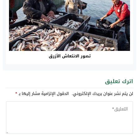
تصور الانتعاش الأزرق
اترك تعليق
لن يتم نشر عنوان بريدك الإلكتروني.
الحقول الإلزامية مشار إليها بـ
*