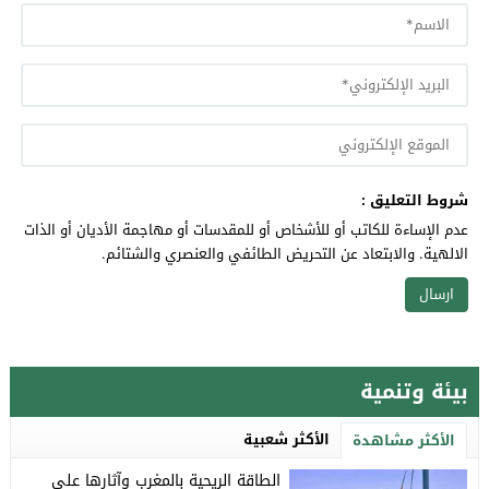
شروط التعليق :
عدم الإساءة للكاتب أو للأشخاص أو للمقدسات أو مهاجمة الأديان أو الذات
الالهية. والابتعاد عن التحريض الطائفي والعنصري والشتائم.
بيئة وتنمية
الأكثر شعبية
الأكثر مشاهدة
الطاقة الريحية بالمغرب وآثارها على