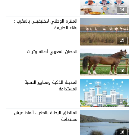
14
المنتزه الوطني لاخنيفيس بالمغرب :
بهاء الطبيعة
15
الحصان المغربي أصالة وثراث
16
المدينة الذكية ومعايير التنمية
المستدامة
17
المناطق الرطبة بالمغرب أنماط عيش
مستدامة
18