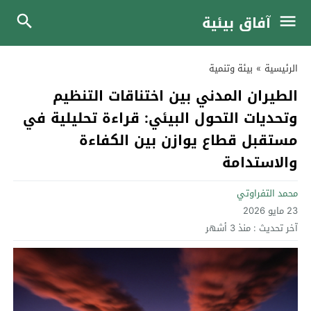
آفاق بيئية
الرئيسية
»
بيئة وتنمية
الطيران المدني بين اختناقات التنظيم
وتحديات التحول البيئي: قراءة تحليلية في
مستقبل قطاع يوازن بين الكفاءة
والاستدامة
محمد التفراوتي
23 مايو 2026
آخر تحديث :
منذ 3 أشهر