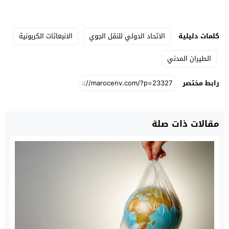
كلمات دليلية
الاتحاد الدولي للنقل الجوي
الانبعاثات الكربونية
الطيران المدني
رابط مختصر
مقالات ذات صلة