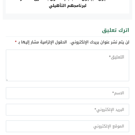
لبرنامجهم التأهيلي
اترك تعليق
لن يتم نشر عنوان بريدك الإلكتروني.
الحقول الإلزامية مشار إليها بـ
*