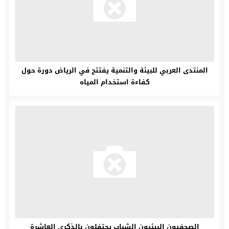
المنتدى العربي للبيئة والتنمية يفتتح في الرياض دورة حول
كفاءة استخدام المياه
الصحفيون البيئيون الشباب يحتفلون بالذكرى العاشرة