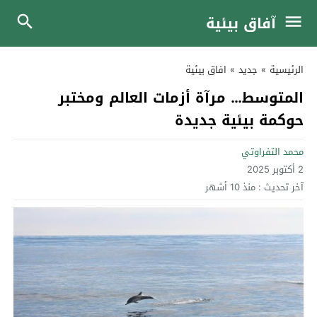
آفاق بيئية
الرئيسية
»
جديد
»
افاق بيئية
المتوسط… مرآة أزمات العالم ومختبر
حوكمة بيئية جديدة
محمد التفراوتي
2 أكتوبر 2025
آخر تحديث :
منذ 10 أشهر