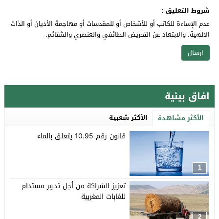
شروط التعليق :
عدم الإساءة للكاتب أو للأشخاص أو للمقدسات أو مهاجمة الأديان أو الذات
الالهية. والابتعاد عن التحريض الطائفي والعنصري والشتائم.
افاق بيئية
الأكثر شعبية
الأكثر مشاهدة
قانون رقم 10.95 يتعلق بالماء
1
تعزيز الشراكة من أجل تدبير مستدام
للغابات المغربية
2