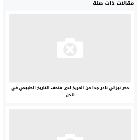
مقالات ذات صلة
حجر نيزكي نادر جدا من المريخ لدى متحف التاريخ الطبيعي في
لندن