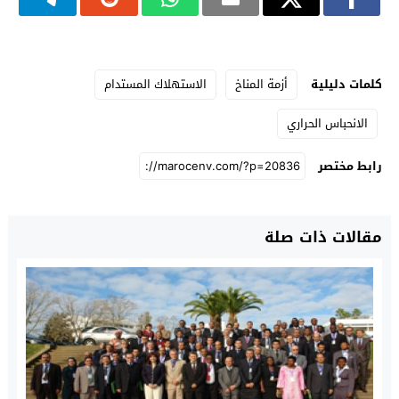
كلمات دليلية
أزمة المناخ
الاستهلاك المستدام
الانحباس الحراري
رابط مختصر
مقالات ذات صلة