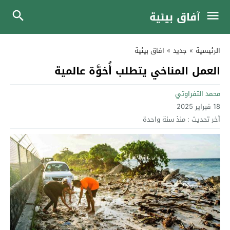
آفاق بيئية
الرئيسية
»
جديد
»
افاق بيئية
العمل المناخي يتطلب أُخوَّة عالمية
محمد التفراوتي
18 فبراير 2025
آخر تحديث :
منذ سنة واحدة