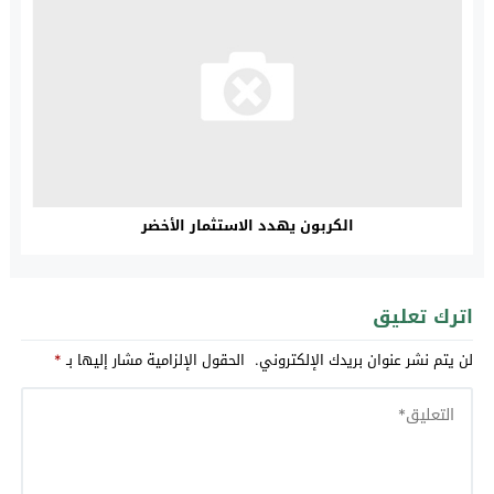
الكربون يهدد الاستثمار الأخضر
اترك تعليق
لن يتم نشر عنوان بريدك الإلكتروني.
الحقول الإلزامية مشار إليها بـ
*