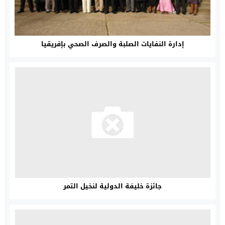
إدارة النفايات الصلبة والصرف الصحي بإفريقيا
جائزة خليفة الدولية لنخيل التمر