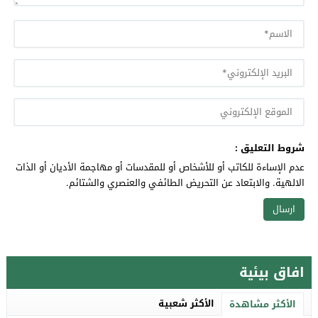
شروط التعليق :
عدم الإساءة للكاتب أو للأشخاص أو للمقدسات أو مهاجمة الأديان أو الذات
الالهية. والابتعاد عن التحريض الطائفي والعنصري والشتائم.
افاق بيئية
الأكثر شعبية
الأكثر مشاهدة