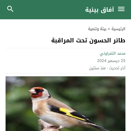
آفاق بيئية
الرئيسية
»
بيئة وتنمية
طائر الحسون تحت المراقبة
محمد التفراوتي
25 ديسمبر 2024
آخر تحديث :
منذ سنتين