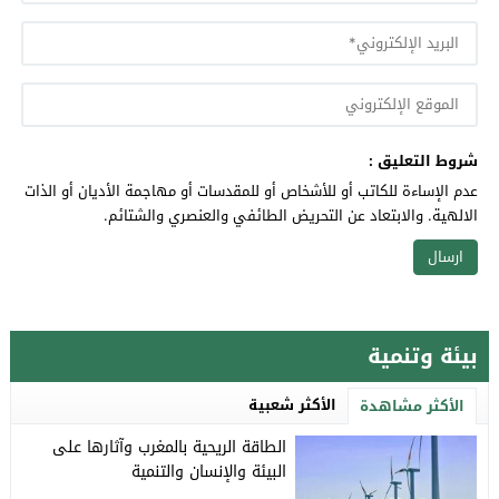
شروط التعليق :
عدم الإساءة للكاتب أو للأشخاص أو للمقدسات أو مهاجمة الأديان أو الذات
الالهية. والابتعاد عن التحريض الطائفي والعنصري والشتائم.
بيئة وتنمية
الأكثر شعبية
الأكثر مشاهدة
الطاقة الريحية بالمغرب وآثارها على
البيئة والإنسان والتنمية