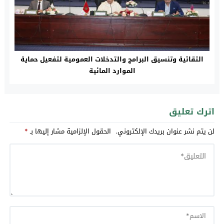
التقائية وتنسيق البرامج والتدخلات العمومية لتفعيل حماية
الموارد المائية
اترك تعليق
لن يتم نشر عنوان بريدك الإلكتروني.
الحقول الإلزامية مشار إليها بـ
*