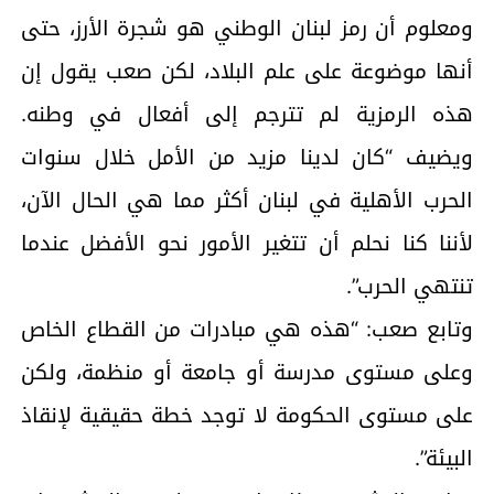
ومعلوم أن رمز لبنان الوطني هو شجرة الأرز، حتى
أنها موضوعة على علم البلاد، لكن صعب يقول إن
هذه الرمزية لم تترجم إلى أفعال في وطنه.
ويضيف “كان لدينا مزيد من الأمل خلال سنوات
الحرب الأهلية في لبنان أكثر مما هي الحال الآن،
لأننا كنا نحلم أن تتغير الأمور نحو الأفضل عندما
تنتهي الحرب”.
وتابع صعب: “هذه هي مبادرات من القطاع الخاص
وعلى مستوى مدرسة أو جامعة أو منظمة، ولكن
على مستوى الحكومة لا توجد خطة حقيقية لإنقاذ
البيئة”.