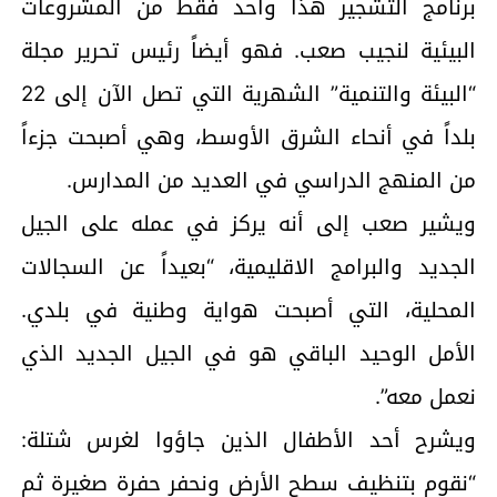
برنامج التشجير هذا واحد فقط من المشروعات
البيئية لنجيب صعب. فهو أيضاً رئيس تحرير مجلة
“البيئة والتنمية” الشهرية التي تصل الآن إلى 22
بلداً في أنحاء الشرق الأوسط، وهي أصبحت جزءاً
من المنهج الدراسي في العديد من المدارس.
ويشير صعب إلى أنه يركز في عمله على الجيل
الجديد والبرامج الاقليمية، “بعيداً عن السجالات
المحلية، التي أصبحت هواية وطنية في بلدي.
الأمل الوحيد الباقي هو في الجيل الجديد الذي
نعمل معه”.
ويشرح أحد الأطفال الذين جاؤوا لغرس شتلة:
“نقوم بتنظيف سطح الأرض ونحفر حفرة صغيرة ثم