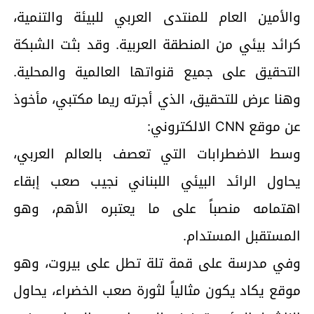
والأمين العام للمنتدى العربي للبيئة والتنمية،
كرائد بيئي من المنطقة العربية. وقد بثت الشبكة
التحقيق على جميع قنواتها العالمية والمحلية.
وهنا عرض للتحقيق، الذي أجرته ريما مكتبي، مأخوذ
عن موقع CNN الالكتروني:
وسط الاضطرابات التي تعصف بالعالم العربي،
يحاول الرائد البيئي اللبناني نجيب صعب إبقاء
اهتمامه منصباً على ما يعتبره الأهم، وهو
المستقبل المستدام.
وفي مدرسة على قمة تلة تطل على بيروت، وهو
موقع يكاد يكون مثالياً لثورة صعب الخضراء، يحاول