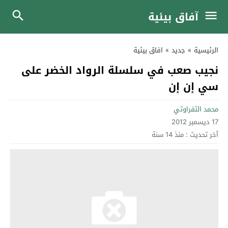
آفاق بيئية
الرئيسية
»
جديد
»
افاق بيئية
نجيب صعب في سلسلة الرواد الخضر على
سي إن إن
محمد التفراوتي
17 ديسمبر 2012
آخر تحديث :
منذ 14 سنة