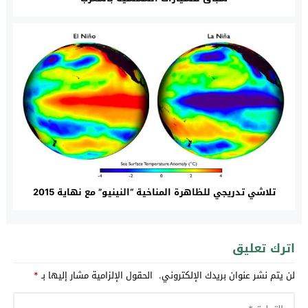
تلاشي تدريجي للظاهرة المناخية “النينيو” مع نهاية 2015
اترك تعليق
لن يتم نشر عنوان بريدك الإلكتروني.
الحقول الإلزامية مشار إليها بـ
*