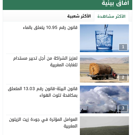
افاق بيئية
الأكثر شعبية
الأكثر مشاهدة
قانون رقم 10.95 يتعلق بالماء
1
تعزيز الشراكة من أجل تدبير مستدام
للغابات المغربية
2
قانون البيئة-قانون رقم 13.03 المتعلق
بمكافحة تلوث الهواء
3
العوامل المؤثرة في جودة زيت الزيتون
المغربية