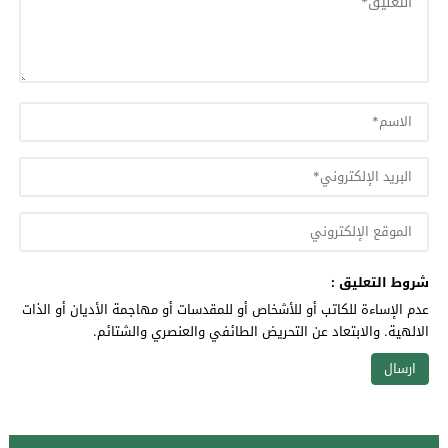
شروط التعليق :
عدم الإساءة للكاتب أو للأشخاص أو للمقدسات أو مهاجمة الأديان أو الذات
الالهية. والابتعاد عن التحريض الطائفي والعنصري والشتائم.