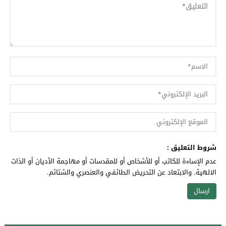
شروط التعليق :
عدم الإساءة للكاتب أو للأشخاص أو للمقدسات أو مهاجمة الأديان أو الذات
الالهية. والابتعاد عن التحريض الطائفي والعنصري والشتائم.