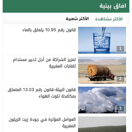
افاق بيئية
الأكثر شعبية
الأكثر مشاهدة
قانون رقم 10.95 يتعلق بالماء
1
تعزيز الشراكة من أجل تدبير مستدام
للغابات المغربية
2
قانون البيئة-قانون رقم 13.03 المتعلق
بمكافحة تلوث الهواء
3
العوامل المؤثرة في جودة زيت الزيتون
المغربية