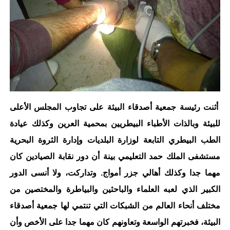
أثنت رئيسة جمعية أصدقاء البيئة على تجاوب المجلس الأعلى
للبيئة وبالذات الأطباء البيطريين بمحمية العرين وكذلك عيادة
الطب البيطري التابعة لوزارة البلديات وإدارة الثروة البحرية
مستشفى الملك حمد التعليمي بينة أن دور نقابة الصيادين كان
مهما جدا وكذلك أهالي جزر أمواج. وتداركت، ولا أنسى الدور
الكبير الذي لعبه العلماء والباحثين والبياطرة والمختصين من
مختلف أنحاء العالم من الشبكات التي تنتمي لها جمعية أصدقاء
البيئة، فخبرتهم الواسعة وتعاونهم كان مهما جدا على الأخص وأن