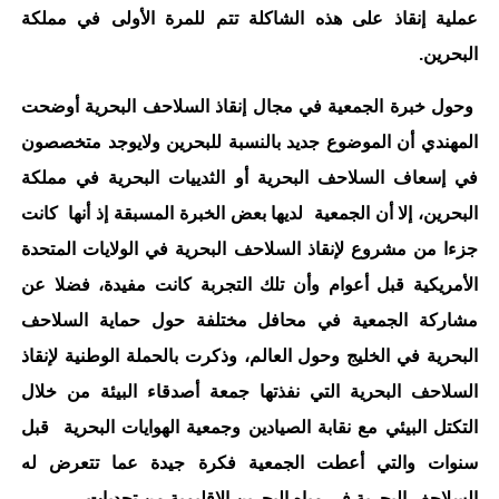
عملية إنقاذ على هذه الشاكلة تتم للمرة الأولى في مملكة
البحرين.
وحول خبرة الجمعية في مجال إنقاذ السلاحف البحرية أوضحت
المهندي أن الموضوع جديد بالنسبة للبحرين ولايوجد متخصصون
في إسعاف السلاحف البحرية أو الثدييات البحرية في مملكة
البحرين، إلا أن الجمعية لديها بعض الخبرة المسبقة إذ أنها كانت
جزءا من مشروع لإنقاذ السلاحف البحرية في الولايات المتحدة
الأمريكية قبل أعوام وأن تلك التجربة كانت مفيدة، فضلا عن
مشاركة الجمعية في محافل مختلفة حول حماية السلاحف
البحرية في الخليج وحول العالم، وذكرت بالحملة الوطنية لإنقاذ
السلاحف البحرية التي نفذتها جمعة أصدقاء البيئة من خلال
التكتل البيئي مع نقابة الصيادين وجمعية الهوايات البحرية قبل
سنوات والتي أعطت الجمعية فكرة جيدة عما تتعرض له
السلاحف البحرية في مياه البحرين الإقليمية من تحديات.