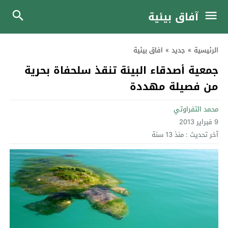
آفاق بيئية
الرئيسية
»
جديد
»
افاق بيئية
جمعية أصدقاء البيئة تنقذ سلحفاة بحرية
من فصيلة مهددة
محمد التفراوتي
9 فبراير 2013
آخر تحديث :
منذ 13 سنة