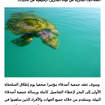
وسوف تعقد جمعية أصدقاء مؤتمرا صحفيا يوم إطلاق السلحفاة
الأولى إلى البحر لإعطاء التفاصيل كاملة ورسالة جمعية أصدقاء
البيئة، وستقدم من خلاله جميع الجهات والأفراد الذين ساهموا في