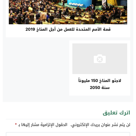
قمة الأمم المتحدة للعمل من أجل المناخ 2019
لاجئو المناخ 150 مليوناً
سنة 2050
اترك تعليق
لن يتم نشر عنوان بريدك الإلكتروني.
الحقول الإلزامية مشار إليها بـ
*