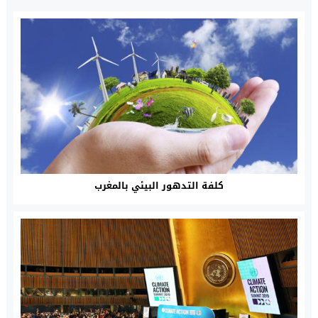
كلفة التدهور البيئي بالمغرب