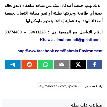
لذلك تهيب جمعية أصدقاء البيئة بمن يشاهد سلحفاة لاتبدو بحالة
جيدة أي طافحة وحركتها بطيئة أو تبدو مصابة الاتصال بجمعية
أصدقاء البيئة لبدء عملية إنقاذها وتقديم مايمكن لها.
أرقام التواصل مع الجمعية هي : 39433228 – 33774400
Khawla.almuhannadi@gmail.com
http://www.facebook.com/Bahrain.Environment
رابط مختصر
مقالات ذات صلة