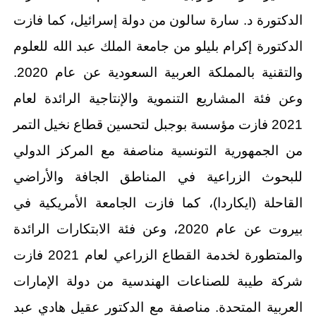
الدكتورة د. سارة سالون من دولة إسرائيل، كما فازت
الدكتورة إكرام بليلو من جامعة الملك عبد الله للعلوم
والتقنية بالمملكة العربية السعودية عن عام 2020.
وعن فئة المشاريع التنموية والإنتاجية الرائدة لعام
2021 فازت مؤسسة بوجبل لتحسين قطاع نخيل التمر
من الجمهورية التونسية مناصفة مع المركز الدولي
للبحوث الزراعية في المناطق الجافة والأراضي
القاحلة (ايكاردا)، كما فازت الجامعة الأمريكية في
بيروت عن عام 2020، وعن فئة الابتكارات الرائدة
والمتطورة لخدمة القطاع الزراعي لعام 2021 فازت
شركة طيبة للصناعات الهندسية من دولة الإمارات
العربية المتحدة. مناصفة مع الدكتور عقيل هادي عبد