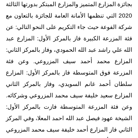
بجائزة المزارع المتميز والمزارع المبتكر بدورتها الثالثة
2020 التي تنظمها الأمانة العامة للجائزة بالتعاون مع
شركة الفوعة حيث جاء التكريم على النحو التالي: عن
فئة المزرعة الكبيرة فاز بالمركز الأول: المزارع عبد
الله علي راشد عبد الله الحمودي، وفاز بالمركز الثاني:
المزارع محمد أحمد سيف المزروعي. وعن فئة
المزرعة فوق المتوسطة فاز بالمركز الأول: المزارع
سلطان أحمد غانم السويدي، وفاز بالمركز الثاني
المزارع سعيد خليفة سيف محمد المزروعي وشركائه.
وعن فئة المزرعة المتوسطة فازت بالمركز الأول:
الشيخة عهود فيصل عبد الله احمد المعلا، وفي المركز
الثاني فاز المزارع أحمد خليفة سيف محمد المزروعي