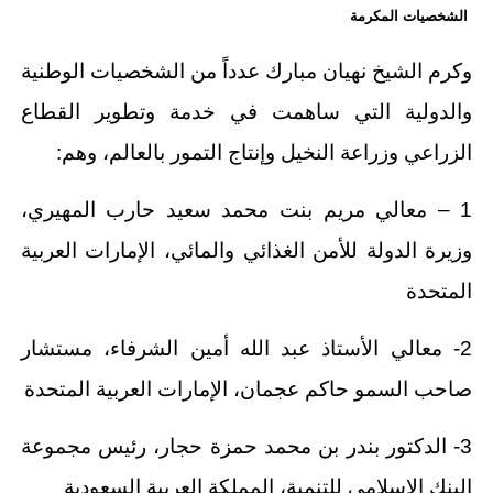
الشخصيات المكرمة
وكرم الشيخ نهيان مبارك عدداً من الشخصيات الوطنية
والدولية التي ساهمت في خدمة وتطوير القطاع
الزراعي وزراعة النخيل وإنتاج التمور بالعالم، وهم:
1 – معالي مريم بنت محمد سعيد حارب المهيري،
وزيرة الدولة للأمن الغذائي والمائي، الإمارات العربية
المتحدة
2- معالي الأستاذ عبد الله أمين الشرفاء، مستشار
صاحب السمو حاكم عجمان، الإمارات العربية المتحدة
3- الدكتور بندر بن محمد حمزة حجار، رئيس مجموعة
البنك الإسلامي للتنمية، المملكة العربية السعودية