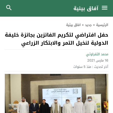
آفاق بيئية
الرئيسية
»
جديد
»
افاق بيئية
حفل افتراضي لتكريم الفائزين بجائزة خليفة
الدولية لنخيل التمر والابتكار الزراعي
محمد التفراوتي
16 مارس 2021
آخر تحديث :
منذ 5 سنوات