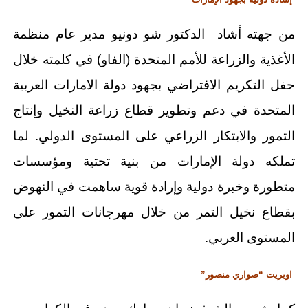
من جهته أشاد الدكتور شو دونيو مدير عام منظمة
الأغذية والزراعة للأمم المتحدة (الفاو) في كلمته خلال
حفل التكريم الافتراضي بجهود دولة الامارات العربية
المتحدة في دعم وتطوير قطاع زراعة النخيل وإنتاج
التمور والابتكار الزراعي على المستوى الدولي. لما
تملكه دولة الإمارات من بنية تحتية ومؤسسات
متطورة وخبرة دولية وإرادة قوية ساهمت في النهوض
بقطاع نخيل التمر من خلال مهرجانات التمور على
المستوى العربي.
اوبريت “صواري منصور”