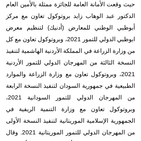
حيث وقعت الأمانة العامة للجائزة ممثلة بالأمين العام
الدكتور عبد الوهاب زايد بروتوكول تعاون مع مركز
أبوظبي الوطني للمعارض (أدنيك) لتنظيم معرض
ابوظبي الدولي للتمور 2021، وبروتوكول تعاون مع كل
من وزارة الزراعة في المملكة الأردنية الهاشمية لتنفيذ
النسخة الثالثة من المهرجان الدولي للتمور الأردنية
2021، وبروتوكول تعاون مع وزارة الزراعة والموارد
الطبيعية في جمهورية السودان لتنفيذ النسخة الرابعة
من المهرجان الدولي للتمور السودانية 2021،
وبروتوكول تعاون مع وزارة التنمية الريفية في
الجمهورية الإسلامية الموريتانية لتنفيذ النسخة الأولى
من المهرجان الدولي للتمور الموريتانية 2021. وقال