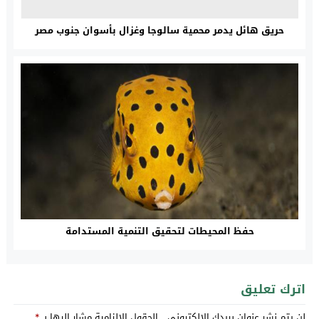
حريق هائل يدمر محمية سالوجا وغزال بأسوان جنوب مصر
حفظ المحيطات لتحقيق التنمية المستدامة
اترك تعليق
لن يتم نشر عنوان بريدك الإلكتروني.
الحقول الإلزامية مشار إليها بـ
*