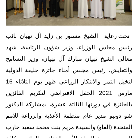
تحت رعاية الشيخ منصور بن زايد آل نهيان نائب
رئيس مجلس الوزراء، وزير شؤون الرئاسة، شهد
معالي الشيخ نهيان مبارك آل نهيان، وزير التسامح
والتعايش، رئيس مجلس أمناء جائزة خليفة الدولية
لنخيل التمر والابتكار الزراعي ظهر يوم الثلاثاء 16
مارس 2021 الحفل الافتراضي لتكريم الفائزين
بالجائزة في دورتها الثالثة عشرة، بمشاركة الدكتور
شو دونيو مدير عام منظمة الأغذية والزراعة للأمم
المتحدة (الفاو) والسيدة مريم بنت محمد سعيد حارب