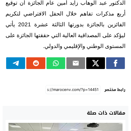
الدكتور عبد الوهاب زايد أمين عام الجائزة أن توقيع
أربع مذكرات تفاهم خلال الحفل الافتراضي لتكريم
الفائزين بالجائزة بدورتها الثالثة عشرة 2021 يأتي
ليؤكد على المصداقية العالية التي حققتها الجائزة على
المستوى الوطني والإقليمي والدولي.
رابط مختصر
مقالات ذات صلة