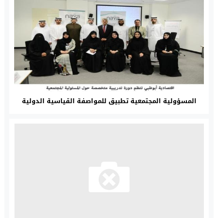
المسؤولية المجتمعية تطبيق للمواصفة القياسية الدولية