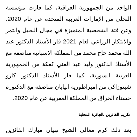
الواحد من الجمهورية العراقية، كما فازت مؤسسة
النخلي من الإمارات العربية المتحدة عن عام 2020،
وعن فئة الشخصية المتميزة في مجال النخيل والتمر
والابتكار الزراعي لعام 2021 فاز الأستاذ الدكتور عبد
الله محمد حاج محمد من المملكة الإسبانية مناصفة مع
الأستاذ الدكتور وليد عبد الغني كعكة من الجمهورية
العربية السورية، كما فاز الأستاذ الدكتور كازو
شينوزاكي من إمبراطورية اليابان مناصفة مع الدكتورة
حسناء الحراق من المملكة المغربية عن عام 2020.
تكريم الفائزين بالجائزة المحلية
بعد ذلك كرم معالي الشيخ نهيان مبارك الفائزين