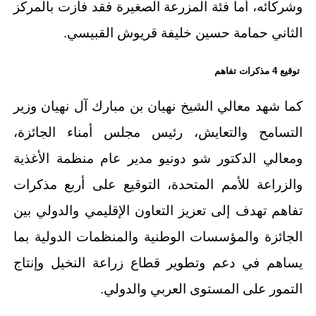
وشركائه، أما فئة المزرعة الصغيرة فقد فازت بالمركز
الثاني حمامة حسين خليفة قريوش القبيسي.
توقيع 4 مذكرات تفاهم
كما شهد معالي الشيخ نهيان بن مبارك آل نهيان وزير
التسامح والتعايش، رئيس مجلس أمناء الجائزة،
ومعالي الدكتور شو دونيو مدير عام منظمة الأغذية
والزراعة للأمم المتحدة، التوقيع على أربع مذكرات
تفاهم تهدف إلى تعزيز التعاون الإقليمي والدولي بين
الجائزة والمؤسسات الوطنية والمنظمات الدولية بما
يساهم في دعم وتطوير قطاع زراعة النخيل وإنتاج
التمور على المستوى العربي والدولي.