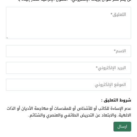
شروط التعليق :
عدم الإساءة للكاتب أو للأشخاص أو للمقدسات أو مهاجمة الأديان أو الذات
الالهية. والابتعاد عن التحريض الطائفي والعنصري والشتائم.