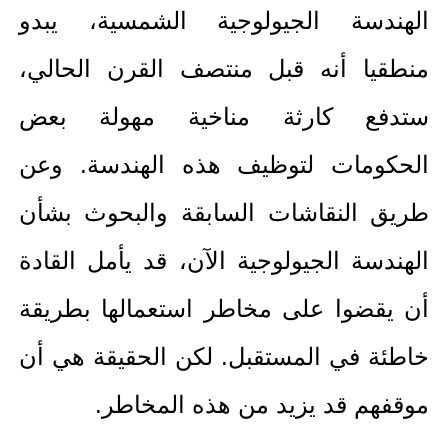
الهندسة الجيولوجية الشمسية، يبدو
منطقيا أنه قبل منتصف القرن الحالي،
ستدفع كارثة مناخية مهولة بعض
الحكومات لتوظيف هذه الهندسة. وعن
طريق النقاشات السابقة والبحوث بشأن
الهندسة الجيولوجية الآن، قد يأمل القادة
أن يقضوا على مخاطر استعمالها بطريقة
خاطئة في المستقبل. لكن الحقيقة هي أن
موقفهم قد يزيد من هذه المخاطر.