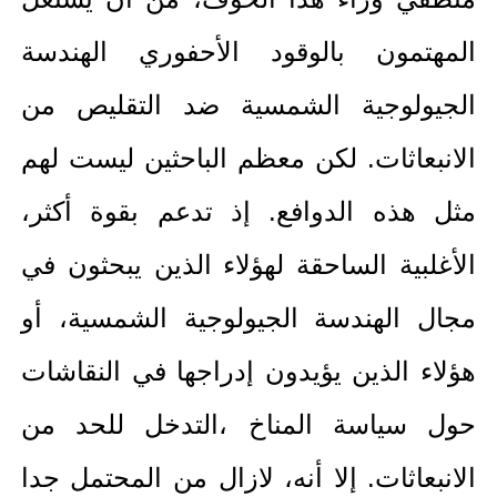
المهتمون بالوقود الأحفوري الهندسة
الجيولوجية الشمسية ضد التقليص من
الانبعاثات. لكن معظم الباحثين ليست لهم
مثل هذه الدوافع. إذ تدعم بقوة أكثر،
الأغلبية الساحقة لهؤلاء الذين يبحثون في
مجال الهندسة الجيولوجية الشمسية، أو
هؤلاء الذين يؤيدون إدراجها في النقاشات
حول سياسة المناخ ،التدخل للحد من
الانبعاثات. إلا أنه، لازال من المحتمل جدا