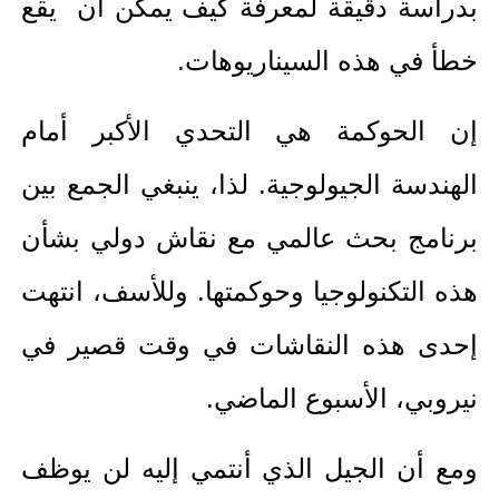
بدراسة دقيقة لمعرفة كيف يمكن أن يقع
خطأ في هذه السيناريوهات.
إن الحوكمة هي التحدي الأكبر أمام
الهندسة الجيولوجية. لذا، ينبغي الجمع بين
برنامج بحث عالمي مع نقاش دولي بشأن
هذه التكنولوجيا وحوكمتها. وللأسف، انتهت
إحدى هذه النقاشات في وقت قصير في
نيروبي، الأسبوع الماضي.
ومع أن الجيل الذي أنتمي إليه لن يوظف