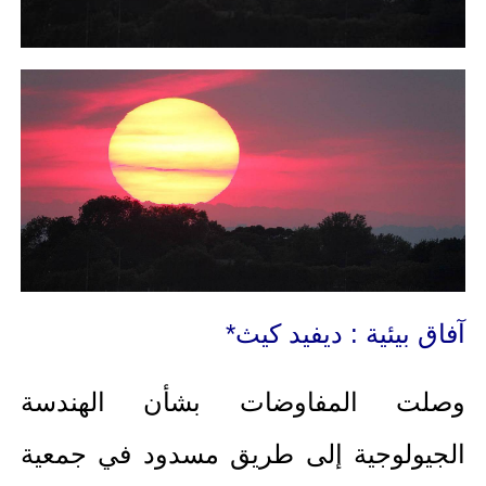
آفاق بيئية : ديفيد كيث*
وصلت المفاوضات بشأن الهندسة
الجيولوجية إلى طريق مسدود في جمعية