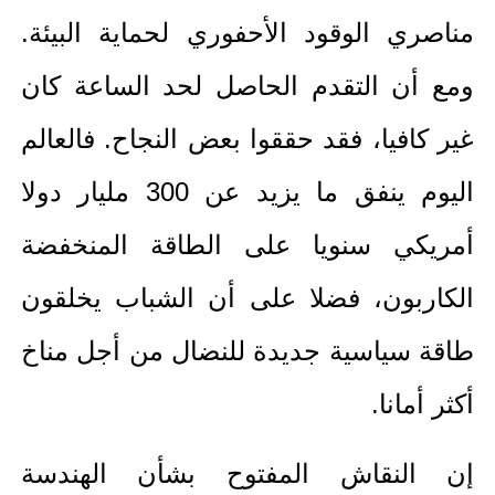
مناصري الوقود الأحفوري لحماية البيئة.
ومع أن التقدم الحاصل لحد الساعة كان
غير كافيا، فقد حققوا بعض النجاح. فالعالم
اليوم ينفق ما يزيد عن 300 مليار دولا
أمريكي سنويا على الطاقة المنخفضة
الكاربون، فضلا على أن الشباب يخلقون
طاقة سياسية جديدة للنضال من أجل مناخ
أكثر أمانا.
إن النقاش المفتوح بشأن الهندسة