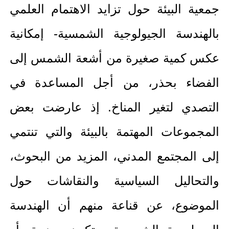
جمعية البيئة حول تزايد الاهتمام العلمي
بالهندسة الجيولوجية الشمسية- إمكانية
عكس كمية صغيرة من أشعة الشمس إلى
الفضاء بحذر، من أجل المساعدة في
التصدي لتغير المناخ. إذ عارضت بعض
المجموعات المهتمة بالبيئة والتي تنتمي
إلى المجتمع المدني، المزيد من البحوث،
والتحاليل السياسية والنقاشات حول
الموضوع، عن قناعة منهم أن الهندسة