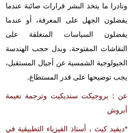
ونادرا ما يتخذ البشر قرارات صائبة عندما
يفضلون الجهل على المعرفة، أو عندما
يفضلون السياسات المنغلقة على
النقاشات المفتوحة. وبدل حجب الهندسة
الجيولوجية الشمسية عن أجيال المستقبل،
يجب توضيحها على قدر المستطاع.
عن : بروجيكت سنديكيت وترجمة نعيمة
أبروش
*ديفيد كيث ، أستاذ الفيزياء التطبيقية في