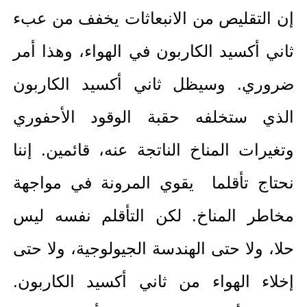
إن التقليص من الانبعاثات يخفف من عبء
ثاني أكسيد الكاربون في الهواء، وهذا أمر
ضروري. وسيظل ثاني أكسيد الكاربون
الذي ستخلفه حقبة الوقود الأحفوري
وتغيرات المناخ الناتجة عنه، قائمين. إننا
نحتاج تأقلما يقوي المرونة في مواجهة
مخاطر المناخ. لكن التأقلم نفسه ليس
حلا، ولا حتى الهندسة الجيولوجية، ولا حتى
إخلاء الهواء من ثاني أكسيد الكاربون.