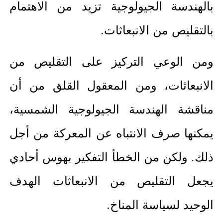
بالهندسة الجيولوجية تزيد من الاهتمام
بالتقليص من الانبعاثات.
ومن الوعي التركيز على التقليص من
الانبعاثات، ومن المعقول القلق من أن
مناقشة الهندسة الجيولوجية الشمسية،
يمكنها صرف الانتباه عن المعركة من أجل
ذلك. ولكن من الخطأ التفكير بهوس أحادي
يجعل التقليص من الانبعاثات الهدف
الوحيد لسياسة المناخ.