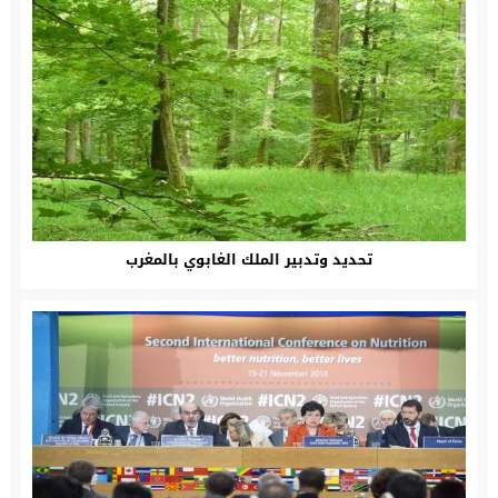
تحديد وتدبير الملك الغابوي بالمغرب