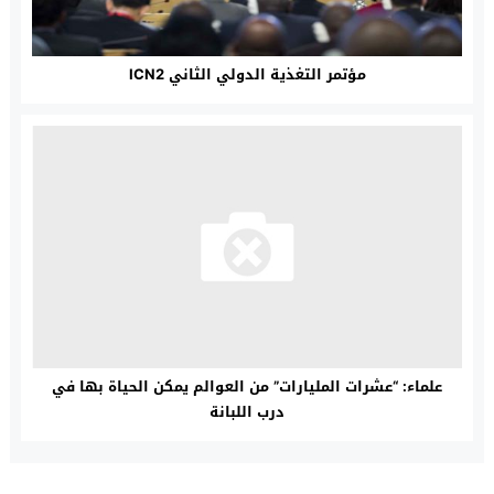
مؤتمر التغذية الدولي الثاني ICN2
علماء: “عشرات المليارات” من العوالم يمكن الحياة بها في
درب اللبانة