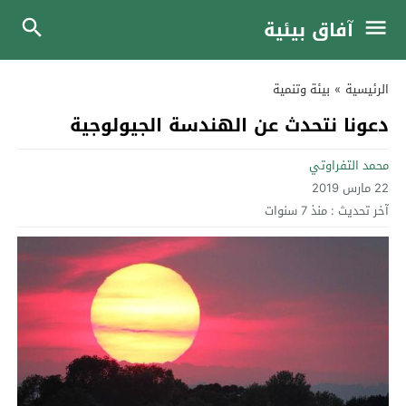
آفاق بيئية
الرئيسية
»
بيئة وتنمية
دعونا نتحدث عن الهندسة الجيولوجية
محمد التفراوتي
22 مارس 2019
آخر تحديث :
منذ 7 سنوات