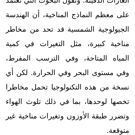
الغازات الدفيئة. وتقول البحوث التي تعتمد
على معظم النماذج المناخية، أن الهندسة
الجيولوجية الشمسية قد تحد من مخاطر
مناخية كبيرة، مثل التغيرات في كمية
المياه المتاحة، وفي الترسب المفرط،
وفي مستوى البحر وفي الحرارة. لكن أي
نسخة من هذه التكنولوجيا تحمل مخاطرا
تخصها لوحدها، بما في ذلك تلوث الهواء
وتضرر طبقة الأوزون وتغيرات مناخية غير
متوقعة.