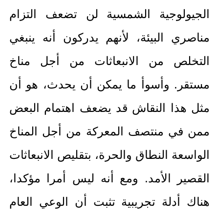
الجيولوجية الشمسية لن تضعف التزام
مناصري البيئة، لأنهم يدركون أنه ينبغي
التخلص من الانبعاثات من أجل مناخ
مستقر. وأسوأ ما يمكن أن يحدث، هو أن
مثل هذا النقاش قد يضعف اهتمام البعض
ممن في منتصف المعركة من أجل المناخ
الواسعة النطاق والحرة، بتقليص الانبعاثات
القصير الأمد. ومع أنه ليس أمرا مؤكدا،
هناك أدلة تجريبية تثبت أن الوعي العام