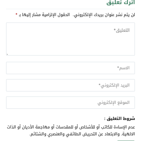
اترك تعليق
لن يتم نشر عنوان بريدك الإلكتروني.
الحقول الإلزامية مشار إليها بـ
*
شروط التعليق :
عدم الإساءة للكاتب أو للأشخاص أو للمقدسات أو مهاجمة الأديان أو الذات
الالهية. والابتعاد عن التحريض الطائفي والعنصري والشتائم.