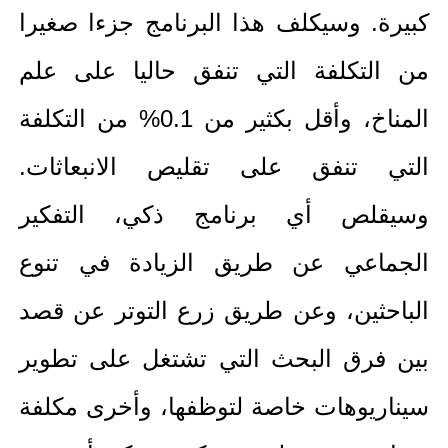
كبيرة. وسيكلف هذا البرنامج جزءا صغيرا
من التكلفة التي تنفق حاليا على علم
المناخ، وأقل بكثير من 0.1% من التكلفة
التي تنفق على تقليص الانبعاثات.
وسيقلص أي برنامج ذكي، التفكير
الجماعي عن طريق الزيادة في تنوع
الباحثين، وعن طريق زرع التوتر عن قصد
بين فرق البحث التي تشتغل على تطوير
سيناريوهات خاصة لتوظفها، وأخرى مكلفة