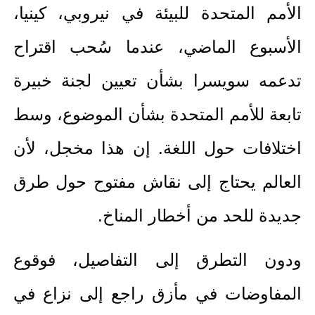
الأمم المتحدة للبيئة في نيروبي، كينيا،
الأسبوع الماضي، عندما سُحب اقتراح
تدعمه سويسرا بشأن تعيين لجنة خبيرة
تابعة للأمم المتحدة بشأن الموضوع، وسط
اختلافات حول اللغة. إن هذا مخجل، لأن
العالم يحتاج إلى نقاش مفتوح حول طرق
جديدة للحد من أخطار المناخ.
ودون التطرق إلى التفاصيل، فوقوع
المفاوضات في مأزق راجع إلى نزاع في