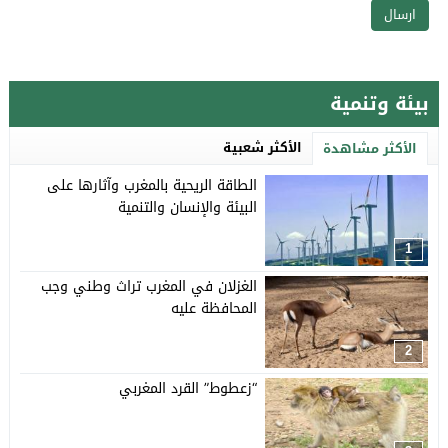
بيئة وتنمية
الأكثر شعبية
الأكثر مشاهدة
الطاقة الريحية بالمغرب وآثارها على
البيئة والإنسان والتنمية
1
الغزلان في المغرب تراث وطني وجب
المحافظة عليه
2
“زعطوط” القرد المغربي