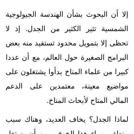
إلا أن البحوث بشأن الهندسة الجيولوجية
الشمسية تثير الكثير من الجدل. إذ لا
تحظى إلا بتمويل محدود تستفيد منه بعض
البرامج الصغيرة حول العالم، مع أن عددا
كبيرا من علماء المناخ بدأوا يشتغلون على
مواضيع معينة، معتمدين على الدعم
المالي المتاح لأبحاث المناخ.
لماذا الجدل؟ يخاف العديد، وهناك سبب
منطقي وراء هذا الخوف، من أن يستغل