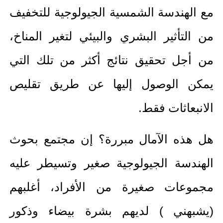
مع الهندسة الشمسية الجيولوجية للتخفيف
من التأثير البشري والبيئي لتغير المناخ،
من أجل تحقيق نتائج أكثر من تلك التي
يمكن الوصول إليها عن طريق تقليص
الانبعاثات فقط.
هل هذه الآمال مبررة؟ إن مجتمع بحوث
الهندسة الجيولوجية صغير وتسيطر عليه
مجموعات صغيرة من الأفراد، أغلبهم
(يشبهني ) لديهم بشرة بيضاء وذكور