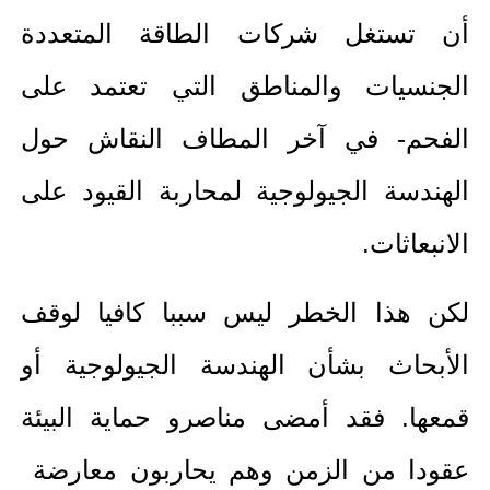
أن تستغل شركات الطاقة المتعددة
الجنسيات والمناطق التي تعتمد على
الفحم- في آخر المطاف النقاش حول
الهندسة الجيولوجية لمحاربة القيود على
الانبعاثات.
لكن هذا الخطر ليس سببا كافيا لوقف
الأبحاث بشأن الهندسة الجيولوجية أو
قمعها. فقد أمضى مناصرو حماية البيئة
عقودا من الزمن وهم يحاربون معارضة