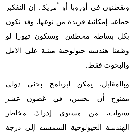
ويقطنون في أوروبا أو أمريكا. إن التفكير
جماعيا إمكانية فريدة من نوعها. وقد نكون
بكل بساطة مخطئين. وسيكون تهورا لو
وظفنا هندسة جيولوجية مبنية على الأمل
والبحوث فقط.
وبالمقابل، يمكن لبرنامج بحثي دولي
مفتوح أن يحسن، في غضون عشر
سنوات، من مستوى إدراك مخاطر
الهندسة الجيولوجية الشمسية إلى درجة