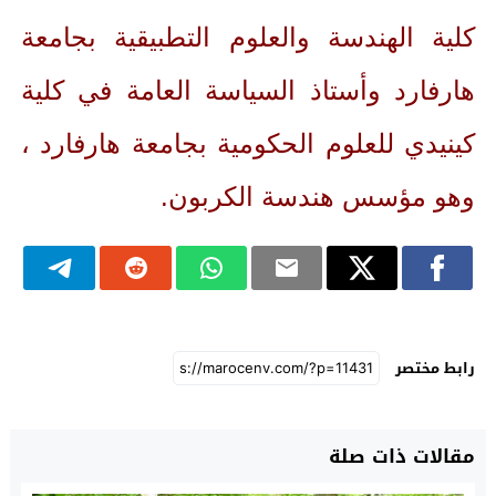
كلية الهندسة والعلوم التطبيقية بجامعة
هارفارد وأستاذ السياسة العامة في كلية
كينيدي للعلوم الحكومية بجامعة هارفارد ،
وهو مؤسس هندسة الكربون.
رابط مختصر
مقالات ذات صلة