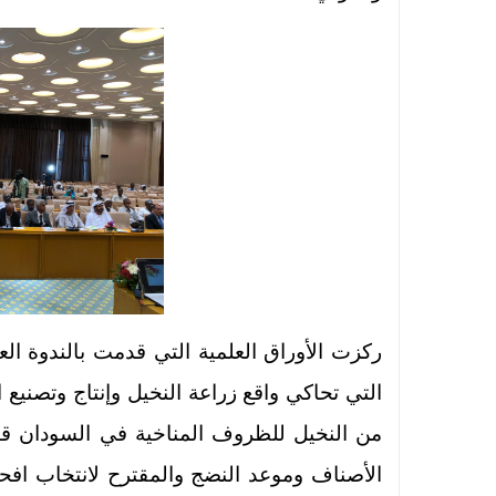
ركزت الأوراق العلمية التي قدمت بالندوة ا
التي تحاكي واقع زراعة النخيل وإنتاج وتصنيع 
من النخيل للظروف المناخية في السودان قدم
الأصناف وموعد النضج والمقترح لانتخاب افح