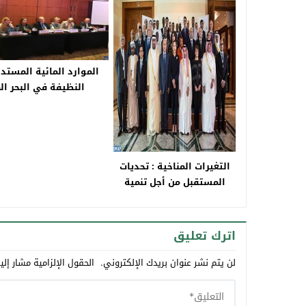
الموارد المائية المستدا
النظيفة في البحر ا
التغيرات المناخية : تحديات
المستقبل من أجل تنمية
مستدامة
اترك تعليق
لن يتم نشر عنوان بريدك الإلكتروني.
الحقول الإلزامية مشار إلي