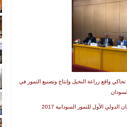
اكي واقع زراعة النخيل وإنتاج وتصنيع التمور في
لسودان