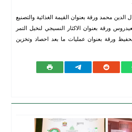
 الدين محمد ورقة بعنوان القيمة الغذائية والتصنيع
لعيدروس ورقة بعنوان الاكثار النسيجي لنخيل التمر
الحفيظ ورقة بعنوان عمليات ما بعد احصاد وتخزين