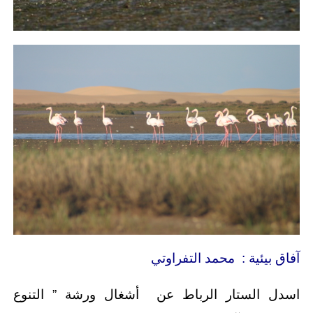
آفاق بيئية : محمد التفراوتي
اسدل الستار الرباط عن أشغال ورشة ” التنوع