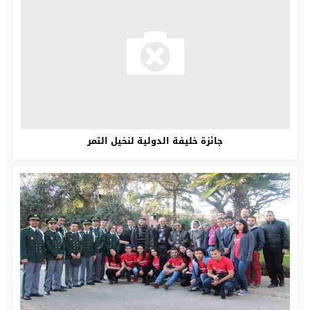
جائزة خليفة الدولية لنخيل التمر