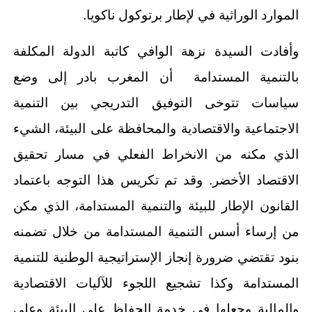
الموارد الوراثية في لإطار برتوكول ناكويا.
وأفادت السيدة نزهة الوافي كاتبة الدولة المكلفة
بالتنمية المستدامة أن المغرب بادر إلى وضع
سياسات تتوخى التوفيق التدريجي بين التنمية
الاجتماعية والاقتصادية والمحافظة على البيئة، الشيء
الذي مكنه من الانخراط الفعلي في مسار تحقيق
الاقتصاد الأخضر. وقد تم تكريس هذا التوجه باعتماد
القانون الإطار للبيئة والتنمية المستدامة، الذي مكن
من إرساء أسس التنمية المستدامة من خلال تضمنه
بنود تقتضي ضرورة إنجاز الإستراتيجية الوطنية للتنمية
المستدامة وكذا تشجيع اللجوء للآليات الاقتصادية
والمالية وجعلها في خدمة الحفاظ على البيئة وعلى