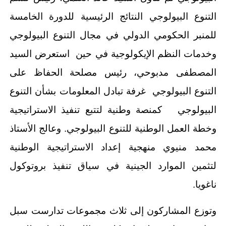
التنوع البيولوجي النتائج الرئيسية للدورة الخامسة
للمنبر الحكومي الدولي في مجال التنوع البيولوجي
وخدمات النظم الإيكولوجية في حين استعرض السيد
المصطفى مدبوحي، رئيس مصلحة الحفاظ على
التنوع البيولوجي غرفة تبادل المعلومات بشأن التنوع
البيولوجي كمنصة وطنية لتتبع تنفيذ الاستراتيجية
وخطة العمل الوطنية للتنوع البيولوجي. وعالج الأستاذ
محمد منيوي منهجية إعداد الاستراتيجية الوطنية
لتثمين الموارد الجينية في سياق تنفيذ بروتوكول
ناغويا.
وتوزع المشاركون إلى ثلاث مجموعات تدارست سبل