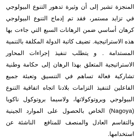
المنجزة تشير إلى أن وثيرة تدهور التنوع البيولوجي
في تزايد مستمر، فقد تم إدماج التنوع البيولوجي
كرهان أساسي ضمن الرهانات السبع التي جاءت بها
هذه الاستراتيجية. تضيف كاتبة الدولة المكلفة بالتنمية
المستدامة . و يتطلب تنفيذ إجراءات المحاور
الاستراتيجية المتعلق بهذا الرهان إلى حكامة وطنية
تشاركية فعالة تساهم في التنسيق وتعبئة جميع
الفاعلين لتنفيذ التزامات بلادنا اتجاه اتفاقية التنوع
البيولوجي وبروتوكولاتها، ولاسيما بروتوكول ناكويا
(Nagoya) الخاص بالحصول على الموارد الجينية
والتقاسم العادل والمنصف للمنافع الناشئة عن
استخدامها.