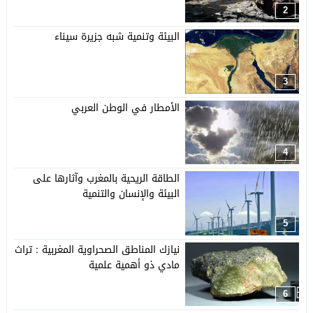
2
البيئة وتنمية شبه جزيرة سيناء
3
الأمطار في الوطن العربي
4
الطاقة الريحية بالمغرب وآثارها على
البيئة والإنسان والتنمية
5
نيازك المناطق الصحراوية المغربية : تراث
مادي ذو أهمية علمية
6