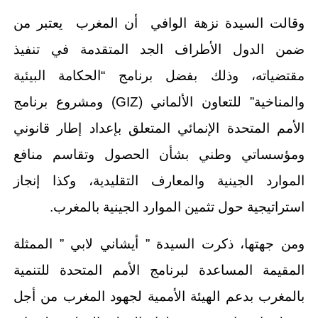
وقالت السيدة نزهة الوافي أن المغرب يعتبر من
ضمن الدول الأطراف الجد المتقدمة في تنفيذ
مقتضياته، وذلك بفضل برنامج “الحكامة البيئية
والمناخية” للتعاون الألماني (GIZ) ومشروع برنامج
الأمم المتحدة الإنمائي المتعلق بإعداد إطار قانوني
ومؤسساتي وطني بشأن الحصول وتقاسم منافع
الموارد الجينية والمعارف التقليدية، وكذا إنجاز
استراتيجية حول تثمين الموارد الجينية بالمغرب.
ومن جهتها، ذكرت السيدة ” أيشاني لابي ” الممثلة
المقيمة المساعدة لبرنامج الأمم المتحدة للتنمية
بالمغرب بدعم الهيئة الأممية لجهود المغرب من أجل