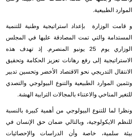
الموارد الطبيعية.
و قامت الوزارة بإعداد استراتيجية وطنية للتنمية
المستدامة والتي تمت المصادقة عليها في المجلس
الوزاري يوم 25 يونيو المنصرم. إذ تهدف هذه
الاستراتيجية إلى رفع رهانات تعزيز الحكامة وتحقيق
الانتقال التدريجي نحو الاقتصاد الأخضر وتحسين تدبير
وتثمين الموارد الطبيعية والتنوع البيولوجي والتصدي
للتغير المناخي والاعتناء بالمجالات الترابية الهشة.
ونظرا لما للتنوع البيولوجي من أهمية كبيرة بالنسبة
للنظم الايكولوجية، وبالتالي ضمان حق الإنسان في
بيئة سلمية، خاصة وأن الدراسات والإحصائيات