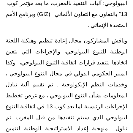
البيولوجي: آليات التنفيذ بالمغرب، ما بعد مؤتمر كوب
13″ بالتعاون مع التعاون الألماني (GIZ) وبرنامج الأمم
المتحدة الإنمائي .
وناقش المشاركون مجال إعادة تنظيم وهيكلة اللجنة
الوطنية للتنوع البيولوجي، والإجراءات التي يتعين
اتخاذها لتنفيذ قرارات اتفاقية التنوع البيولوجي، وكذا
المنبر الحكومي الدولي في مجال التنوع البيولوجي ،
وخدمات النظم الإيكولوجية . ثم تقييم آلية تبادل
المعلومات بشأن التنوع البيولوجي ، مع عرض تخطيط
الإجراءات الرئيسية لما بعد كوب 13 في اتفاقية التنوع
لبيولوجي الذي سيتم تنفيذها من قبل المغرب .ثم
تناول منهجية إعداد الاستراتيجية الوطنية لتثمين