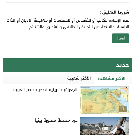
شروط التعليق :
عدم الإساءة للكاتب أو للأشخاص أو للمقدسات أو مهاجمة الأديان أو الذات
الالهية. والابتعاد عن التحريض الطائفي والعنصري والشتائم.
جديد
الأكثر شعبية
الأكثر مشاهدة
الجغرافية البيئية لصحراء مصر الغربية
1
غزة منطقة منكوبة بيئيا