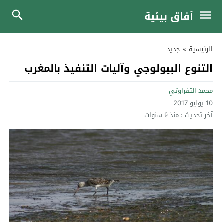
آفاق بيئية
الرئيسية
»
جديد
التنوع البيولوجي وآليات التنفيذ بالمغرب
محمد التفراوتي
10 يوليو 2017
آخر تحديث :
منذ 9 سنوات