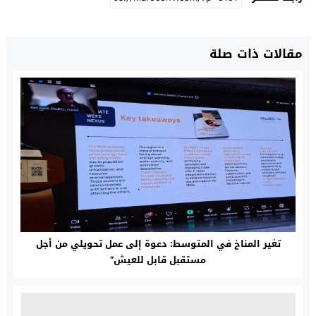
مقالات ذات صلة
تغير المناخ في المتوسط: دعوة إلى عمل تحويلي من أجل
مستقبل قابل للعيش”