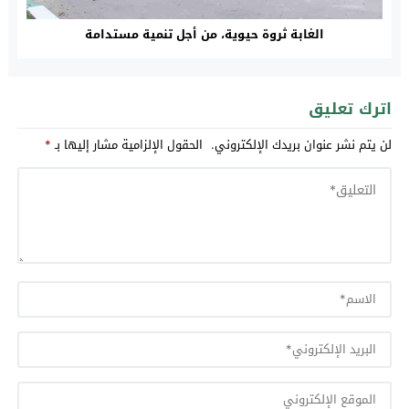
الغابة ثروة حيوية، من أجل تنمية مستدامة
اترك تعليق
لن يتم نشر عنوان بريدك الإلكتروني.
الحقول الإلزامية مشار إليها بـ
*