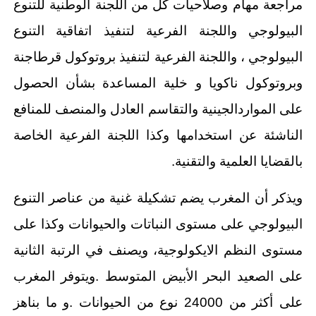
مراجعة مهام وصلاحيات كل من اللجنة الوطنية للتنوع
البيولوجي واللجنة الفرعية لتنفيذ اتفاقية التنوع
البيولوجي ، واللجنة الفرعية لتنفيذ بروتوكول قرطاجنة
وبروتوكول ناكويا و خلية المساعدة بشأن الحصول
على المواردالجينية والتقاسم العادل والمنصف للمنافع
الناشئة عن استخدامها وكذا اللجنة الفرعية الخاصة
بالقضايا العلمية والتقنية.
ويذكر أن المغرب يضم تشكيلة غنية من عناصر التنوع
البيولوجي على مستوى النباتات والحيوانات وكذا على
مستوى النظم الايكولوجية، ويصنف في الرتبة الثانية
على الصعيد البحر الأبيض المتوسط .ويتوفر المغرب
على أكثر من 24000 نوع من الحيوانات .و ما بناهز