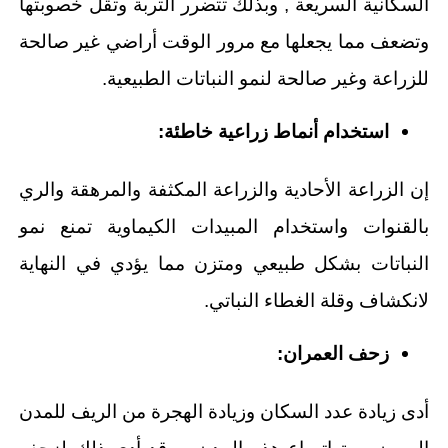
السكانية السريعة , وبذلك تتضرر التربة وتقل خصوبتها
وتضعف مما يجعلها مع مرور الوقت أراضي غير صالحة
للزراعة وغير صالحة لنمو النباتات الطبيعية.
استخدام أنماط زراعية خاطئة:
إن الزراعة الأحادية والزراعة المكثفة والمرهقة والري
بالقنوات واستخدام المبيدات الكيماوية تمنع نمو
النباتات بشكل طبيعي ومتزن مما يؤدي في النهاية
لانكشاف وقلة الغطاء النباتي.
زحف العمران:
أدى زيادة عدد السكان وزيادة الهجرة من الريف للمدن