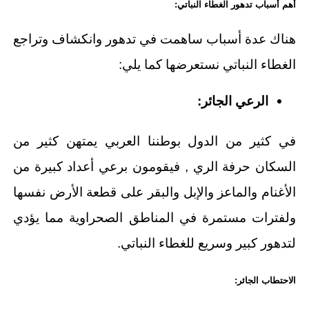
أهم أسباب تدهور الغطاء النباتي:
هناك عدة أسباب ساهمت في تدهور وانكشاف وتراجع
الغطاء النباتي نستعرضها كما يلي:
الرعي الجائر:
في كثير من الدول بوطننا العربي يمتهن كثير من
السكان حرفة الري , فيقومون برعي أعداد كبيرة من
الأغنام والماعز والإبل والبقر على قطعة الأرض نفسها
ولفترات مستمرة في المناطق الصحراوية مما يؤدي
لتدهور كبير وسريع للغطاء النباتي.
الاحتطاب الجائر: