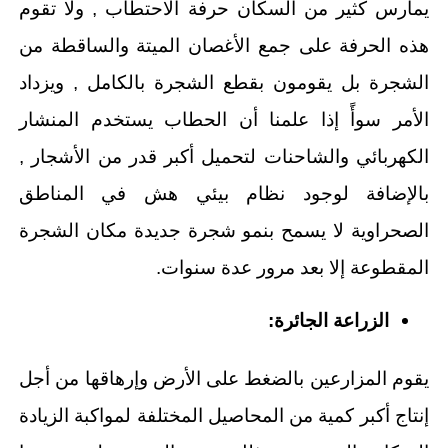
يمارس كثير من السكان حرفة الاحتطاب , ولا تقوم
هذه الحرفة على جمع الأغصان الميتة والساقطة من
الشجرة بل يقومون بقطع الشجرة بالكامل , ويزداد
الأمر سوأً إذا علمنا أن الحطاب يستخدم المنشار
الكهربائي والشاحنات لتحميل أكبر قدر من الأشجار ,
بالإضافة لوجود نظام بيئي هش في المناطق
الصحراوية لا يسمح بنمو شجرة جديدة مكان الشجرة
المقطوعة إلا بعد مرور عدة سنوات.
الزراعة الجائرة:
يقوم المزارعين بالضغط على الأرض وإرهاقها من أجل
إنتاج أكبر كمية من المحاصيل المختلفة لمواكبة الزيادة