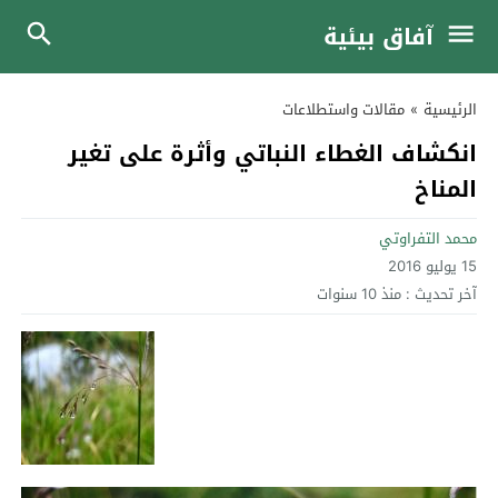
آفاق بيئية
الرئيسية
»
مقالات واستطلاعات
انكشاف الغطاء النباتي وأثرة على تغير
المناخ
محمد التفراوتي
15 يوليو 2016
آخر تحديث :
منذ 10 سنوات