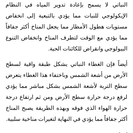
النباتي لا يسمح بإعادة تدوير المياه في النظام
الإيكولوجي للنبات مما يؤدي بالتبعية إلى انخفاض
مستويات هطول الأمطار مما يجعل المناخ أكثر جفافاً
مما يؤدي مع الوقت لتطرف المناخ وانخفاض التنوع
البيولوجي وانقراض للكائنات الحية.
أيضاً فإن الغطاء النباتي يشكل طبقة واقية لسطح
الأرض من أشعة الشمس وباختفاء هذا الغطاء يتعرض
سطح التربة لأشعة الشمس بشكل مباشر مما يؤدي
لرفع درجة حرارة سطح الأرض ومن ثم ارتفاع درجة
حرارة الهواء الذي فوقه وبهذه الطريقة يصبح المناخ
أكثر جفافاً مما يؤدي في النهاية لتغيرات مناخية سلبية.