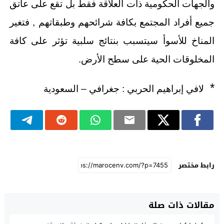
والجهات الحكومية ذات العلاقة فقط بل تقع على عاتق
جميع أفراد المجتمع بكافة شرائحهم وطبقاتهم , فتغير
المناخ للأسوأ سيتسبب بنتائج سلبية تؤثر على كافة
المخلوقات الحية على سطح الأرض.
*
لافي إبراهيم الحربي : جغرافي – السعودية
رابط مختصر
مقالات ذات صلة