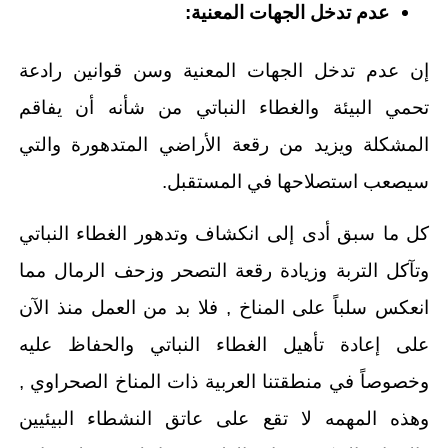
عدم تدخل الجهات المعنية:
إن عدم تدخل الجهات المعنية وسن قوانين رادعة
تحمي البيئة والغطاء النباتي من شأنه أن يفاقم
المشكلة ويزيد من رقعة الأراضي المتدهورة والتي
سيصعب استصلاحها في المستقبل.
كل ما سبق أدى إلى انكشاف وتدهور الغطاء النباتي
وتآكل التربة وزيادة رقعة التصحر وزحف الرمال مما
انعكس سلباً على المناخ , فلا بد من العمل منذ الآن
على إعادة تأهيل الغطاء النباتي والحفاظ عليه
وخصوصاً في منطقتنا العربية ذات المناخ الصحراوي ,
وهذه المهمه لا تقع على عاتق النشطاء البيئيين