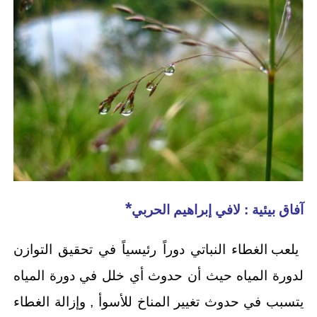
*
آفاق بيئية : لافي إبراهيم الحربي
يلعب الغطاء النباتي دوراً رئيسياً في تحقيق التوازن
لدورة المياه حيث أن حدوث أي خلل في دورة المياه
يتسبب في حدوث تغيير المناخ للأسوأ , وإزالة الغطاء