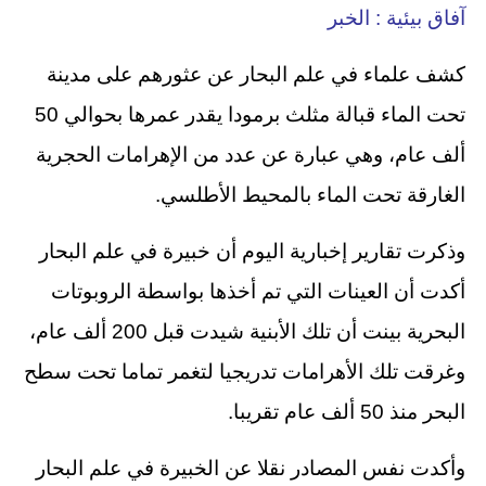
آفاق بيئية : الخبر
كشف علماء في علم البحار عن عثورهم على مدينة
تحت الماء قبالة مثلث برمودا يقدر عمرها بحوالي 50
ألف عام، وهي عبارة عن عدد من الإهرامات الحجرية
الغارقة تحت الماء بالمحيط الأطلسي.
وذكرت تقارير إخبارية اليوم أن خبيرة في علم البحار
أكدت أن العينات التي تم أخذها بواسطة الروبوتات
البحرية بينت أن تلك الأبنية شيدت قبل 200 ألف عام،
وغرقت تلك الأهرامات تدريجيا لتغمر تماما تحت سطح
البحر منذ 50 ألف عام تقريبا.
وأكدت نفس المصادر نقلا عن الخبيرة في علم البحار