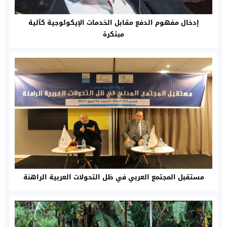
إدخال مفهوم الدفع مقابل الخدمات الإيكولوجية كآلية
مبتكرة
مستقبل المجتمع العربي في ظل التحولات العربية الراهنة