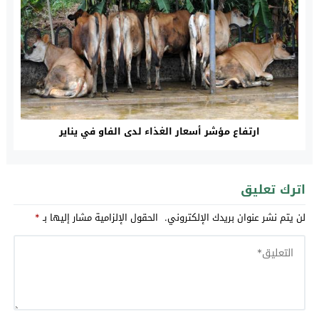
ارتفاع مؤشر أسعار الغذاء لدى الفاو في يناير
اترك تعليق
لن يتم نشر عنوان بريدك الإلكتروني.
الحقول الإلزامية مشار إليها بـ
*