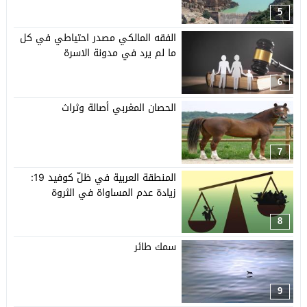
5
الفقه المالكي مصدر احتياطي في كل
ما لم يرد في مدونة الاسرة
6
الحصان المغربي أصالة وثراث
7
المنطقة العربية في ظلّ كوفيد 19:
زيادة عدم المساواة في الثروة
8
سمك طائر
9