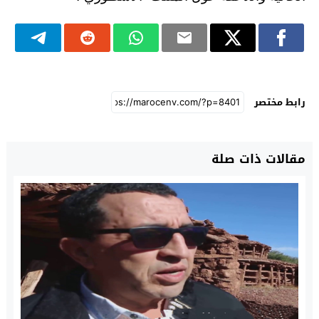
رابط مختصر
مقالات ذات صلة