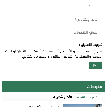
شروط التعليق :
عدم الإساءة للكاتب أو للأشخاص أو للمقدسات أو مهاجمة الأديان أو الذات
الالهية. والابتعاد عن التحريض الطائفي والعنصري والشتائم.
منوعات
الأكثر شعبية
الأكثر مشاهدة
غزة منطقة منكوبة بيئيا