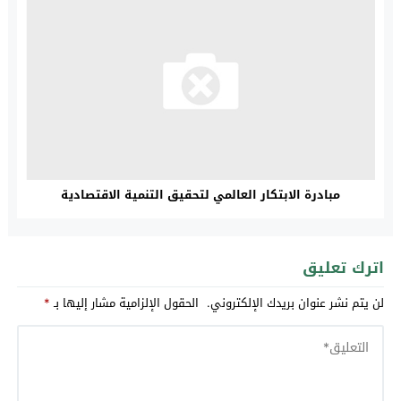
مبادرة الابتكار العالمي لتحقيق التنمية الاقتصادية
اترك تعليق
لن يتم نشر عنوان بريدك الإلكتروني.
الحقول الإلزامية مشار إليها بـ
*