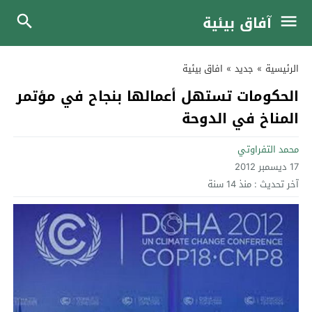
آفاق بيئية
الرئيسية
»
جديد
»
افاق بيئية
الحكومات تستهل أعمالها بنجاح في مؤتمر
المناخ في الدوحة
محمد التفراوتي
17 ديسمبر 2012
آخر تحديث :
منذ 14 سنة