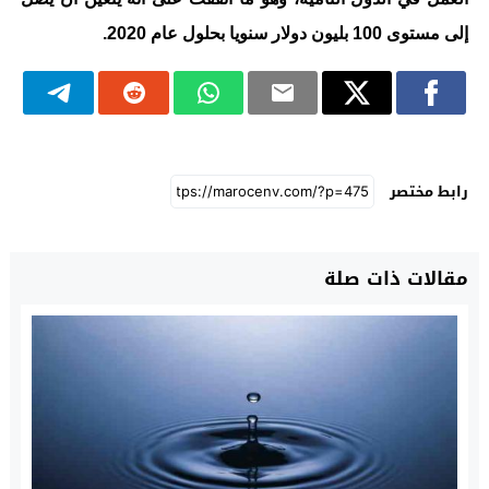
إلى مستوى 100 بليون دولار سنويا بحلول عام 2020.
رابط مختصر
مقالات ذات صلة