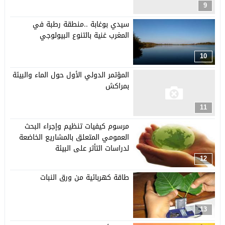
9
سيدي بوغابة ..منطقة رطبة في
المغرب غنية بالتنوع البيولوجي
10
المؤتمر الدولي الأول حول الماء والبيئة
بمراكش
11
مرسوم كيفيات تنظيم وإجراء البحث
العمومي المتعلق بالمشاريع الخاضعة
لدراسات التأثر على البيئة
12
طاقة كهربائية من ورق النبات
13