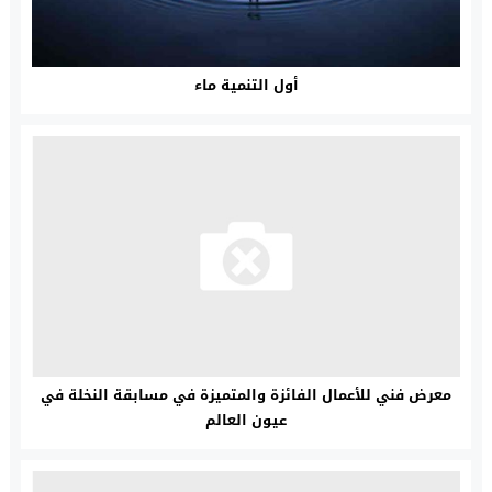
أول التنمية ماء
معرض فني للأعمال الفائزة والمتميزة في مسابقة النخلة في
عيون العالم