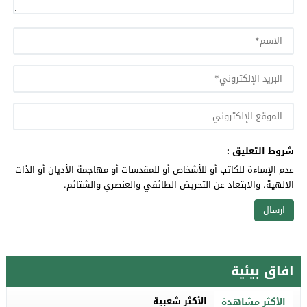
شروط التعليق :
عدم الإساءة للكاتب أو للأشخاص أو للمقدسات أو مهاجمة الأديان أو الذات
الالهية. والابتعاد عن التحريض الطائفي والعنصري والشتائم.
افاق بيئية
الأكثر شعبية
الأكثر مشاهدة