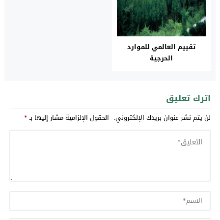
تقييم العالمي للموارد
الحرجية
اترك تعليق
لن يتم نشر عنوان بريدك الإلكتروني.
الحقول الإلزامية مشار إليها بـ
*