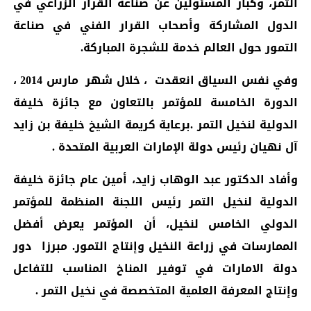
التمر، وكبار المسئولين عن صناعة القرار الزراعي في
الدول المشاركة وأصحاب القرار الفني في صناعة
التمور حول العالم خدمة للشجرة المباركة.
وفي نفس السياق انعقدت ، خلال شهر مارس 2014 ،
الدورة الخامسة للمؤتمر بالتعاون مع جائزة خليفة
الدولية لنخيل التمر .برعاية كريمة الشيخ خليفة بن زايد
آل نهيان رئيس دولة الإمارات العربية المتحدة .
وأفاد الدكتور عبد الوهاب زايد، أمين عام جائزة خليفة
الدولية لنخيل التمر رئيس اللجنة المنظمة للمؤتمر
الدولي الخامس لنخيل، أن المؤتمر يعرض أفضل
الممارسات في زراعة النخيل وإنتاج التمور. مبرزا دور
دولة الامارات في توفير المناخ المناسب للتفاعل
وإنتاج المعرفة العلمية المتخصصة في نخيل التمر .