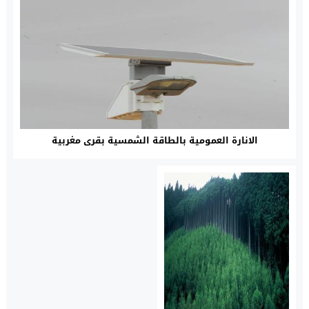
الانارة العمومية بالطاقة الشمسية بقرى مغربية