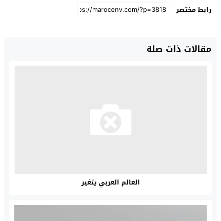
رابط مختصر
مقالات ذات صلة
العالم العربي يتغير