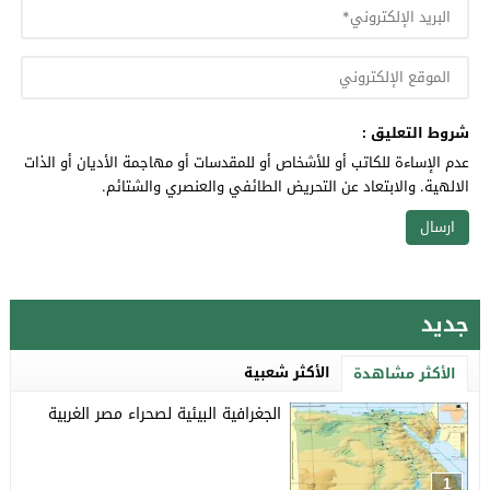
شروط التعليق :
عدم الإساءة للكاتب أو للأشخاص أو للمقدسات أو مهاجمة الأديان أو الذات
الالهية. والابتعاد عن التحريض الطائفي والعنصري والشتائم.
جديد
الأكثر شعبية
الأكثر مشاهدة
الجغرافية البيئية لصحراء مصر الغربية
1