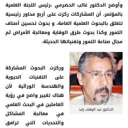
وأوضح الدكتور غالب الحضرمي ،رئيس اللجنة العلمية
بالمؤتمر، أن المشاركات ركزت على أربع محاور رئيسية
تتعلق بالبحوث العلمية العامة، و بحوث تحسين أصناف
التمور وكذا بحوث طرق الوقاية ومعالجة الأمراض ثم
مجال صناعة التمور وتقنياتها الحديثة.
وركزت البحوث المشاركة
على التقنيات الحيوية
والهندسة الوراثية لأن
هناك تغيير واضح في رؤية
العاملين في البحث العلمي
الدكتور عبد الوهاب زايد
في معالجة المشاكل
والتحديات التي ترافق