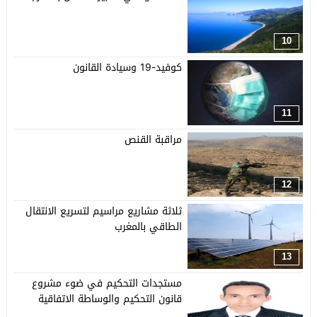
10
كوفيد-19 وسيادة القانون
11
مراقبة القنص
12
ثلاثة مشاريع مراسيم لتسريع الانتقال
الطاقي بالمغرب
13
مستجدات التحكيم في ضوء مشروع
قانون التحكيم والوساطة الاتفاقية