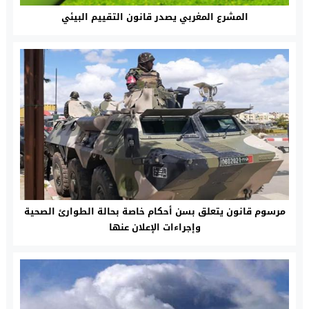
المشرع المغربي يصدر قانون التقييم البيئي
مرسوم قانون يتعلق بسن أحكام خاصة بحالة الطوارئ الصحية
وإجراءات الإعلان عنها