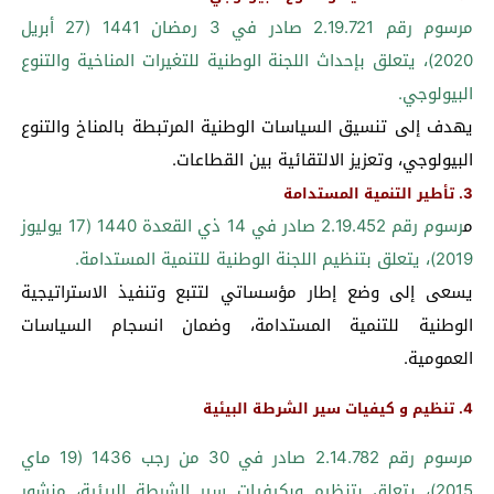
مرسوم رقم 2.19.721 صادر في 3 رمضان 1441 (27 أبريل
2020)، يتعلق بإحداث اللجنة الوطنية للتغيرات المناخية والتنوع
البيولوجي.
يهدف إلى تنسيق السياسات الوطنية المرتبطة بالمناخ والتنوع
البيولوجي، وتعزيز الالتقائية بين القطاعات.
3. تأطير التنمية المستدامة
م
رسوم رقم 2.19.452 صادر في 14 ذي القعدة 1440 (17 يوليوز
2019)، يتعلق بتنظيم اللجنة الوطنية للتنمية المستدامة.
يسعى إلى وضع إطار مؤسساتي لتتبع وتنفيذ الاستراتيجية
الوطنية للتنمية المستدامة، وضمان انسجام السياسات
العمومية.
4. تنظيم و كيفيات سير الشرطة البيئية
مرسوم رقم 2.14.782 صادر في 30 من رجب 1436 (19 ماي
2015)، يتعلق بتنظيم وبكيفيات سير الشرطة البيئية، منشور