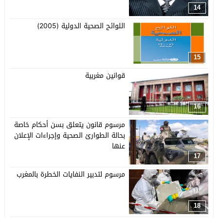
14
اللوائح الصحية الدولية (2005)
15
قوانين مغربية
16
مرسوم قانون يتعلق بسن أحكام خاصة
بحالة الطوارئ الصحية وإجراءات الإعلان
عنها
17
مرسوم لتدبير النفايات الخطرة بالمغرب
18