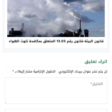
قانون البيئة-قانون رقم 13.03 المتعلق بمكافحة تلوث الهواء
اترك تعليق
لن يتم نشر عنوان بريدك الإلكتروني.
الحقول الإلزامية مشار إليها بـ
*