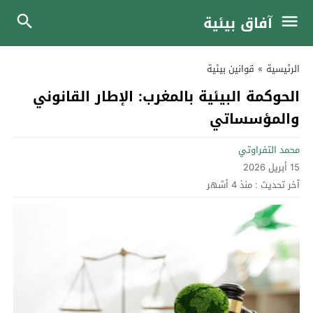
آفاق بيئية
الرئيسية
»
قوانين بيئية
الحوكمة البيئية بالمغرب: الإطار القانوني
والمؤسساتي
محمد التفراوتي
15 أبريل 2026
آخر تحديث :
منذ 4 أشهر