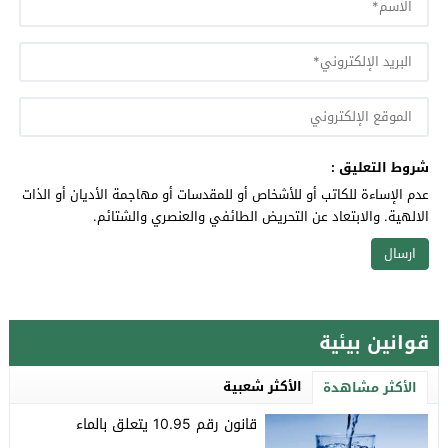
شروط التعليق :
عدم الإساءة للكاتب أو للأشخاص أو للمقدسات أو مهاجمة الأديان أو الذات
الالهية. والابتعاد عن التحريض الطائفي والعنصري والشتائم.
قوانين بيئية
الأكثر شعبية
الأكثر مشاهدة
قانون رقم 10.95 يتعلق بالماء