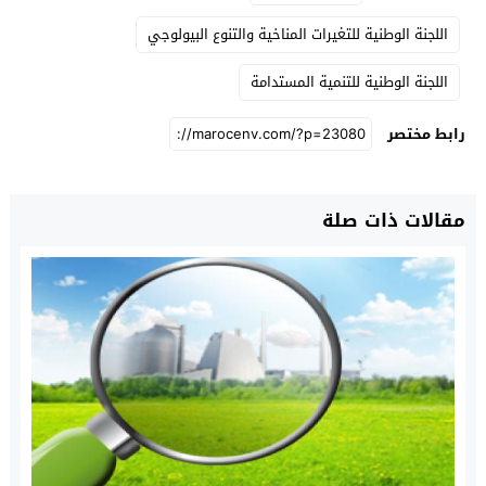
اللجنة الوطنية للتغيرات المناخية والتنوع البيولوجي
اللجنة الوطنية للتنمية المستدامة
رابط مختصر
مقالات ذات صلة