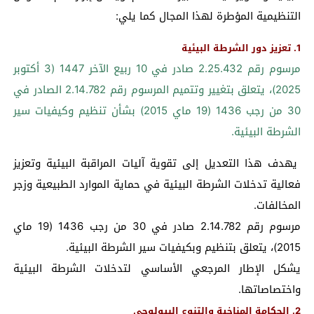
التنظيمية المؤطرة لهذا المجال كما يلي:
1. تعزيز دور الشرطة البيئية
مرسوم رقم 2.25.432 صادر في 10 ربيع الآخر 1447 (3 أكتوبر
2025)، يتعلق بتغيير وتتميم المرسوم رقم 2.14.782 الصادر في
30 من رجب 1436 (19 ماي 2015) بشأن تنظيم وكيفيات سير
الشرطة البيئية.
يهدف هذا التعديل إلى تقوية آليات المراقبة البيئية وتعزيز
فعالية تدخلات الشرطة البيئية في حماية الموارد الطبيعية وزجر
المخالفات.
مرسوم رقم 2.14.782 صادر في 30 من رجب 1436 (19 ماي
2015)، يتعلق بتنظيم وبكيفيات سير الشرطة البيئية.
يشكل الإطار المرجعي الأساسي لتدخلات الشرطة البيئية
واختصاصاتها.
2. الحكامة المناخية والتنوع البيولوجي