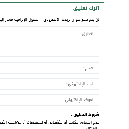
اترك تعليق
لن يتم نشر عنوان بريدك الإلكتروني.
الحقول الإلزامية مشار إلي
شروط التعليق :
عدم الإساءة للكاتب أو للأشخاص أو للمقدسات أو مهاجمة الأديا
والشتائم.