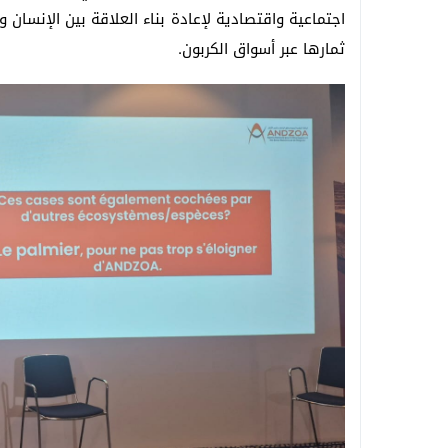
اجتماعية واقتصادية لإعادة بناء العلاقة بين الإنسان
ثمارها عبر أسواق الكربون.