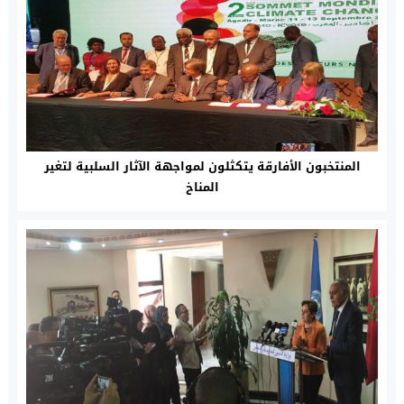
المنتخبون الأفارقة يتكثلون لمواجهة الآثار السلبية لتغير
المناخ