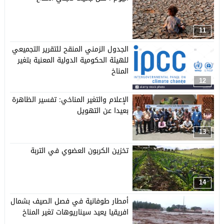
11
الجدول الزمني المنقح للتقرير التجميعي
للهيئة الحكومية الدولية المعنية بتغير
المناخ
12
الإعلام والتغير المناخي: تفسير الظاهرة
بعيدا عن التهويل
13
تخزين الكربون العضوي في التربة
14
أمطار طوفانية في فصل الصيف بشمال
افريقيا يعيد سيناريوهات تغير المناخ