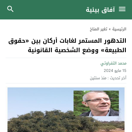
آفاق بيئية
الرئيسية
»
تغير المناخ
التدهور المستمر لغابات أركان بين «حقوق
الطبيعة» ووضع الشخصية القانونية
محمد التفراوتي
15 مايو 2024
آخر تحديث :
منذ سنتين