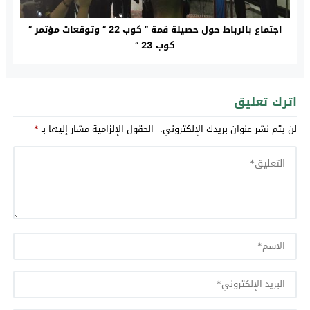
اجتماع بالرباط حول حصيلة قمة ” كوب 22 ” وتوقعات مؤتمر ”
كوب 23 “
اترك تعليق
لن يتم نشر عنوان بريدك الإلكتروني.
الحقول الإلزامية مشار إليها بـ
*