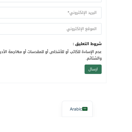
شروط التعليق :
عدم الإساءة للكاتب أو للأشخاص أو للمقدسات أو مهاجمة الأديا
والشتائم.
Arabic