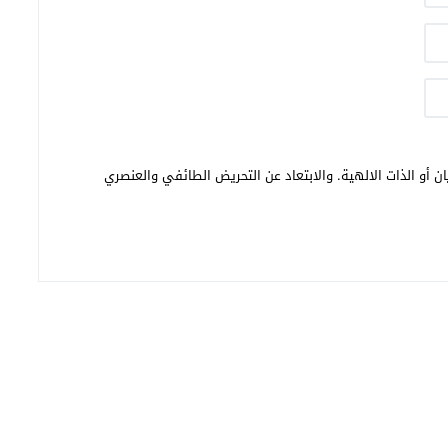
ن أو الذات الالهية. والابتعاد عن التحريض الطائفي والعنصري