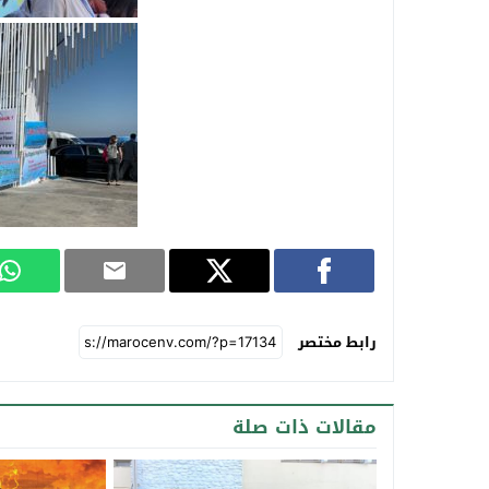
رابط مختصر
مقالات ذات صلة