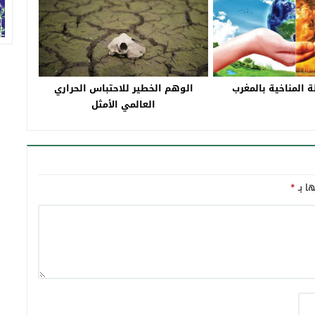
ة المناخية بالمغرب
الوهم الخطير للاحتباس الحراري
العالمي الأمثل
ها بـ
*