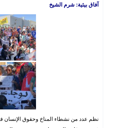
آفاق بيئية: شرم الشيخ
نظم عدد من نشطاء المناخ وحقوق الإنسان في