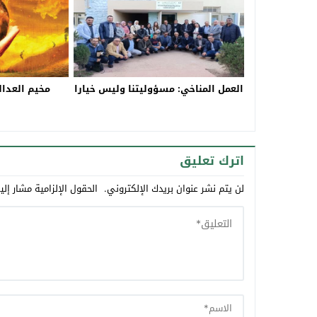
العمل المناخي: مسؤوليتنا وليس خيارا
مخيم العدال
اترك تعليق
لن يتم نشر عنوان بريدك الإلكتروني.
الحقول الإلزامية مشار إلي