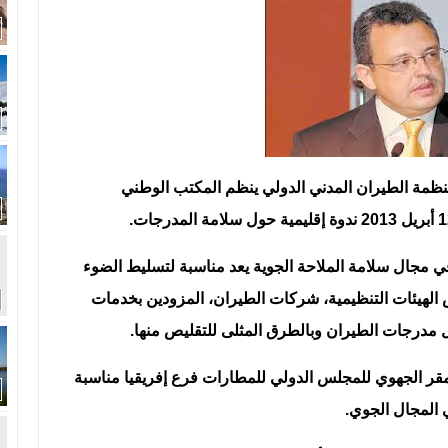
ظمة الطيران المدني الدولي ينظم المكتب الوطني
 مجال سلامة الملاحة الجوية يعد مناسبة لتسليط الضوء
 الهيئات التنظيمية، شركات الطيران، المزودين بخدمات
ل مدرجات الطيران وبالطرق المثلى للتقليص منها.
لمقر الجهوي للمجلس الدولي للمطارات فرع إفريقيا مناسبة
 المجال الجوي.