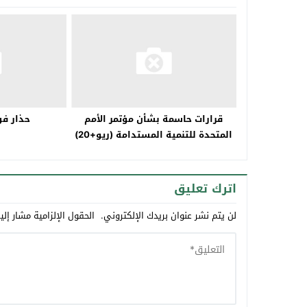
قرارات حاسمة بشأن مؤتمر الأمم
حذار فو
المتحدة للتنمية المستدامة (ريو+20)
من قبل وزراء البيئة العرب
اترك تعليق
لن يتم نشر عنوان بريدك الإلكتروني.
الحقول الإلزامية مشار إلي