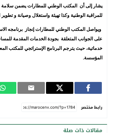
يشار إلى أن المكتب الوطني للمطارات يضمن سلامة ال
للمراقبة الوطنية وكذا تهيئة واستغلال وصيانة و تطوير ا
ويواصل المكتب الوطني للمطارات إنجاز برنامجه الاستثم
على الجوانب المتعلقة بجودة الخدمات المقدمة للمسا
المؤسسة.
رابط مختصر
مقالات ذات صلة