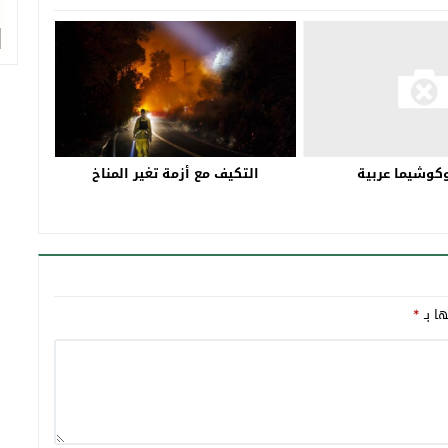
التكيف مع أزمة تغير المناخ
كوشيما عربية
ها بـ
*