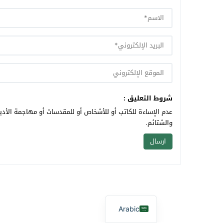
شروط التعليق :
عدم الإساءة للكاتب أو للأشخاص أو للمقدسات أو مهاجمة الأديا
والشتائم.
Arabic