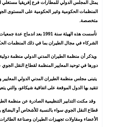
يمثل المجلس الدولي للمطارات فرع إفريقيا مستغلي ال
المنظمات الحكومية وغير الحكومية على المستوى الج
متخصصة.
تأسست هذه الهيئة سنة 1991 بعد
الشركاء في مجال الطيران بما في ذلك المنظمات الح
ويذكر أن منظمة الطيران المدني الدولي منظمة دولية تا
دورها في توحيد المعايير المنظمة لقطاع النقل الجوي 
يتبنى مجلس منظمة الطيران المدني الدولي المعايير وال
تتقيد بها الدول الموقعة على اتفاقية شيكاغو، والتي يتع
وقد مكنت التدابير التنظيمية الصادرة عن منظمة الطيرا
قطاع النقل الجوي سواء بالنسبة للأشخاص أو البضائ
الأعضاء ومقاولات تجهيزات الطيران وصناعة الطائرات،