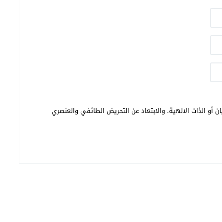
ن أو الذات الالهية. والابتعاد عن التحريض الطائفي والعنصري