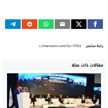
رابط مختصر
مقالات ذات صلة