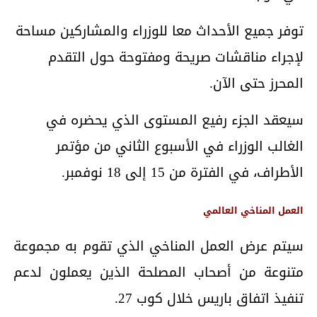
توفر جميع الأحداث معا للوزراء والمشاركين مساحة
لإجراء مناقشات صريحة ومفتوحة حول التقدم
المحرز حتى الآن.
سيعقد الجزء رفيع المستوى الذي يحضره في
الغالب الوزراء في الأسبوع الثاني من مؤتمر
الأطراف، في الفترة من 15 إلى 18 نوفمبر.
العمل المناخي العالمي
سيتم عرض العمل المناخي الذي تقوم به مجموعة
متنوعة من أصحاب المصلحة الذين يعملون لدعم
تنفيذ اتفاق باريس خلال كوب 27.