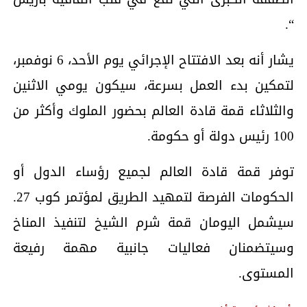
“.
يشار أنه بعد الافتتاح الإجرائي يوم الأحد، 6 نوفمبر،
لتمكين بدء العمل بسرعة، سيكون يومي الاثنين
والثلاثاء قمة قادة العالم بحضور الملوك وأكثر من
100 رئيس دولة أو حكومة.
توفر قمة قادة العالم لجميع رؤساء الدول أو
الحكومات الفرصة لتمهيد الطريق لمؤتمر كوب 27.
سيشمل اليومان قمة شرم الشيخ لتنفيذ المناخ
وسيتضمنان فعاليات جانبية مهمة رفيعة
المستوى.