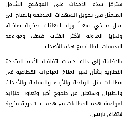
ستركز هذه الأحداث على الموضوع الشامل
المتمثل في تحويل التعهدات المتعلقة بالمناخ إلى
عمل مناخي سعياً وراء انبعاثات صفرية صافية،
وتعزيز المرونة لأكثر الفئات ضعفا، ومواءمة
التدفقات المالية مع هذه الأهداف.
بالإضافة إلى ذلك، دعمت اتفاقية الأمم المتحدة
الإطارية بشأن تغير المناخ المبادرات القطاعية في
قطاعات مثل الرياضة والأزياء والسياحة والأحداث
والطيران وستعلن عن طموح أكبر وتعاون متزايد
لمواءمة هذه القطاعات مع هدف 1.5 درجة مئوية
لاتفاق باريس.