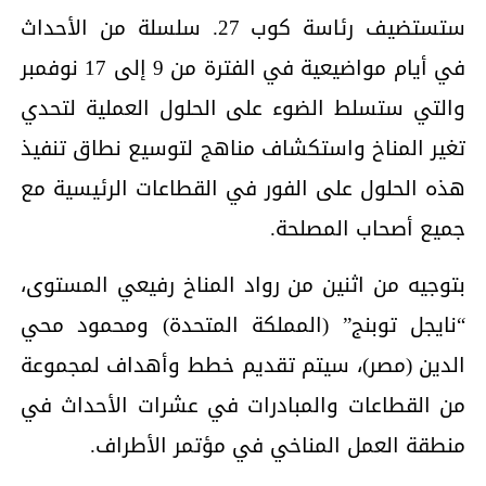
ستستضيف رئاسة كوب 27. سلسلة من الأحداث
في أيام مواضيعية في الفترة من 9 إلى 17 نوفمبر
والتي ستسلط الضوء على الحلول العملية لتحدي
تغير المناخ واستكشاف مناهج لتوسيع نطاق تنفيذ
هذه الحلول على الفور في القطاعات الرئيسية مع
جميع أصحاب المصلحة.
بتوجيه من اثنين من رواد المناخ رفيعي المستوى،
“نايجل توبنج” (المملكة المتحدة) ومحمود محي
الدين (مصر)، سيتم تقديم خطط وأهداف لمجموعة
من القطاعات والمبادرات في عشرات الأحداث في
منطقة العمل المناخي في مؤتمر الأطراف.