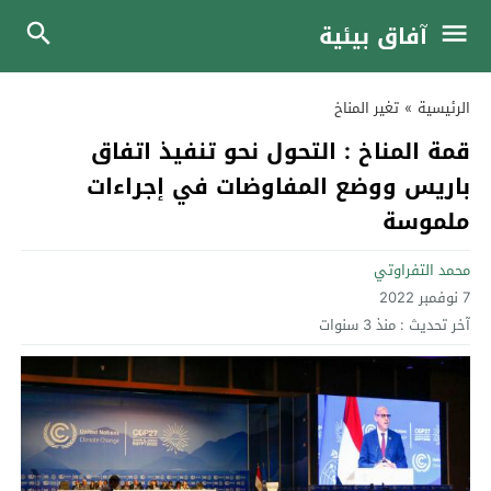
آفاق بيئية
الرئيسية
»
تغير المناخ
قمة المناخ : التحول نحو تنفيذ اتفاق
باريس ووضع المفاوضات في إجراءات
ملموسة
محمد التفراوتي
7 نوفمبر 2022
آخر تحديث :
منذ 3 سنوات