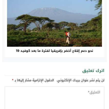
نحو دعم إقلاع أخضر بإفريقيا لفترة ما بعد كوفيد 19
اترك تعليق
لن يتم نشر عنوان بريدك الإلكتروني.
الحقول الإلزامية مشار إليها بـ
*