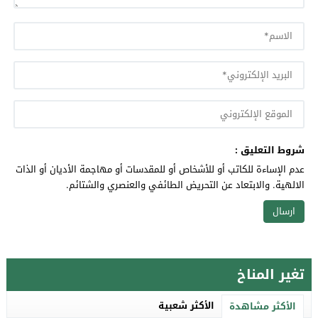
شروط التعليق :
عدم الإساءة للكاتب أو للأشخاص أو للمقدسات أو مهاجمة الأديان أو الذات
الالهية. والابتعاد عن التحريض الطائفي والعنصري والشتائم.
تغير المناخ
الأكثر شعبية
الأكثر مشاهدة