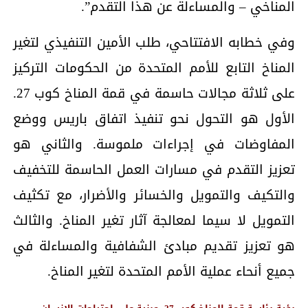
المناخي – والمساءلة عن هذا التقدم”.
وفي خطابه الافتتاحي، طلب الأمين التنفيذي لتغير
المناخ التابع للأمم المتحدة من الحكومات التركيز
على ثلاثة مجالات حاسمة في قمة المناخ كوب 27.
الأول هو التحول نحو تنفيذ اتفاق باريس ووضع
المفاوضات في إجراءات ملموسة. والثاني هو
تعزيز التقدم في مسارات العمل الحاسمة للتخفيف
والتكيف والتمويل والخسائر والأضرار، مع تكثيف
التمويل لا سيما لمعالجة آثار تغير المناخ. والثالث
هو تعزيز تقديم مبادئ الشفافية والمساءلة في
جميع أنحاء عملية الأمم المتحدة لتغير المناخ.