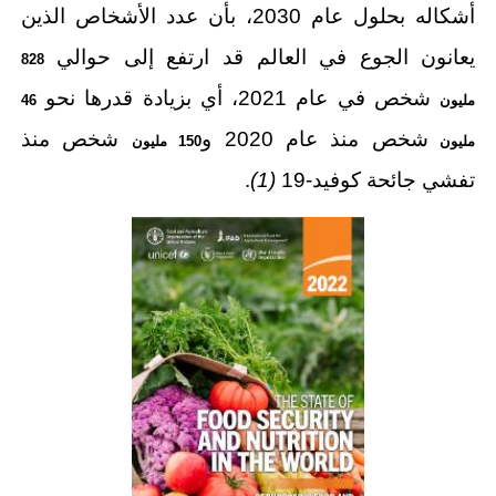
أشكاله بحلول عام 2030، بأن عدد الأشخاص الذين
يعانون الجوع في العالم قد ارتفع إلى حوالي
828
شخص في عام 2021، أي بزيادة قدرها نحو
مليون
46
شخص منذ عام 2020 و
شخص منذ
مليون
150 مليون
تفشي جائحة كوفيد-19
(1)
.