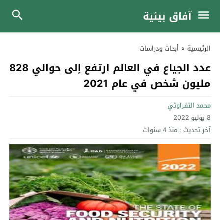
آفاق بيئية
الرئيسية
»
أبحاث ودراسات
عدد الجياع في العالم ارتفع إلى حوالي 828
مليون شخص في عام 2021
محمد التفراوتي
8 يوليو 2022
آخر تحديث :
منذ 4 سنوات