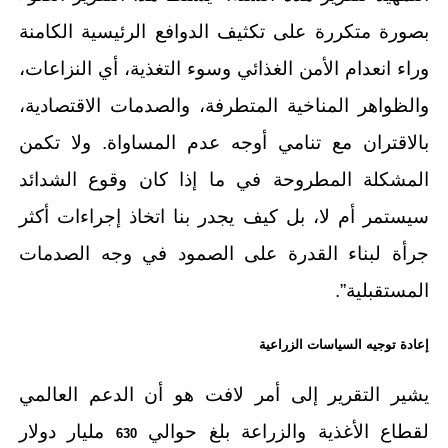
بصورة متكررة على تكثيف الدوافع الرئيسية الكامنة
وراء انعدام الأمن الغذائي وسوء التغذية، أي النزاعات،
والظواهر المناخية المتطرفة، والصدمات الاقتصادية،
بالاقتران مع تنامي أوجه عدم المساواة. ولا تكمن
المشكلة المطروحة في ما إذا كان وقوع الشدائد
سيستمر أم لا، بل كيف يجدر بنا اتخاذ إجراءات أكثر
جرأة لبناء القدرة على الصمود في وجه الصدمات
المستقبلية”.
إعادة توجيه السياسات الزراعية
يشير التقرير إلى أمر لافت هو أن الدعم العالمي
لقطاع الأغذية والزراعة بلغ حوالي
مليار دولار
630