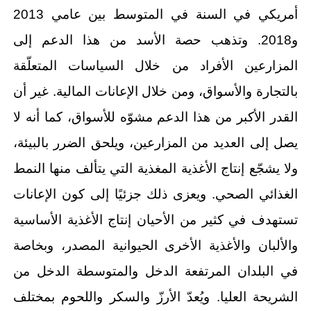
أمريكي في السنة في المتوسط بين عامي 2013
و2018. وتذهب حصة الأسد من هذا الدعم إلى
المزارعين الأفراد من خلال السياسات المتعلّقة
بالتجارة والأسواق، ومن خلال الإعانات المالية. غير أن
القدر الأكبر من هذا الدعم مشوّه للأسواق، كما أنه لا
يصل إلى العديد من المزارعين، ويلحق الضرر بالبيئة،
ولا يشجّع إنتاج الأغذية المغذية التي يتألف منها النمط
الغذائي الصحي. ويعزى ذلك جزئيًا إلى كون الإعانات
تستهدف في كثير من الأحيان إنتاج الأغذية الأساسية
والألبان والأغذية الأخرى الحيوانية المصدر، وبخاصة
في البلدان المرتفعة الدخل والمتوسطة الدخل من
الشريحة العليا. ويُعدّ الأرزّ والسكر واللحوم بمختلف