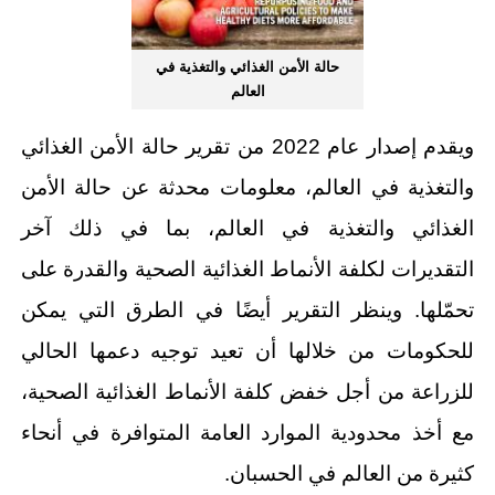
حالة الأمن الغذائي والتغذية في
العالم
ويقدم إصدار عام 2022 من تقرير حالة الأمن الغذائي
والتغذية في العالم، معلومات محدثة عن حالة الأمن
الغذائي والتغذية في العالم، بما في ذلك آخر
التقديرات لكلفة الأنماط الغذائية الصحية والقدرة على
تحمّلها. وينظر التقرير أيضًا في الطرق التي يمكن
للحكومات من خلالها أن تعيد توجيه دعمها الحالي
للزراعة من أجل خفض كلفة الأنماط الغذائية الصحية،
مع أخذ محدودية الموارد العامة المتوافرة في أنحاء
كثيرة من العالم في الحسبان.