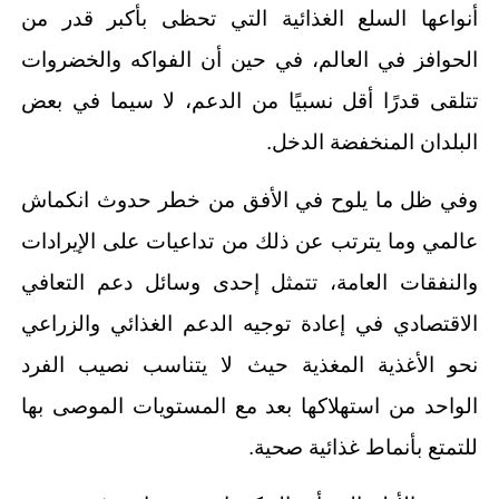
أنواعها السلع الغذائية التي تحظى بأكبر قدر من
الحوافز في العالم، في حين أن الفواكه والخضروات
تتلقى قدرًا أقل نسبيًا من الدعم، لا سيما في بعض
البلدان المنخفضة الدخل.
وفي ظل ما يلوح في الأفق من خطر حدوث انكماش
عالمي وما يترتب عن ذلك من تداعيات على الإيرادات
والنفقات العامة، تتمثل إحدى وسائل دعم التعافي
الاقتصادي في إعادة توجيه الدعم الغذائي والزراعي
نحو الأغذية المغذية حيث لا يتناسب نصيب الفرد
الواحد من استهلاكها بعد مع المستويات الموصى بها
للتمتع بأنماط غذائية صحية.