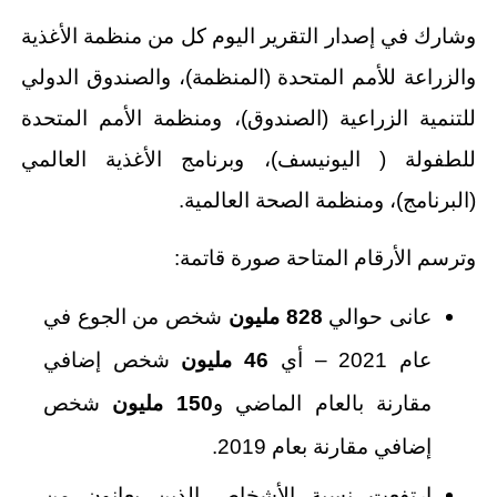
وشارك في إصدار التقرير اليوم كل من منظمة الأغذية
والزراعة للأمم المتحدة (المنظمة)، والصندوق الدولي
للتنمية الزراعية (الصندوق)، ومنظمة الأمم المتحدة
للطفولة ( اليونيسف)، وبرنامج الأغذية العالمي
(البرنامج)، ومنظمة الصحة العالمية.
وترسم الأرقام المتاحة صورة قاتمة:
عانى حوالي
828 مليون
شخص من الجوع في
عام 2021 – أي
46 مليون
شخص إضافي
مقارنة بالعام الماضي و
150 مليون
شخص
إضافي مقارنة بعام 2019.
ارتفعت نسبة الأشخاص الذين يعانون من