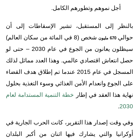
أجل نموهم وتطورهم الكامل.
بالنظر إلى المستقبل، تشير الإسقاطات إلى أن
حوالي
شخص (8 في المائة من سكان العالم)
670 مليون
سيظلون يعانون من الجوع في عام 2030 – حتى لو
حصل انتعاش اقتصادي عالمي. وهذا العدد مماثل لذلك
المسجل في عام 2015 عندما تم إطلاق هدف القضاء
على الجوع وانعدام الأمن الغذائي وسوء التغذية بحلول
نهاية هذا العقد في إطار
خطة التنمية المستدامة لعام
.
2030
وفي وقت إصدار هذا التقرير، كانت الحرب الجارية في
أوكرانيا والتي يشارك فيها اثنان من أكبر البلدان