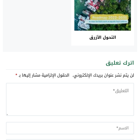
التحول الأزرق
اترك تعليق
لن يتم نشر عنوان بريدك الإلكتروني.
الحقول الإلزامية مشار إليها بـ
*