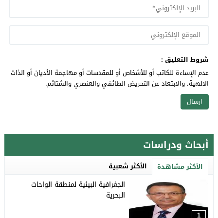
شروط التعليق :
عدم الإساءة للكاتب أو للأشخاص أو للمقدسات أو مهاجمة الأديان أو الذات
الالهية. والابتعاد عن التحريض الطائفي والعنصري والشتائم.
أبحاث ودراسات
الأكثر شعبية
الأكثر مشاهدة
الجغرافية البيئية لمنطقة الواحات
البحرية
1