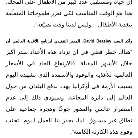
أن حياة ومستقبل عدد كبير من الأطفال على المحك،
هذا هو الوقت المناسب لكي نعزز طموحاتنا المتعلّقة
بتغذية الأطفال – وليس لدينا وقت نضيّعه”.
وأكد السيد
David Beasley
، المدير التنفيذي لبرنامج الأغذية العالمي أن
“هناك خطر فعلي في أن تزداد هذه الأعداد بقدر أكبر
خلال الأشهر المقبلة. فالارتفاع الحاد في الأسعار
العالمية للأغذية والوقود والأسمدة الذي نشهده اليوم
بسبب الأزمة في أوكرانيا يهدد بدفع البلدان من حول
العالم إلى دائرة المجاعة. وسيؤدي ذلك إلى عدم
استقرار عالمي والتضور جوعًا وهجرة جماعية على
نطاق غير مسبوق. لذا، يجدر بنا العمل اليوم لتجنب
وقوع هذه الكارثة الكامنة”.