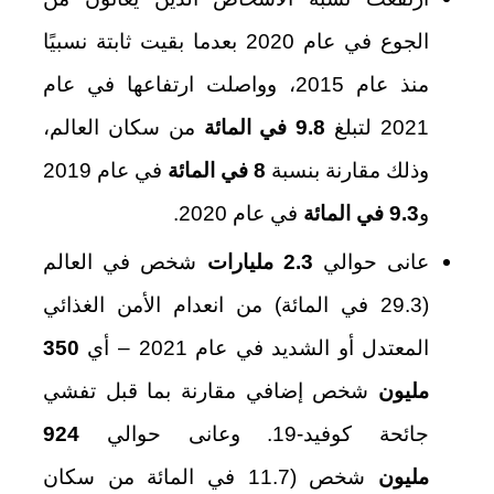
الجوع في عام 2020 بعدما بقيت ثابتة نسبيًا
منذ عام 2015، وواصلت ارتفاعها في عام
2021 لتبلغ
9.8 في المائة
من سكان العالم،
وذلك مقارنة بنسبة
8 في المائة
في عام 2019
و
9.3 في المائة
في عام 2020.
عانى حوالي
2.3 مليارات
شخص في العالم
(29.3 في المائة) من انعدام الأمن الغذائي
المعتدل أو الشديد في عام 2021 – أي
350
مليون
شخص إضافي مقارنة بما قبل تفشي
جائحة كوفيد‑19. وعانى حوالي
924
مليون
شخص (11.7 في المائة من سكان