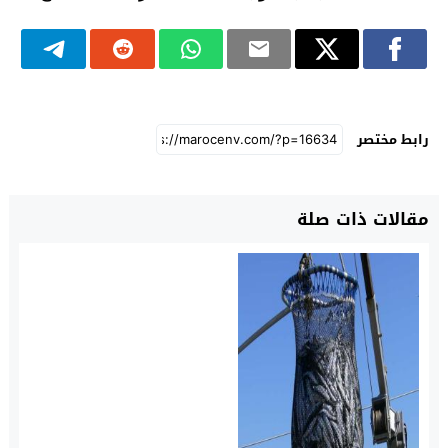
رابط مختصر
مقالات ذات صلة