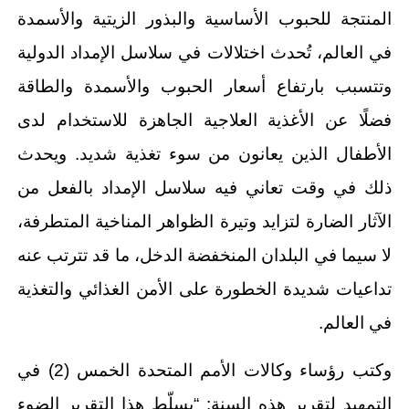
المنتجة للحبوب الأساسية والبذور الزيتية والأسمدة
في العالم، تُحدث اختلالات في سلاسل الإمداد الدولية
وتتسبب بارتفاع أسعار الحبوب والأسمدة والطاقة
فضلًا عن الأغذية العلاجية الجاهزة للاستخدام لدى
الأطفال الذين يعانون من سوء تغذية شديد. ويحدث
ذلك في وقت تعاني فيه سلاسل الإمداد بالفعل من
الآثار الضارة لتزايد وتيرة الظواهر المناخية المتطرفة،
لا سيما في البلدان المنخفضة الدخل، ما قد تترتب عنه
تداعيات شديدة الخطورة على الأمن الغذائي والتغذية
في العالم.
وكتب رؤساء وكالات الأمم المتحدة الخمس (2) في
التمهيد لتقرير هذه السنة: “يسلّط هذا التقرير الضوء