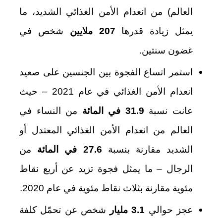
العالم) من انعدام الأمن الغذائي الشديد، ما
يمثل زيادة قدرها
207 ملايين
شخص في
غضون سنتين.
استمر اتساع الفجوة بين الجنسين على صعيد
انعدام الأمن الغذائي في عام 2021 – حيث
عانت نسبة
31.9 في المائة
من النساء في
العالم من انعدام الأمن الغذائي المعتدل أو
الشديد مقارنة بنسبة
27.6 في المائة
من
الرجال – ما يمثل فجوة تزيد عن أربع نقاط
مئوية مقارنة بثلاث نقاط مئوية في عام 2020.
عجز حوالي
3.1 مليار
شخص عن تحمّل كلفة