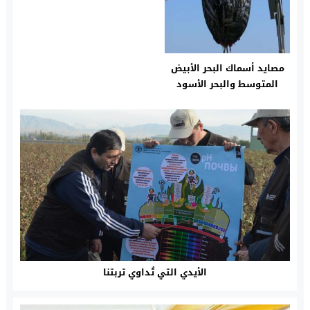
مصايد أسماك البحر الأبيض
المتوسط والبحر الأسود
تطوي صفحة الصيد الجائر
الأيدي التي تُداوي تربتنا