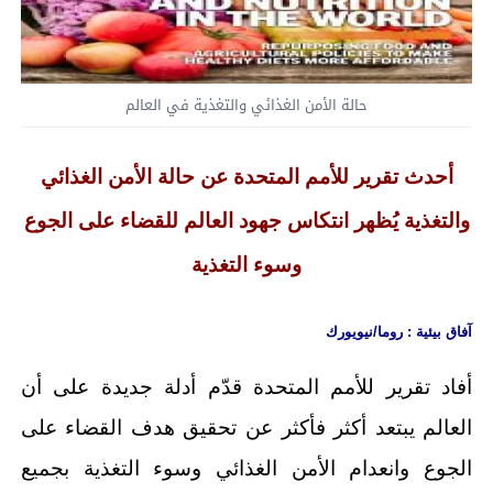
حالة الأمن الغذائي والتغذية في العالم
أحدث تقرير للأمم المتحدة عن حالة الأمن الغذائي
والتغذية يُظهر انتكاس جهود العالم للقضاء على الجوع
وسوء التغذية
آفاق بيئية :
روما/نيويورك
أفاد تقرير للأمم المتحدة قدّم أدلة جديدة على أن
العالم يبتعد أكثر فأكثر عن تحقيق هدف القضاء على
الجوع وانعدام الأمن الغذائي وسوء التغذية بجميع