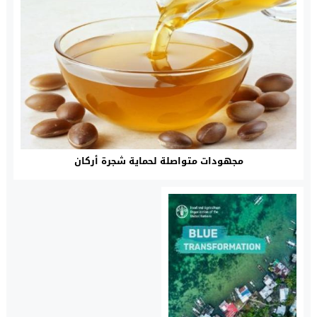
مجهودات متواصلة لحماية شجرة أركان