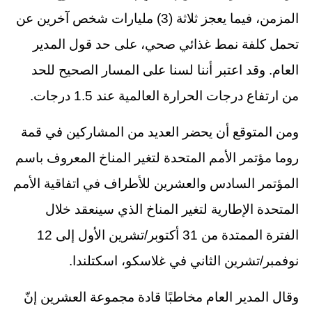
المزمن، فيما يعجز ثلاثة (3) مليارات شخص آخرين عن
تحمل كلفة نمط غذائي صحي، على حد قول المدير
العام. وقد اعتبر أننا لسنا على المسار الصحيح للحد
من ارتفاع درجات الحرارة العالمية عند 1.5 درجات.
ومن المتوقع أن يحضر العديد من المشاركين في قمة
روما مؤتمر الأمم المتحدة لتغير المناخ المعروف باسم
المؤتمر السادس والعشرين للأطراف في اتفاقية الأمم
المتحدة الإطارية لتغير المناخ الذي سينعقد خلال
الفترة الممتدة من 31 أكتوبر/تشرين الأول إلى 12
نوفمبر/تشرين الثاني في غلاسكو، اسكتلندا.
وقال المدير العام مخاطبًا قادة مجموعة العشرين إنّ