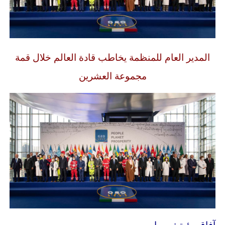
المدير العام للمنظمة يخاطب قادة العالم خلال قمة
مجموعة العشرين