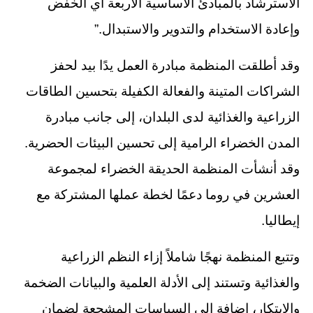
الاسترشاد بالمبادئ الأساسية الأربعة أي الخفض
وإعادة الاستخدام والتدوير والاستبدال.”
وقد أطلقت المنظمة مبادرة العمل يدًا بيد لحفز
الشراكات المتينة والفعالة الكفيلة بتحسين الطاقات
الزراعية والغذائية لدى البلدان، إلى جانب مبادرة
المدن الخضراء الرامية إلى تحسين البيئات الحضرية.
وقد أنشأت المنظمة الحديقة الخضراء لمجموعة
العشرين في روما دعمًا لخطة عملها المشتركة مع
إيطاليا.
وتتبع المنظمة نهجًا شاملاً إزاء النظم الزراعية
والغذائية وتستند إلى الأدلة العلمية والبيانات الضخمة
والابتكار، إضافة إلى السياسات المشجعة لضمان