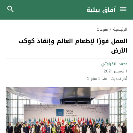
آفاق بيئية
الرئيسية
»
منوعات
العمل فورًا لإطعام العالم وإنقاذ كوكب
الأرض
محمد التفراوتي
1 نوفمبر 2021
آخر تحديث :
منذ 5 سنوات