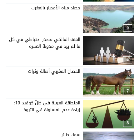
حصاد مياه الأمطار بالمغرب
5
الفقه المالكي مصدر احتياطي في كل
ما لم يرد في مدونة الاسرة
6
الحصان المغربي أصالة وثراث
7
المنطقة العربية في ظلّ كوفيد 19:
زيادة عدم المساواة في الثروة
8
سمك طائر