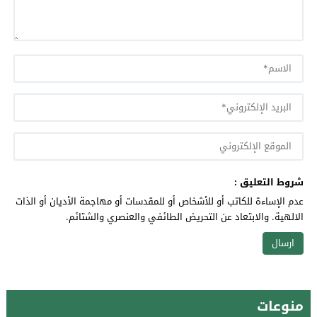
شروط التعليق :
عدم الإساءة للكاتب أو للأشخاص أو للمقدسات أو مهاجمة الأديان أو الذات
الالهية. والابتعاد عن التحريض الطائفي والعنصري والشتائم.
منوعات