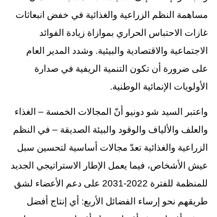
مساهمة النظم الزراعية والغذائية في خفض انبعاثات
غازات الاحتباس الحراري بموازاة زيادة الفوائد
الاجتماعية والاقتصادية والبيئية. وشدد المدير العام
على ضرورة أن تكون التنمية الريفية في صدارة
الأولويات الإنمائية الوطنية.
واعتبر السيد شو دونيو أنّ المجالات الخمسة – الغذاء
والعلف والألياف والوقود والبيئة الصديقة – في النظم
الزراعية والغذائية تعدّ مجالات أساسية لتحسين سبل
عيش الأشخاص، فيما يعمل الإطار الاستراتيجي الجديد
للمنظمة للفترة 2022-2031 على دعم الأعضاء لشق
طريقهم نحو إرساء الفضائل الأربع: أي إنتاج أفضل