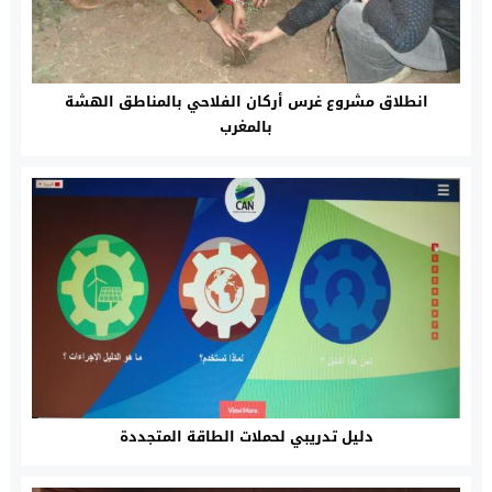
انطلاق مشروع غرس أركان الفلاحي بالمناطق الهشة
بالمغرب
دليل تدريبي لحملات الطاقة المتجددة