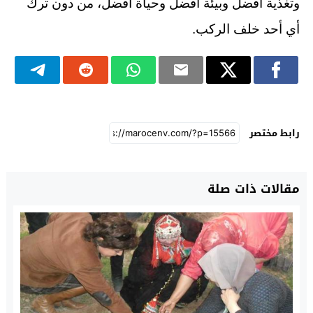
وتغذية أفضل وبيئة أفضل وحياة أفضل، من دون ترك
أي أحد خلف الركب.
رابط مختصر
مقالات ذات صلة