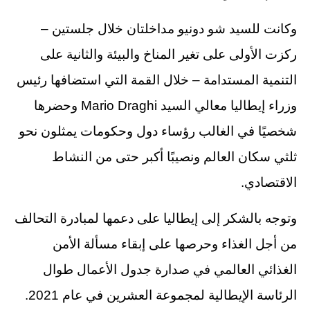
وكانت للسيد شو دونيو مداخلتان خلال جلستين –
ركزت الأولى على تغير المناخ والبيئة والثانية على
التنمية المستدامة – خلال القمة التي استضافها رئيس
وزراء إيطاليا معالي السيد Mario Draghi وحضرها
شخصيًا في الغالب رؤساء دول وحكومات يمثلون نحو
ثلثي سكان العالم ونصيبًا أكبر حتى من النشاط
الاقتصادي.
وتوجه بالشكر إلى إيطاليا على دعمها لمبادرة التحالف
من أجل الغذاء وحرصها على إبقاء مسألة الأمن
الغذائي العالمي في صدارة جدول الأعمال طوال
الرئاسة الإيطالية لمجموعة العشرين في عام 2021.