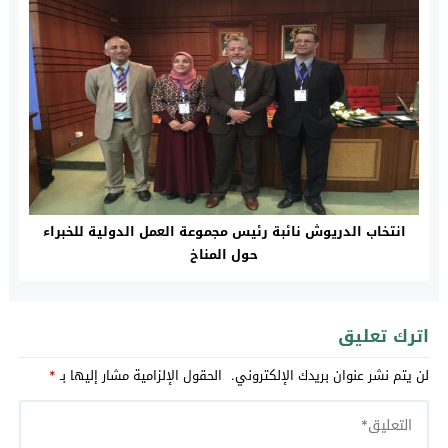
انتخاب الدريوش نائبة رئيس مجموعة العمل الدولية للخبراء
حول المناخ
اترك تعليق
لن يتم نشر عنوان بريدك الإلكتروني.
الحقول الإلزامية مشار إليها بـ
*