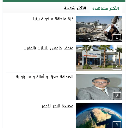
الأكثر شعبية
الأكثر مشاهدة
غزة منطقة منكوبة بيئيا
1
متحف جامعي للنيازك بالمغرب
2
الصحافة صدق و أمانة و مسؤولية
3
مصيدة البحر الأحمر
4