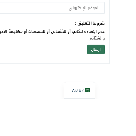
شروط التعليق :
عدم الإساءة للكاتب أو للأشخاص أو للمقدسات أو مهاجمة الأديا
والشتائم.
Arabic