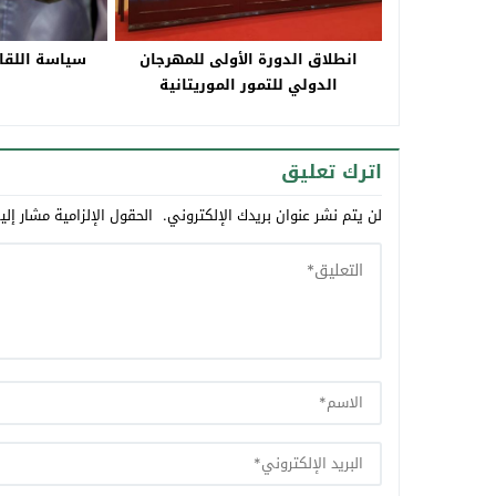
انطلاق الدورة الأولى للمهرجان
سياسة اللقاح
الدولي للتمور الموريتانية
اترك تعليق
لن يتم نشر عنوان بريدك الإلكتروني.
الحقول الإلزامية مشار إلي