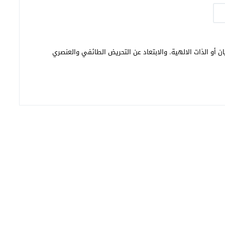
ن أو الذات الالهية. والابتعاد عن التحريض الطائفي والعنصري