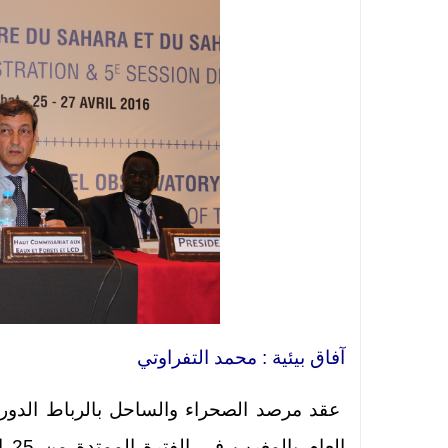
آفاق بيئية : محمد التفراوتي
عقد مرصد الصحراء والساحل بالرباط الدورة