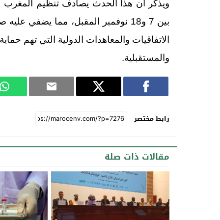
بين 7 و18 نوفمبر المقبل، مما يضفي 
الاتفاقيات والمعاهدات الدولية التي تهم حماية 
والمستقبلية.
رابط مختصر
مقالات ذات صلة