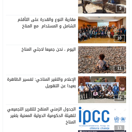
9
مقاربة النوع والقدرة على التأقلم
الشامل و المستدام مع المناخ
10
اليوم ، نحن جميعا لاجئي المناخ
11
الإعلام والتغير المناخي: تفسير الظاهرة
بعيدا عن التهويل
12
الجدول الزمني المنقح للتقرير التجميعي
للهيئة الحكومية الدولية المعنية بتغير
المناخ
13