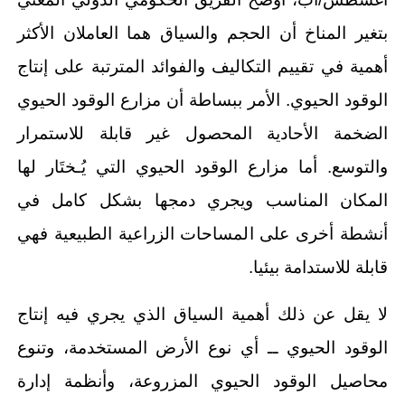
بتغير المناخ أن الحجم والسياق هما العاملان الأكثر
أهمية في تقييم التكاليف والفوائد المترتبة على إنتاج
الوقود الحيوي. الأمر ببساطة أن مزارع الوقود الحيوي
الضخمة الأحادية المحصول غير قابلة للاستمرار
والتوسع. أما مزارع الوقود الحيوي التي يُـختَار لها
المكان المناسب ويجري دمجها بشكل كامل في
أنشطة أخرى على المساحات الزراعية الطبيعية فهي
قابلة للاستدامة بيئيا.
لا يقل عن ذلك أهمية السياق الذي يجري فيه إنتاج
الوقود الحيوي ــ أي نوع الأرض المستخدمة، وتنوع
محاصيل الوقود الحيوي المزروعة، وأنظمة إدارة