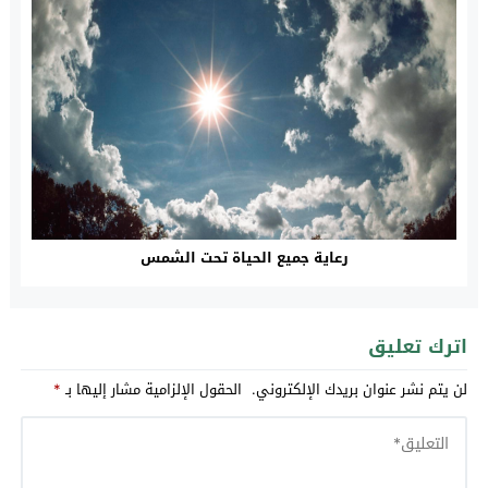
رعاية جميع الحياة تحت الشمس
اترك تعليق
لن يتم نشر عنوان بريدك الإلكتروني.
الحقول الإلزامية مشار إليها بـ
*