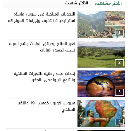
الأكثر شعبية
الأكثر مشاهدة
التحديات المناخية في سوس ماسة:
استراتيجيات التكيف وإجراءات المواجهة
1
تغير المناخ وحرائق الغابات وشح المياه
تسبب تدهور الغابات
2
إحداث لجنة وطنية للتغيرات المناخية
والتنوع البيولوجي بالمغرب
3
فيروس كورونا كوفيد -19 والتغير
المناخي
4