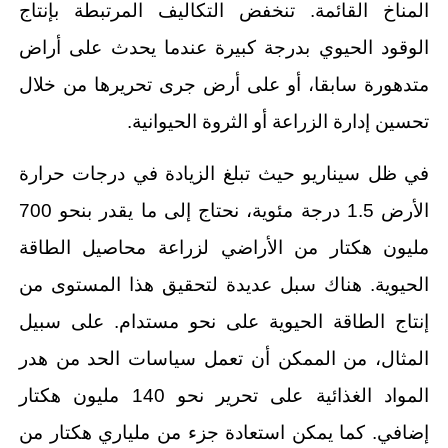
المناخ القائمة. تنخفض التكاليف المرتبطة بإنتاج
الوقود الحيوي بدرجة كبيرة عندما يحدث على أراض
متدهورة سابقا، أو على أرض جرى تحريرها من خلال
تحسين إدارة الزراعة أو الثروة الحيوانية.
في ظل سيناريو حيث تبلغ الزيادة في درجات حرارة
الأرض 1.5 درجة مئوية، نحتاج إلى ما يقدر بنحو 700
مليون هكتار من الأراضي لزراعة محاصيل الطاقة
الحيوية. هناك سبل عديدة لتحقيق هذا المستوى من
إنتاج الطاقة الحيوية على نحو مستدام. على سبيل
المثال، من الممكن أن تعمل سياسات الحد من هدر
المواد الغذائية على تحرير نحو 140 مليون هكتار
إضافي. كما يمكن استعادة جزء من ملياري هكتار من