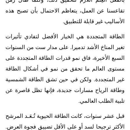
تقاعسنا عن العمل، يتعاظم الاحتمال بأن تصبح هذه
الأساليب غير قابلة للتطبيق.
الطاقة المتجددة هي الخيار الأفضل لتفادي تأثيرات
تغير المناخ الأشد تدميرا. على مدار ست من السنوات
السبع الأخيرة، فاق نمو قدرات الطاقة المتجددة على
مستوى العالم ما تحقق من نمو في أشكال الطاقة
غير المتجددة. ولكن في حين تشق الطاقة الشمسية
وطاقة الرياح مسارات جديدة، فإنها تظل قاصرة عن
تلبية الطلب العالمي.
قبل عشر سنوات، كانت الطاقة الحيوية تُـعَـد المرشح
الأكثر ترجيحا لسد أو على الأقل تضييق فجوة العرض.