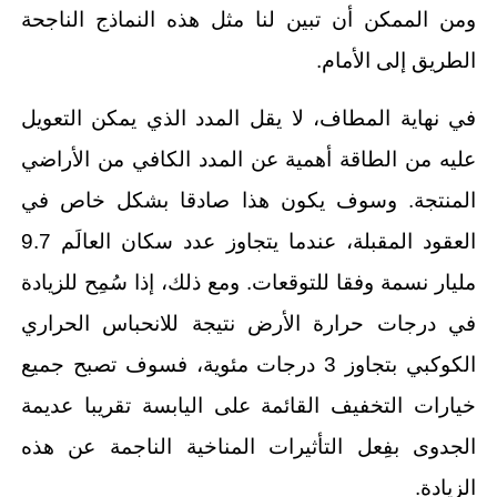
ومن الممكن أن تبين لنا مثل هذه النماذج الناجحة
الطريق إلى الأمام.
في نهاية المطاف، لا يقل المدد الذي يمكن التعويل
عليه من الطاقة أهمية عن المدد الكافي من الأراضي
المنتجة. وسوف يكون هذا صادقا بشكل خاص في
العقود المقبلة، عندما يتجاوز عدد سكان العالَم 9.7
مليار نسمة وفقا للتوقعات. ومع ذلك، إذا سُمِح للزيادة
في درجات حرارة الأرض نتيجة للانحباس الحراري
الكوكبي بتجاوز 3 درجات مئوية، فسوف تصبح جميع
خيارات التخفيف القائمة على اليابسة تقريبا عديمة
الجدوى بفِعل التأثيرات المناخية الناجمة عن هذه
الزيادة.