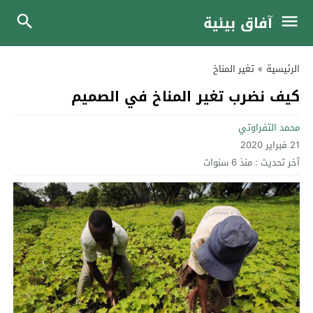
آفاق بيئية
الرئيسية
»
تغير المناخ
كيف نضرب تغير المناخ في الصميم
محمد التفراوتي
21 فبراير 2020
آخر تحديث :
منذ 6 سنوات