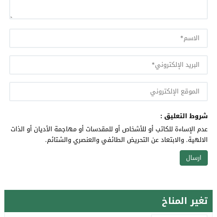
شروط التعليق :
عدم الإساءة للكاتب أو للأشخاص أو للمقدسات أو مهاجمة الأديان أو الذات
الالهية. والابتعاد عن التحريض الطائفي والعنصري والشتائم.
تغير المناخ