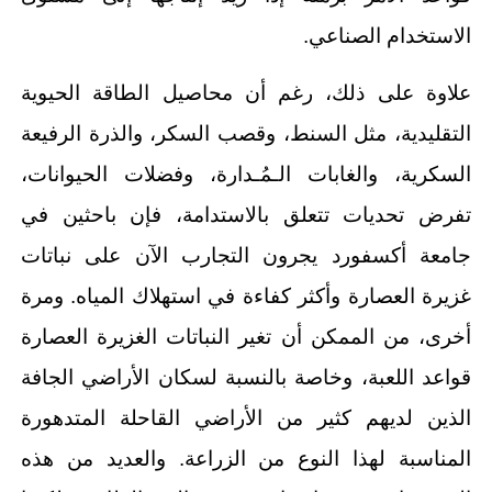
الاستخدام الصناعي.
علاوة على ذلك، رغم أن محاصيل الطاقة الحيوية
التقليدية، مثل السنط، وقصب السكر، والذرة الرفيعة
السكرية، والغابات الـمُـدارة، وفضلات الحيوانات،
تفرض تحديات تتعلق بالاستدامة، فإن باحثين في
جامعة أكسفورد يجرون التجارب الآن على نباتات
غزيرة العصارة وأكثر كفاءة في استهلاك المياه. ومرة
أخرى، من الممكن أن تغير النباتات الغزيرة العصارة
قواعد اللعبة، وخاصة بالنسبة لسكان الأراضي الجافة
الذين لديهم كثير من الأراضي القاحلة المتدهورة
المناسبة لهذا النوع من الزراعة. والعديد من هذه