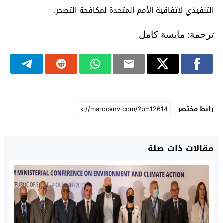
التنفيذي لاتفاقية الأمم المتحدة لمكافحة التصحر.
ترجمة: مايسة كامل
رابط مختصر
مقالات ذات صلة