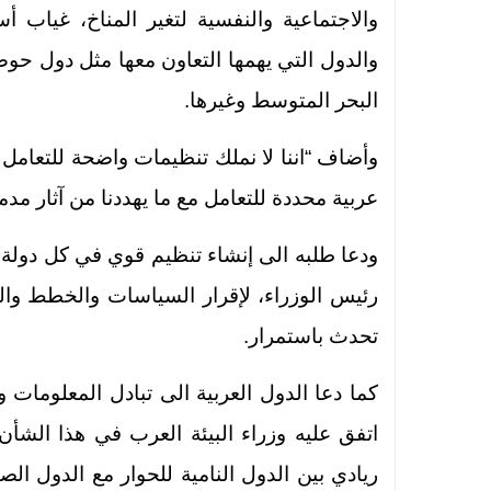
والاجتماعية والنفسية لتغير المناخ، غياب 
والدول التي يهمها التعاون معها مثل دول ح
البحر المتوسط وغيرها.
وأضاف “اننا لا نملك تنظيمات واضحة للتعامل 
عربية محددة للتعامل مع ما يهددنا من آثار مدم
ودعا طلبه الى إنشاء تنظيم قوي في كل دولة (
رئيس الوزراء، لإقرار السياسات والخطط والبرا
تحدث باستمرار.
كما دعا الدول العربية الى تبادل المعلومات وا
اتفق عليه وزراء البيئة العرب في هذا الشأن
ريادي بين الدول النامية للحوار مع الدول 