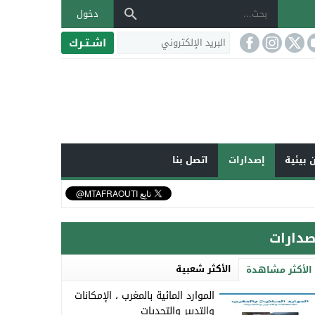
دخول
اشـتـرك
 بيئية
إصدارات
اتصل بنا
صدارات
الأكثر شعبية
الأكثر مشاهدة
الموارد المائية بالمغرب ، الإمكانات
والتدبير والتحديات