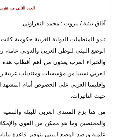
العدد الثاني من تقرير 
آفاق بيئية / بيروت : محمد التفراوتي
تبدو المنظمات الدولية الغربية حكومية كانت
الوضع البيئي للوطن العربي والدولي عامة، ر
والخبراء العرب يعدون من أهم أقطاب هذه ا
العربي نسبيا من مؤسسات ومنتديات عربية ر
وإقليمنا العربي على الخصوص أمام المشهد 
حيث التأثيرات.
من هنا بزغ المنتدى العربي للبيئة والتنم
والمختصين وما هو ممكن من القوى والإمكان
علمية ورصد الوضع البيئي بتوفير قاعدة بيان