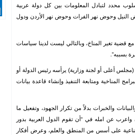
أسلوب محدد لتبادل المعلومات بين كل دولة عربية
وض النيل وحوض نهر الفرات وحوض نهر الأردن ودول
مع قضية تغير المناخ، وبالتالي ليست لدينا سياسات
رة بسببه”.
مجلس أعلى أو لجنة وزارية) يرأسه رئيس الدولة أو
مج المناخية ومتابعة التنفيذ وإنشاء قاعدة بيانات
لبيانات والخبرات بدلاً من تكرار الجهود، وتفعيل ما
 واعرب عن امله في “أن تقوم الدول العربية بدور
الصناعية على أسس من المنطق والعلم، وعرض أفكار