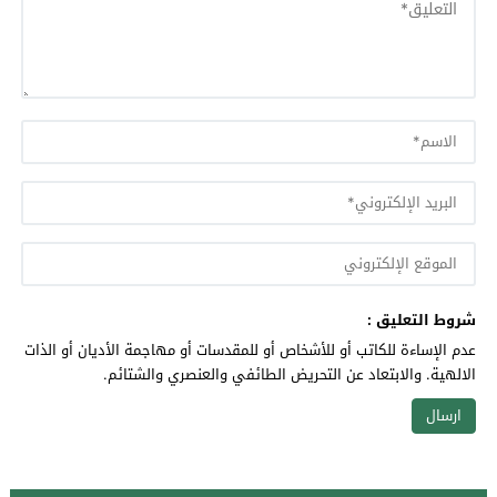
شروط التعليق :
عدم الإساءة للكاتب أو للأشخاص أو للمقدسات أو مهاجمة الأديان أو الذات
الالهية. والابتعاد عن التحريض الطائفي والعنصري والشتائم.