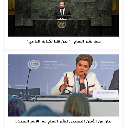
قمة تغير المناخ : ” نحن هنا لكتابة التاريخ “
بيان من الأمين التنفيذي لتغير المناخ في الأمم المتحدة