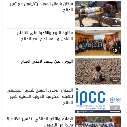
سكان شمال المغرب يتكيفون مع تغير
المناخ
9
مقاربة النوع والقدرة على التأقلم
الشامل و المستدام مع المناخ
10
اليوم ، نحن جميعا لاجئي المناخ
11
الجدول الزمني المنقح للتقرير التجميعي
للهيئة الحكومية الدولية المعنية بتغير
المناخ
12
الإعلام والتغير المناخي: تفسير الظاهرة
بعيدا عن التهويل