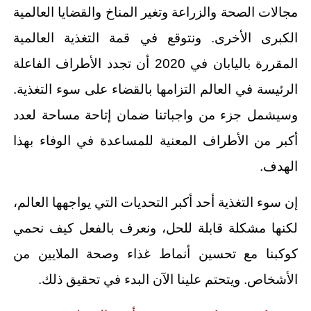
مجالات الصحة والزراعة وتغير المناخ والقضايا العالمية
الكبرى الأخرى. ونتوقع في قمة التغذية العالمية
المقررة باليابان في 2020 أن تجدد الأطراف الفاعلة
الرئيسة في العالم التزامها بالقضاء على سوء التغذية.
وسيشمل جزء من واجباتنا ضمان إتاحة مساحة لعدد
أكبر من الأطراف المعنية للمساعدة في الوفاء بهذا
الهدف.
إن سوء التغذية أحد أكبر التحديات التي يواجهها العالم،
لكنها مشكلة قابلة للحل، ونعرف بالفعل كيف نحمي
كوكبنا مع تحسين أنماط غذاء وصحة الملايين من
الأشخاص. ويتحتم علينا الآن البدء في تحقيق ذلك.