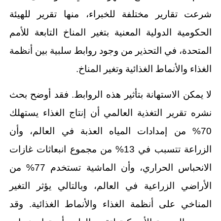
شرعت تقارير مختلفة للخبراء، منها تقرير للهيئة
الحكومية الدولية المعنية بتغير المناخ التابعة للأمم
المتحدة، في التحذير من وجود روابط سلبية بين أنظمة
الغذاء والأنماط الغذائية وتغير المناخ.
لا يمكن الاستهانة بتأثير هذه الروابط. فقد أوضح بحث
نشره تقرير التغذية العالمي أن إنتاج الغذاء يستهلك
70% من إمدادات المياه العذبة في العالم، وأن
الزراعة تتسبب في 13% من مجموع انبعاثات غازات
الانحباس الحراري، وأن الماشية تستخدم 77% من
الأراضي الزراعية في العالم، وبالتالي يؤثر التغير
المناخي على أنظمة الغذاء والأنماط الغذائية. وقد