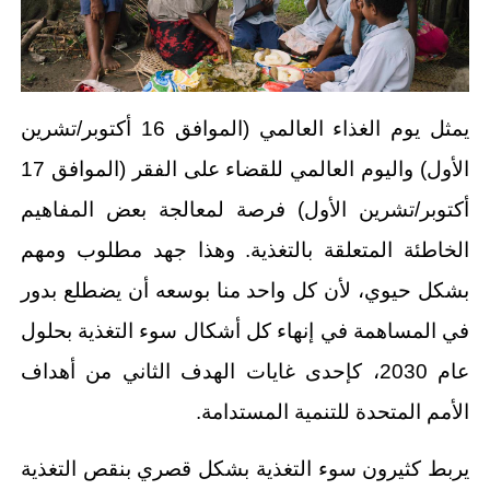
يمثل يوم الغذاء العالمي (الموافق 16 أكتوبر/تشرين
الأول) واليوم العالمي للقضاء على الفقر (الموافق 17
أكتوبر/تشرين الأول) فرصة لمعالجة بعض المفاهيم
الخاطئة المتعلقة بالتغذية. وهذا جهد مطلوب ومهم
بشكل حيوي، لأن كل واحد منا بوسعه أن يضطلع بدور
في المساهمة في إنهاء كل أشكال سوء التغذية بحلول
عام 2030، كإحدى غايات الهدف الثاني من أهداف
الأمم المتحدة للتنمية المستدامة.
يربط كثيرون سوء التغذية بشكل قصري بنقص التغذية