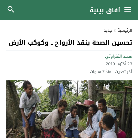
آفاق بيئية
الرئيسية
»
جديد
تحسين الصحة ينقذ الأرواح ــ وكوكب الأرض
محمد التفراوتي
23 أكتوبر 2019
آخر تحديث :
منذ 7 سنوات