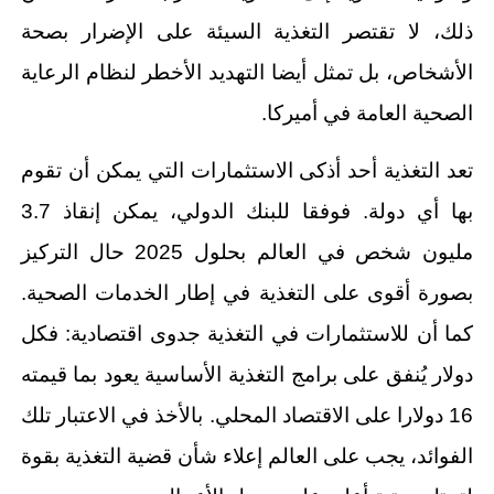
ذلك، لا تقتصر التغذية السيئة على الإضرار بصحة
الأشخاص، بل تمثل أيضا التهديد الأخطر لنظام الرعاية
الصحية العامة في أميركا.
تعد التغذية أحد أذكى الاستثمارات التي يمكن أن تقوم
بها أي دولة. فوفقا للبنك الدولي، يمكن إنقاذ 3.7
مليون شخص في العالم بحلول 2025 حال التركيز
بصورة أقوى على التغذية في إطار الخدمات الصحية.
كما أن للاستثمارات في التغذية جدوى اقتصادية: فكل
دولار يُنفق على برامج التغذية الأساسية يعود بما قيمته
16 دولارا على الاقتصاد المحلي. بالأخذ في الاعتبار تلك
الفوائد، يجب على العالم إعلاء شأن قضية التغذية بقوة