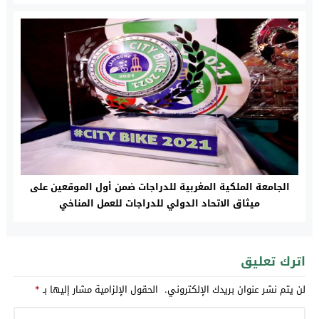
الجامعة الملكية المغربية للدراجات ضمن أول الموقعين على
ميثاق الاتحاد الدولي للدراجات للعمل المناخي
اترك تعليق
لن يتم نشر عنوان بريدك الإلكتروني.
الحقول الإلزامية مشار إليها بـ
*