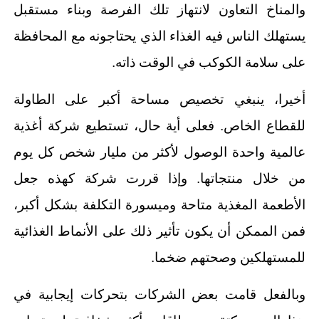
والمناخ التعاون لانتهاز تلك الفرصة وبناء مستقبل
يستهلك الناس فيه الغذاء الذي يحتاجونه مع المحافظة
على سلامة الكوكب في الوقت ذاته.
أخيرا، ينبغي تخصيص مساحة أكبر على الطاولة
للقطاع الخاص. فعلى أية حال، تستطيع شركة أغذية
عالمية واحدة الوصول لأكثر من مليار شخص كل يوم
من خلال منتجاتها. وإذا قررت شركة كهذه جعل
الأطعمة المغذية متاحة وميسورة التكلفة بشكل أكبر،
فمن الممكن أن يكون تأثير ذلك على الأنماط الغذائية
للمستهلكين وصحتهم ضخما.
وبالفعل قامت بعض الشركات بتحركات إيجابية في