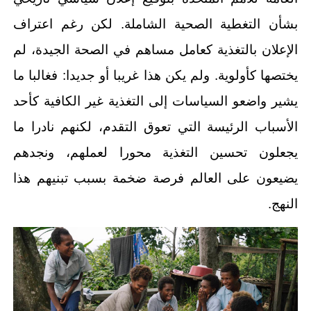
بشأن التغطية الصحية الشاملة. لكن رغم اعتراف
الإعلان بالتغذية كعامل مساهم في الصحة الجيدة، لم
يختصها كأولوية. ولم يكن هذا غريبا أو جديدا: فغالبا ما
يشير واضعو السياسات إلى التغذية غير الكافية كأحد
الأسباب الرئيسة التي تعوق التقدم، لكنهم نادرا ما
يجعلون تحسين التغذية محورا لعملهم، ونجدهم
يضيعون على العالم فرصة ضخمة بسبب تبنيهم هذا
النهج.