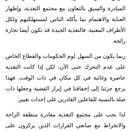
المبادرة والسبق بالتعاون مع مجتمع التغذية، وإظهار
العناية والاهتمام بما يأكله الناس لمستهلكيهم ولكل
الأطراف المعنية. فالتغذية الجيدة قد تكون أيضا تجارة
رائجة.
ربما يكون من السهل لوم الحكومات والقطاع الخاص
على عدم التحرك حتى الآن، لكن إذا كانت التغذية
حاضرة وغائبة في كل مكان في ذات الوقت، فهذا
يرجع جزئيا إلى إخفاقنا في إبراز القضية وجعلها ذات
صلة بالنسبة للفاعلين القادرين على إحداث تغيير.
لذا يجب على مجتمع التغذية مغادرة منطقة الراحة
والانخراط مع صانعي القرارات الذين يركزون على