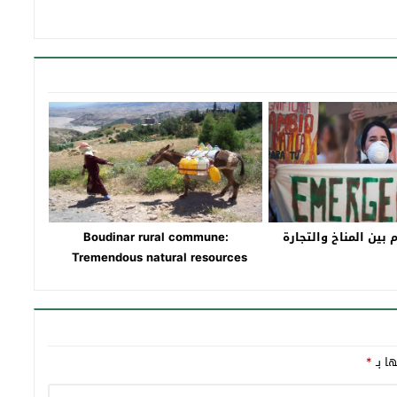
 بين المناخ والتجارة
Boudinar rural commune:
Tremendous natural resources
ها بـ
*