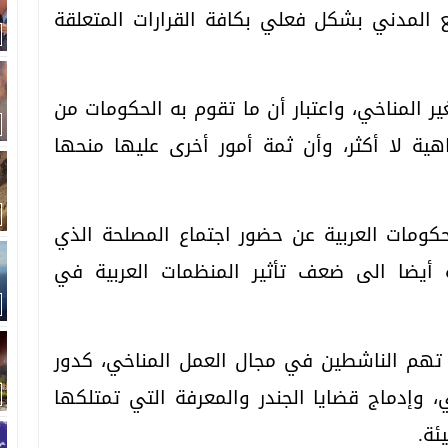
مع المدني بشكل فعلي بكافة القرارات المتعلقة
ر المناخي، واعتبار أن ما تقوم به الحكومات من
ة لا أكثر، وأن ثمة أمور أخرى عليها منحها
كومات العربية عن حضور اجتماع المصلحة الذي
 أيضا الى ضعف تأثير المنظمات العربية في
 تهم الناشطين في مجال العمل المناخي، كدور
وإدماج قضايا الجندر والمعرفة التي تمتلكها
ئة.