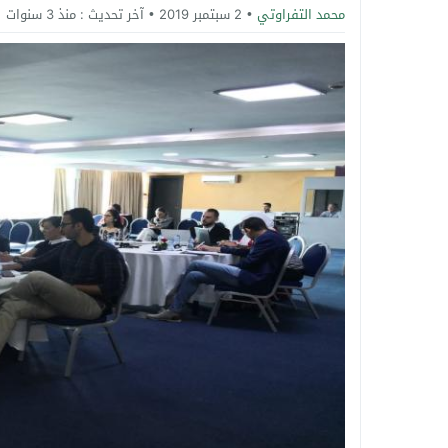
محمد التفراوتي
2 سبتمبر 2019
آخر تحديث :
منذ 3 سنوات