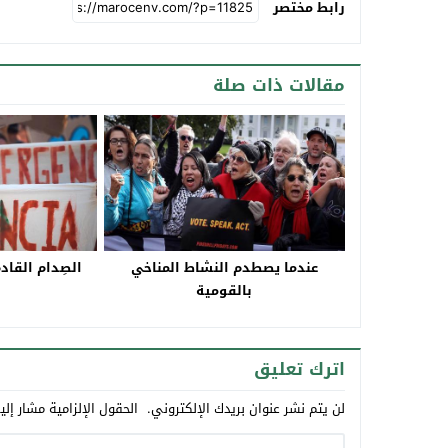
رابط مختصر
مقالات ذات صلة
عندما يصطدم النشاط المناخي
الصِدام القادم
بالقومية
اترك تعليق
لن يتم نشر عنوان بريدك الإلكتروني.
الحقول الإلزامية مشار إلي