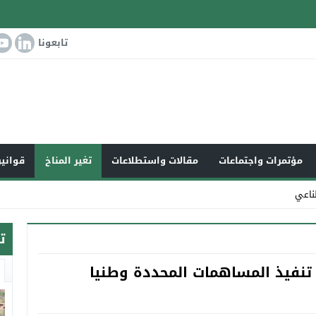
تابعونا
مؤتمرات واجتماعات
مقالات واستطلاعات
تغير المناخ
قوانين
ناعي
ت
نفيذ المساهمات المحددة وطنيا