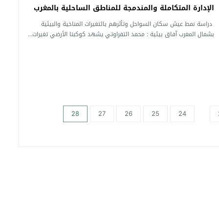
الإدارة المتكاملة والمندمجة للمناطق الساحلية بالمغرب
دراسة نمط عيش سكان السواحل وتأثرهم بالتغيرات المناخية والبيئية
بشمال المغرب آفاق بيئية : محمد التفراوتي يشهد كوكبنا الأرضي تغيرات...
28
27
26
25
24