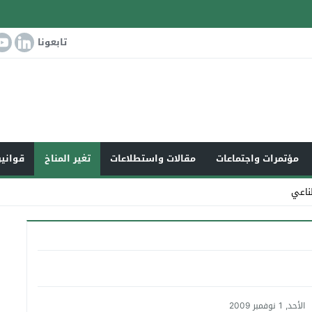
تابعونا
مؤتمرات واجتماعات
مقالات واستطلاعات
تغير المناخ
قوانين
ناعي
الأحد, 1 نوفمبر 2009