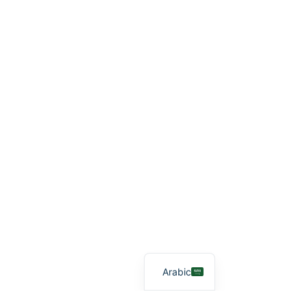
Arabic