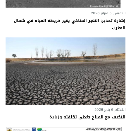
الخميس, 5 فبراير 2026
إشارة تحذير: التغير المناخي يغير خريطة المياه في شمال
المغرب
الثلاثاء, 6 يناير 2026
التكيف مع المناخ يغطي تكلفته وزيادة