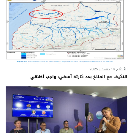
الثلاثاء, 16 ديسمبر 2025
التكيف مع المناخ بعد كارثة آسفي: واجب أخلاقي