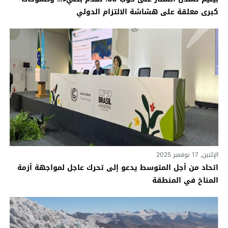
كبرى معلقة على هشاشة الالتزام الدولي
الإثنين, 17 نوفمبر 2025
اتحاد من أجل المتوسط يدعو إلى تحرك عاجل لمواجهة أزمة
المناخ في المنطقة