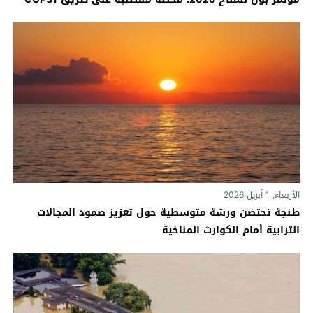
الأربعاء, 1 أبريل 2026
طنجة تحتضن ورشة متوسطية حول تعزيز صمود المجالات
الترابية أمام الكوارث المناخية