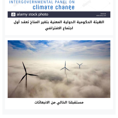
الهيئة الحكومية الدولية المعنية بتغير المناخ تعقد أول
اجتماع الافتراضي
مستقبلنا الخالي من الانبعاثات