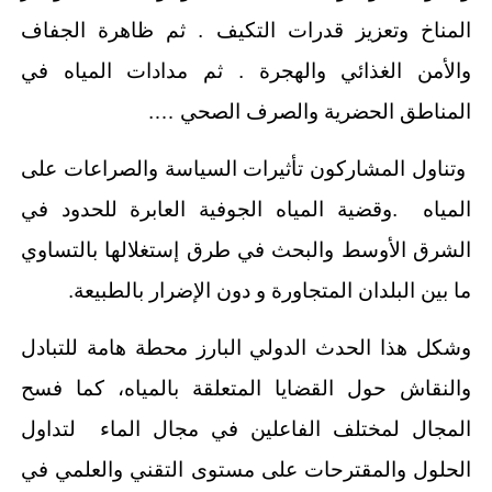
المناخ وتعزيز قدرات التكيف . ثم ظاهرة الجفاف
والأمن الغذائي والهجرة . ثم مدادات المياه في
المناطق الحضرية والصرف الصحي ….
وتناول المشاركون تأثيرات السياسة والصراعات على
المياه .وقضية المياه الجوفية العابرة للحدود في
الشرق الأوسط والبحث في طرق إستغلالها بالتساوي
ما بين البلدان المتجاورة و دون الإضرار بالطبيعة.
وشكل هذا الحدث الدولي البارز محطة هامة للتبادل
والنقاش حول القضايا المتعلقة بالمياه، كما فسح
المجال لمختلف الفاعلين في مجال الماء لتداول
الحلول والمقترحات على مستوى التقني والعلمي في