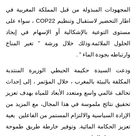
المجهودات المبذولة من قبل المملكة المغربية في
اطار التحضير لاستقبال وتنظيم COP22 ، سواء على
مستوى التوعية بالإشكالية أو الإسهام في إيجاد
الحلول الملائمة.وذلك خلال ورشة ” تغير المناخ
وارتباطه بجودة الماء ” .
ودعت السيدة حكيمة الحيطي الوزيرة المنتدبة
المكلفة بالبيئة بالمغرب ، خلال المؤتمر ، إلى إحداث
تحالف عالمي واسع ومتعدد الأبعاد للمياه بهدف تعزيز
تحقيق نتائج ملموسة في هذا المجال، مع المزيد من
الإرادة السياسية والالتزام المستمر من الفاعلين بغية
تعزيز الحكامة المائية. وتوفير خارطة طريق طموحة