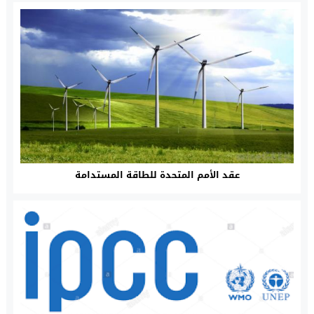
عقد الأمم المتحدة للطاقة المستدامة