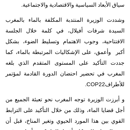
سياق الأبعاد السياسية والاقتصادية والاجتماعية.
وشددت الوزيرة المنتدبة المكلفة بالماء بالمغرب
السيدة شرفات أفيلال، في كلمة خلال الجلسة
الافتتاحية، وجوب الاهتمام وتسليط الضوء، بشكل
أكبر وأعمق، على الإشكاليات المرتبطة بالماء، كما
جددت التأكيد على المستوى المتقدم الذي بلغه
المغرب في تحضير احتضان الدورة القادمة لمؤتمر
للأطرافCOP22.
و أبرزت الوزيرة توجه المغرب نحو تعبئة الجميع من
أجل قضايا الماء، وذلك من خلال التأكيد على الترابط
القوي بين هذا المورد الحيوي وتغير المناخ، قبل أن