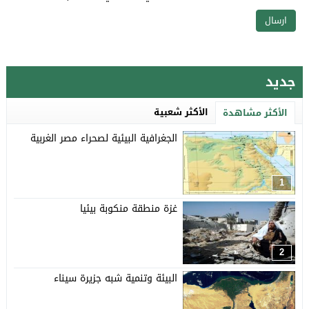
جديد
الأكثر شعبية
الأكثر مشاهدة
الجغرافية البيئية لصحراء مصر الغربية
1
غزة منطقة منكوبة بيئيا
2
البيئة وتنمية شبه جزيرة سيناء