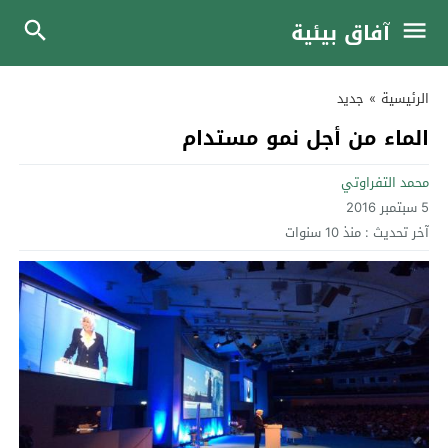
آفاق بيئية
الرئيسية
»
جديد
الماء من أجل نمو مستدام
محمد التفراوتي
5 سبتمبر 2016
آخر تحديث :
منذ 10 سنوات