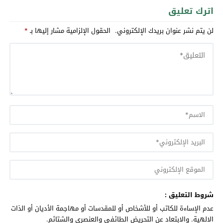
اترك تعليق
لن يتم نشر عنوان بريدك الإلكتروني.
الحقول الإلزامية مشار إليها بـ
*
شروط التعليق :
عدم الإساءة للكاتب أو للأشخاص أو للمقدسات أو مهاجمة الأديان أو الذات
الالهية. والابتعاد عن التحريض الطائفي والعنصري والشتائم.