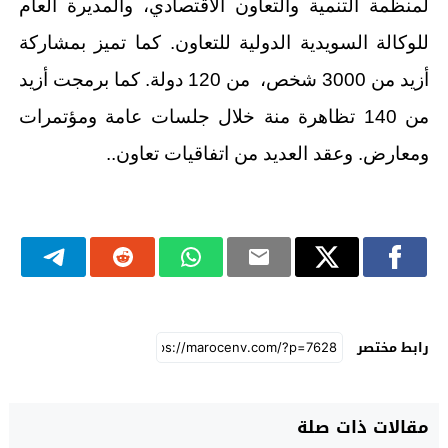
لمنظمة التنمية والتعاون الاقتصادي، والمديرة العام
للوكالة السويدية الدولية للتعاون. كما تميز بمشاركة
أزيد من 3000 شخص، من 120 دولة. كما برمجت أزيد
من 140 تظاهرة منة خلال جلسات عامة ومؤتمرات
ومعارض. وعقد العديد من اتفاقيات تعاون..
رابط مختصر
مقالات ذات صلة