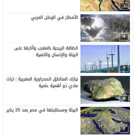
3
الأمطار في الوطن العربي
4
الطاقة الريحية بالمغرب وآثارها على
البيئة والإنسان والتنمية
5
نيازك المناطق الصحراوية المغربية : تراث
مادي ذو أهمية علمية
6
البيئة ومستقبلها في مصر بعد 25 يناير
7