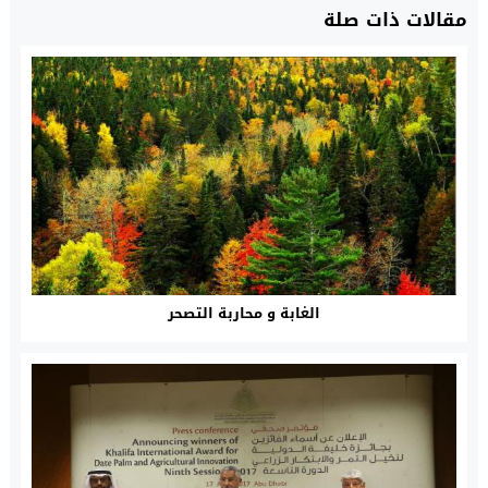
مقالات ذات صلة
الغابة و محاربة التصحر