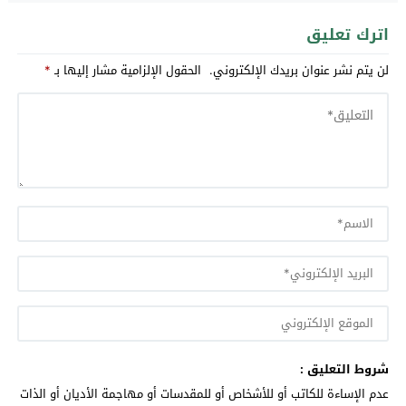
اترك تعليق
لن يتم نشر عنوان بريدك الإلكتروني.
الحقول الإلزامية مشار إليها بـ
*
شروط التعليق :
عدم الإساءة للكاتب أو للأشخاص أو للمقدسات أو مهاجمة الأديان أو الذات