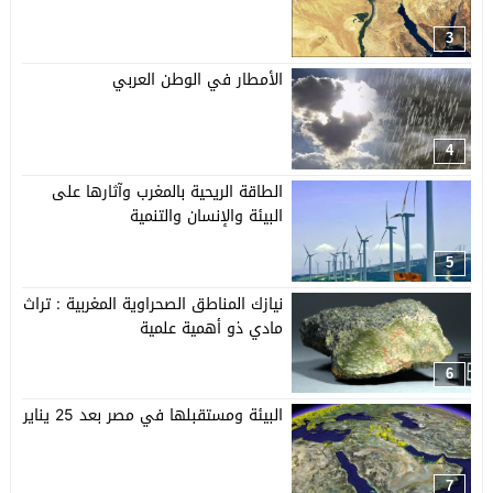
3
الأمطار في الوطن العربي
4
الطاقة الريحية بالمغرب وآثارها على
البيئة والإنسان والتنمية
5
نيازك المناطق الصحراوية المغربية : تراث
مادي ذو أهمية علمية
6
البيئة ومستقبلها في مصر بعد 25 يناير
7