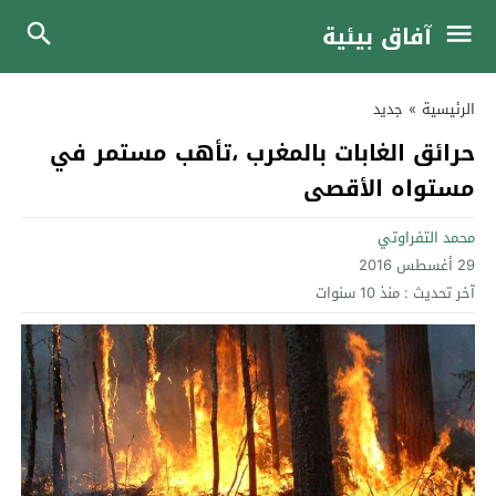
آفاق بيئية
الرئيسية
»
جديد
حرائق الغابات بالمغرب ،تأهب مستمر في
مستواه الأقصى
محمد التفراوتي
29 أغسطس 2016
آخر تحديث :
منذ 10 سنوات