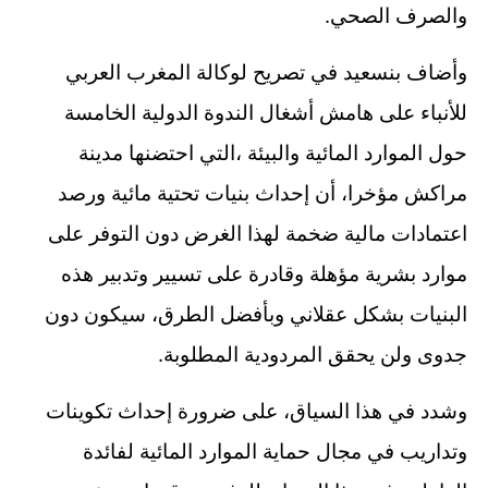
.
والصرف الصحي
وأضاف بنسعيد في تصريح لوكالة المغرب العربي
للأنباء على هامش أشغال الندوة الدولية الخامسة
حول الموارد المائية والبيئة ،التي احتضنها مدينة
مراكش مؤخرا، أن إحداث بنيات تحتية مائية ورصد
اعتمادات مالية ضخمة لهذا الغرض دون التوفر على
موارد بشرية مؤهلة وقادرة على تسيير وتدبير هذه
البنيات بشكل عقلاني وبأفضل الطرق، سيكون دون
.
جدوى ولن يحقق المردودية المطلوبة
وشدد في هذا السياق، على ضرورة إحداث تكوينات
وتداريب في مجال حماية الموارد المائية لفائدة