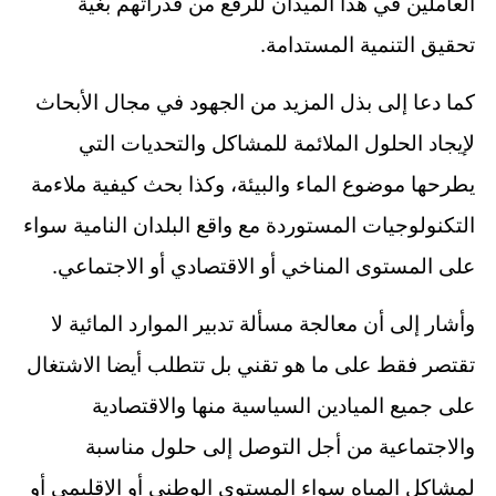
العاملين في هذا الميدان للرفع من قدراتهم بغية
.
تحقيق التنمية المستدامة
كما دعا إلى بذل المزيد من الجهود في مجال الأبحاث
لإيجاد الحلول الملائمة للمشاكل والتحديات التي
يطرحها موضوع الماء والبيئة، وكذا بحث كيفية ملاءمة
التكنولوجيات المستوردة مع واقع البلدان النامية سواء
.
على المستوى المناخي أو الاقتصادي أو الاجتماعي
وأشار إلى أن معالجة مسألة تدبير الموارد المائية لا
تقتصر فقط على ما هو تقني بل تتطلب أيضا الاشتغال
على جميع الميادين السياسية منها والاقتصادية
والاجتماعية من أجل التوصل إلى حلول مناسبة
لمشاكل المياه سواء المستوى الوطني أو الإقليمي أو