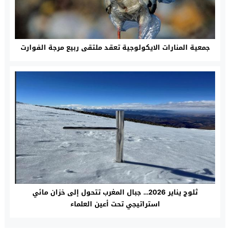
جمعية المنارات الايكولوجية تعقد ملتقى ربيع مرجة الفوارت
ثلوج يناير 2026… جبال المغرب تتحول إلى خزان مائي
استراتيجي تحت أعين العلماء