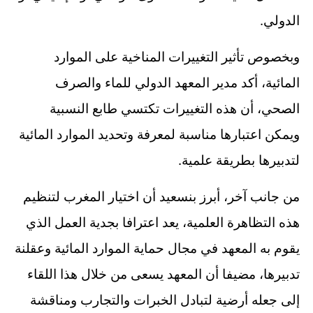
.
الدولي
وبخصوص تأثير التغييرات المناخية على الموارد
المائية، أكد مدير المعهد الدولي للماء والصرف
الصحي، أن هذه التغييرات تكتسي طابع النسبية
ويمكن اعتبارها مناسبة لمعرفة وتحديد الموارد المائية
.
لتدبيرها بطريقة علمية
من جانب آخر، أبرز بنسعيد أن اختيار المغرب لتنظيم
هذه التظاهرة العلمية، يعد اعترافا بجدية العمل الذي
يقوم به المعهد في مجال حماية الموارد المائية وعقلنة
تدبيرها، مضيفا أن المعهد يسعى من خلال هذا اللقاء
إلى جعله أرضية لتبادل الخبرات والتجارب ومناقشة