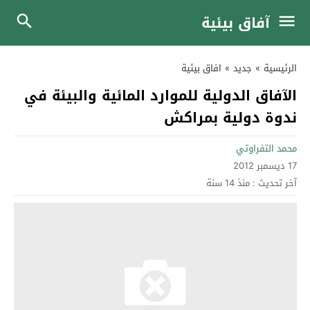
آفاق بيئية
الرئيسية
»
جديد
»
افاق بيئية
الآفاق الدولية للموارد المائية والبيئة في
ندوة دولية بمراكش
محمد التفراوتي
17 ديسمبر 2012
آخر تحديث :
منذ 14 سنة