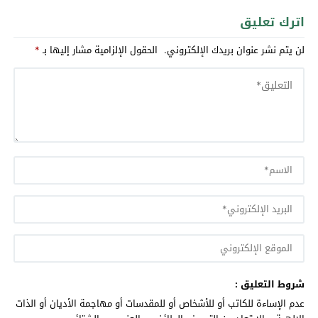
اترك تعليق
لن يتم نشر عنوان بريدك الإلكتروني.
الحقول الإلزامية مشار إليها بـ
*
شروط التعليق :
عدم الإساءة للكاتب أو للأشخاص أو للمقدسات أو مهاجمة الأديان أو الذات