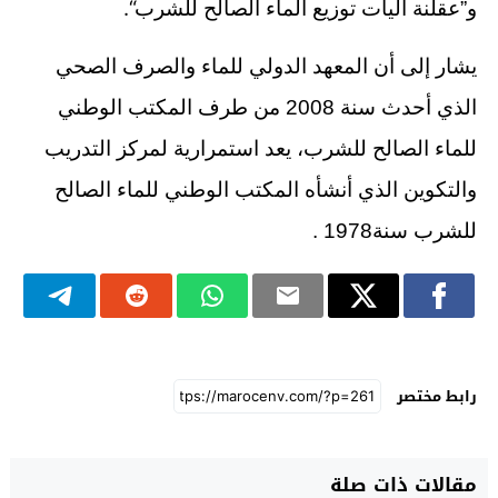
“.
و”عقلنة آليات توزيع الماء الصالح للشرب
يشار إلى أن المعهد الدولي للماء والصرف الصحي
الذي أحدث سنة 2008 من طرف المكتب الوطني
للماء الصالح للشرب، يعد استمرارية لمركز التدريب
والتكوين الذي أنشأه المكتب الوطني للماء الصالح
للشرب سنة1978 .
رابط مختصر
مقالات ذات صلة