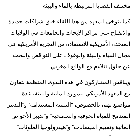
.
مختلف القضايا المرتبطة بالماء والبيئة
كما يتوخى المعهد من هذا اللقاء خلق شراكات جديدة
والانفتاح على مراكز الأبحاث والجامعات في الولايات
المتحدة الأمريكية للاستفادة من التجربة الأمريكية في
مجال المياه والبيئة والوقوف على النواقص والبحث
.
عن حلول تتلاءم مع الواقع المغربي
ويناقش المشاركون في هذه الندوة، المنظمة بتعاون
مع المعهد الأمريكي للموارد المائية والبيئة، عدة
مواضيع تهم، بالخصوص، “التنمية المستدامة” و”التدبير
المندمج للمياه الجوفية والسطحية” و”تدبير الأحواض
المائية وتقييم الفيضانات” و”هيدرولوجيا الملوثات”