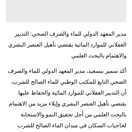
مدير المعهد الدولي للماء والصرف الصحي: التدبير
العقلاني للموارد المائية يقتضي تأهيل العنصر البشري
والاهتمام بالبحث العلمي
أكد سمير بنسعيد، مدير المعهد الدولي للماء والصرف
الصحي التابع للمكتب الوطني للماء الصالح للشرب،
أن التدبير العقلاني للموارد المائية والحفاظ عليها
يقتضي تأهيل العنصر البشري وإيلاء مزيد من الاهتمام
بالبحث العلمي من أجل تحقيق النمو والاستجابة
لحاجيات السكان في ميدان الماء الصالح للشرب