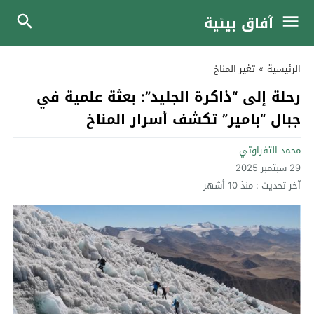
آفاق بيئية
الرئيسية
»
تغير المناخ
رحلة إلى “ذاكرة الجليد”: بعثة علمية في
جبال “بامير” تكشف أسرار المناخ
محمد التفراوتي
29 سبتمبر 2025
آخر تحديث :
منذ 10 أشهر