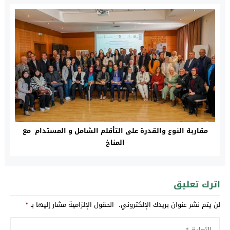
مقاربة النوع والقدرة على التأقلم الشامل و المستدام مع
المناخ
اترك تعليق
لن يتم نشر عنوان بريدك الإلكتروني.
الحقول الإلزامية مشار إليها بـ
*