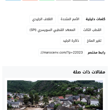
كلمات دليلية
الأمم المتحدة
الغلاف الجليدي
القطب الثالث
المعهد القطبي السويسري (SPI)
تغير المناخ
ذاكرة الجليد
رابط مختصر
مقالات ذات صلة