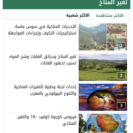
تغير المناخ
الأكثر شعبية
الأكثر مشاهدة
التحديات المناخية في سوس ماسة:
استراتيجيات التكيف وإجراءات المواجهة
1
تغير المناخ وحرائق الغابات وشح المياه
تسبب تدهور الغابات
2
إحداث لجنة وطنية للتغيرات المناخية
والتنوع البيولوجي بالمغرب
3
فيروس كورونا كوفيد -19 والتغير
المناخي