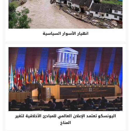
انهيار الأسوار السياسية
اليونسكو تعتمد الإعلان العالمي للمبادئ الأخلاقية لتغير
المناخ