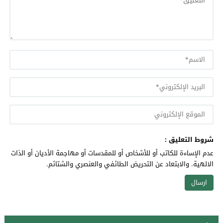
شروط التعليق :
عدم الإساءة للكاتب أو للأشخاص أو للمقدسات أو مهاجمة الأديان أو الذات
الالهية. والابتعاد عن التحريض الطائفي والعنصري والشتائم.