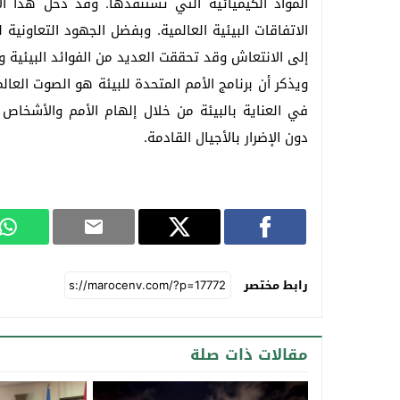
الاتفاقات البيئية العالمية. وبفضل الجهود التعاونية
إلى الانتعاش وقد تحققت العديد من الفوائد البيئية و
ويذكر أن برنامج الأمم المتحدة للبيئة هو الصوت العا
في العناية بالبيئة من خلال إلهام الأمم والأشخا
دون الإضرار بالأجيال القادمة.
رابط مختصر
مقالات ذات صلة