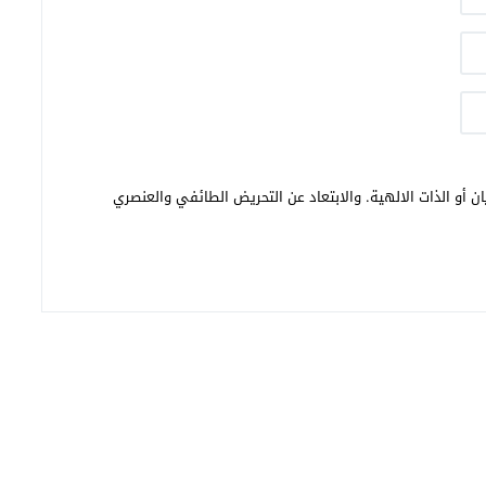
ن أو الذات الالهية. والابتعاد عن التحريض الطائفي والعنصري