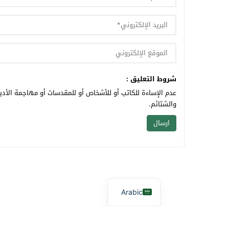
شروط التعليق :
عدم الإساءة للكاتب أو للأشخاص أو للمقدسات أو مهاجمة الأديا
والشتائم.
Arabic