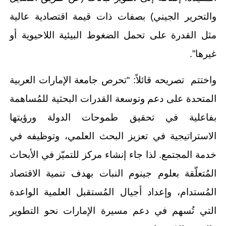
والتحرير الجيني) بصفات ذات قيمة اقتصادية عالية
مثل القدرة على تحمل الضغوط البيئية اللاحيوية أو
غيرها”.
واختتم تصريحه قائلاً: “تحرص جامعة الإمارات العربية
المتحدة على دعم وتوسعة القدرات البحثية للمُساهمة
بفاعلية في تحقيق طموحات الدولة ورؤيتها
الاستراتيجية في تعزيز البحث العلمي، وتوظيفه في
خدمة المجتمع. لذا جاء إنشاء مركز للتميّز في الأبحاث
المُتعلّقة بعلوم جينوم النبات بهدف تنمية الاقتصاد
المُستدام، وإعداد أجيال المُستقبل العلمية الواعدة
التي تُسهم في دعم مسيرة الإمارات نحو التطوير