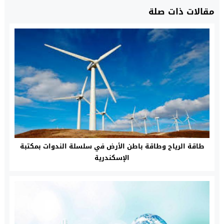
مقالات ذات صلة
طاقة الرياح وطاقة باطن الأرض في سلسلة الندوات بمكتبة
الإسكندرية