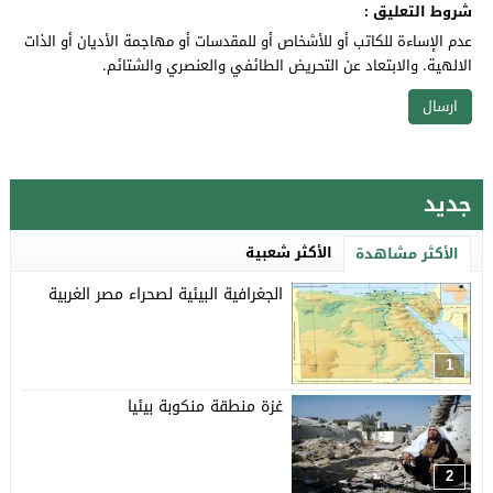
شروط التعليق :
عدم الإساءة للكاتب أو للأشخاص أو للمقدسات أو مهاجمة الأديان أو الذات
الالهية. والابتعاد عن التحريض الطائفي والعنصري والشتائم.
جديد
الأكثر شعبية
الأكثر مشاهدة
الجغرافية البيئية لصحراء مصر الغربية
1
غزة منطقة منكوبة بيئيا
2