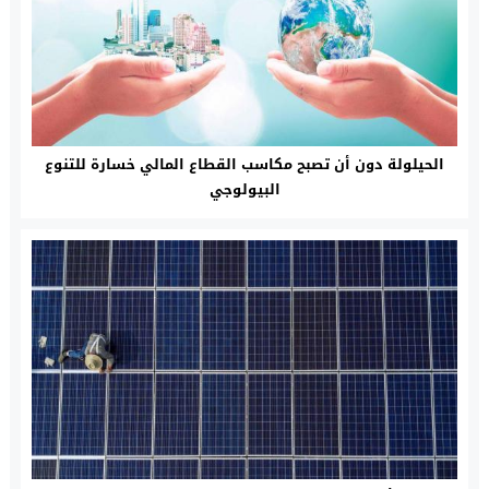
الحيلولة دون أن تصبح مكاسب القطاع المالي خسارة للتنوع
البيولوجي