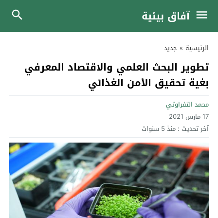
آفاق بيئية
الرئيسية
»
جديد
تطوير البحث العلمي والاقتصاد المعرفي
بغية تحقيق الأمن الغذائي
محمد التفراوتي
17 مارس 2021
آخر تحديث :
منذ 5 سنوات