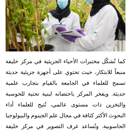
كما تُشكّل مختبرات الأحياء الجزيئية في مركز خليفة
منبعاً للابتكار، حيث تحتوي على أجهزة جزيئية حديثة
تسمح للعلماء في الجامعة بالقيام بتجارب علمية
حديثة. ويفخر المركز باحتضانه لبنية تحتية للحوسبة
والتخزين ذات مستوى عالمي، تُتيح للعلماء أداء
البحوث الأكثر كثافة في مجال علم الجينوم والبيولوجيا
الحاسوبية. وتُساعد غرف التصوير في مركز خليفة