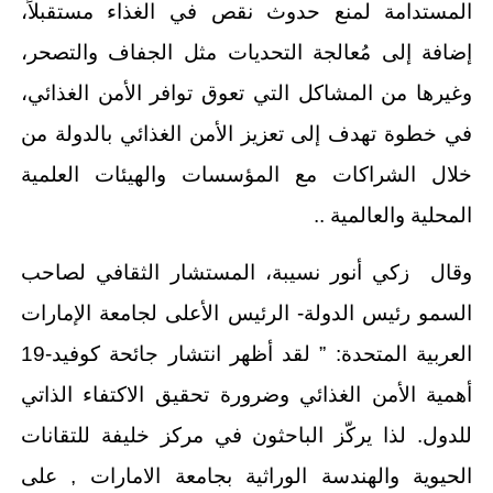
المستدامة لمنع حدوث نقص في الغذاء مستقبلاً،
إضافة إلى مُعالجة التحديات مثل الجفاف والتصحر،
وغيرها من المشاكل التي تعوق توافر الأمن الغذائي،
في خطوة تهدف إلى تعزيز الأمن الغذائي بالدولة من
خلال الشراكات مع المؤسسات والهيئات العلمية
المحلية والعالمية ..
وقال زكي أنور نسيبة، المستشار الثقافي لصاحب
السمو رئيس الدولة- الرئيس الأعلى لجامعة الإمارات
العربية المتحدة: ” لقد أظهر انتشار جائحة كوفيد-19
أهمية الأمن الغذائي وضرورة تحقيق الاكتفاء الذاتي
للدول. لذا يركّز الباحثون في مركز خليفة للتقانات
الحيوية والهندسة الوراثية بجامعة الامارات , على