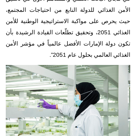
الأمن الغذائي للدولة النابع من احتياجات المجتمع،
حيث يحرص على مواكبة الاستراتيجية الوطنية للأمن
الغذائي 2051، وتحقيق تطلّعات القيادة الرشيدة بأن
تكون دولة الإمارات الأفضل عالمياً في مؤشر الأمن
الغذائي العالمي بحلول عام 2051”.