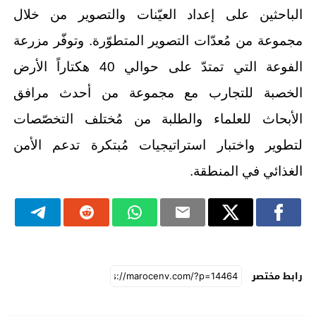
الباحثين على إعداد العيّنات والتصوير من خلال
مجموعة من مُعدّات التصوير المتطوّرة. وتوفّر مزرعة
الفوعة التي تمتدّ على حوالي 40 هكتاراً الأرض
الخصبة للتجارب مع مجموعة من أحدث مرافق
الأبحاث للعلماء والطلبة من مُختلف التخصّصات
لتطوير واختبار استراتيجيات مُبتكرة تدعم الأمن
الغذائي في المنطقة.
رابط مختصر