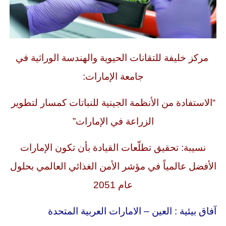
مركز خليفة للتقانات الحيوية والهندسة الوراثية في
جامعة الإمارات:
“الاستفادة من الأنظمة الجينية للنباتات كمسار لتطوير
الزراعة في الإمارات”
نسيبة: تحقيق تطلّعات القيادة بأن تكون الإمارات
الأفضل عالمياً في مؤشر الأمن الغذائي العالمي بحلول
عام 2051
آفاق بيئية : العين – الامارات العربية المتحدة