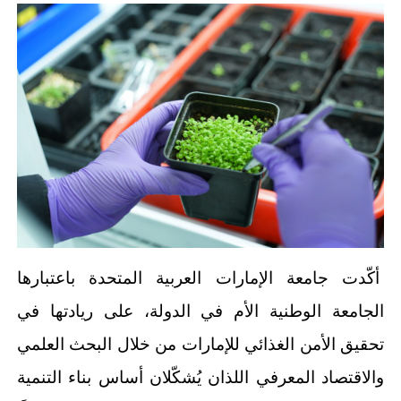
أكّدت جامعة الإمارات العربية المتحدة باعتبارها
الجامعة الوطنية الأم في الدولة، على ريادتها في
تحقيق الأمن الغذائي للإمارات من خلال البحث العلمي
والاقتصاد المعرفي اللذان يُشكّلان أساس بناء التنمية