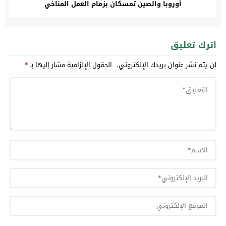
أوروبا والصين تمسكان بزمام العمل المناخي
اترك تعليق
لن يتم نشر عنوان بريدك الإلكتروني.
الحقول الإلزامية مشار إليها بـ
*