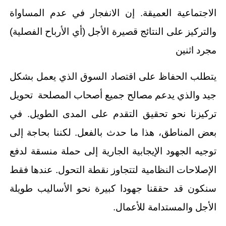
الاجتماعية العميقة. إن الانفجار في عدم المساواة
والتركيز على النتائج قصيرة الأجل (أي الأرباح الفصلية)
مجرد اثنين
يتطلب الحفاظ على اقتصاد السوق الذي يعمل بشكل
جيد والذي يدعم مصالح جميع أصحاب المصلحة تحويل
تركيزنا نحو تحقيق التقدم على المدى الطويل. في
بعض المناطق، هذا ما حدث بالفعل. لكننا بحاجة إلى
توجيه الجهود الإيجابية الجارية إلى حملة منسقة لدفع
الإصلاحات النظامية لتتجاوز نقطة التحول. عندها فقط
سنكون قد حققنا جهودا كبيرة نحو الأساليب طويلة
الأجل والمستدامة للأعمال.