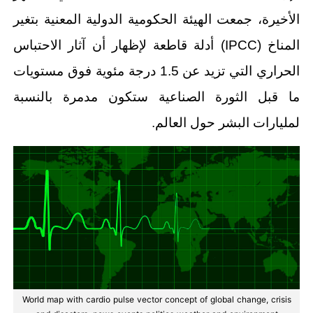
الأخيرة، جمعت الهيئة الحكومية الدولية المعنية بتغير
المناخ (IPCC) أدلة قاطعة لإظهار أن آثار الاحتباس
الحراري التي تزيد عن 1.5 درجة مئوية فوق مستويات
ما قبل الثورة الصناعية ستكون مدمرة بالنسبة
لمليارات البشر حول العالم.
World map with cardio pulse vector concept of global change, crisis