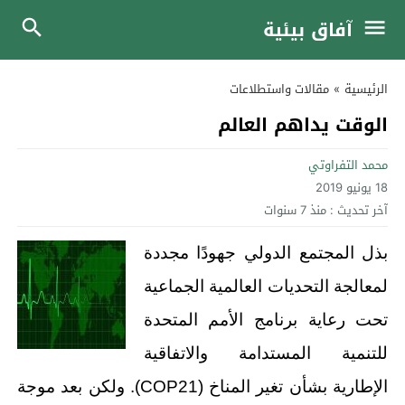
آفاق بيئية
الرئيسية
»
مقالات واستطلاعات
الوقت يداهم العالم
محمد التفراوتي
18 يونيو 2019
آخر تحديث :
منذ 7 سنوات
بذل المجتمع الدولي جهودًا مجددة
لمعالجة التحديات العالمية الجماعية
تحت رعاية برنامج الأمم المتحدة
للتنمية المستدامة والاتفاقية
الإطارية بشأن تغير المناخ (COP21). ولكن بعد موجة