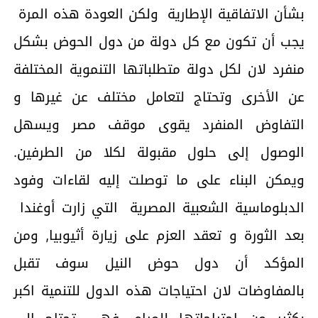
بشأن الاتفاقية الإطارية ولكن العودة هذه المرة
يجب أن تكون مع كل دولة من دول الحوض بشكل
منفرد لان لكل دولة متطلباتها التنموية المختلفة
عن الأخرى وتحتاج لتعامل مختلف عن غيرها و
التفاوض المنفرد يقوى موقف مصر ويسهل
الوصول إلى حلول مقبولة لكلا من الطرفين.
ويمكن البناء على ما توصلت إليه لقاءات وفود
الدبلوماسية الشعبية المصرية التي زارت أوغندا
بعد الثورة و تعقد العزم على زيارة أثيوبيا, ومن
المؤكد أن دول حوض النيل سوف تقبل
بالمفاوضات لان احتياجات هذه الدول للتنمية اكبر