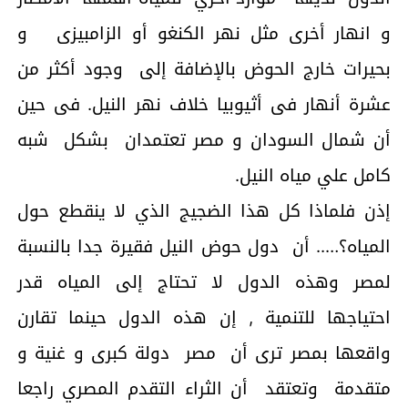
و انهار أخرى مثل نهر الكنغو أو الزامبيزى و
بحيرات خارج الحوض بالإضافة إلى وجود أكثر من
عشرة أنهار فى أثيوبيا خلاف نهر النيل. فى حين
أن شمال السودان و مصر تعتمدان بشكل شبه
كامل علي مياه النيل.
إذن فلماذا كل هذا الضجيج الذي لا ينقطع حول
المياه؟….. أن دول حوض النيل فقيرة جدا بالنسبة
لمصر وهذه الدول لا تحتاج إلى المياه قدر
احتياجها للتنمية , إن هذه الدول حينما تقارن
واقعها بمصر ترى أن مصر دولة كبرى و غنية و
متقدمة وتعتقد أن الثراء التقدم المصري راجعا