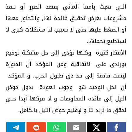
التي تعبث بأمننا المائي بقصد الضرر أو تنفذ
مشروعات بغرض تحقيق فائدة لها, والتحاور معها
أو الضغط عليها حتى لا تسبب لنا مشكلات كبرى لا
نستطيع تحملها.
الأفكار كثيرة وكلها تؤدى إلى حل مشكلة توقيع
بورندى على الاتفاقية ومن المؤكد أن الصورة
ليست قاتمة إلى حد دق طبول الحرب. و المؤكد
أن الحل الوحيد هو وجوب العودة بدول حوض
النيل إلى مائدة المفاوضات و لا نتركها أبدا حتى
نحقق ما نريد لنا و لإقليم حوض النيل بالكامل.