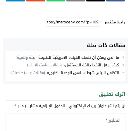
رابط مختصر
مقالات ذات صلة
ما الذي يمكن أن تفعله القيادة الامريكية للطبيعة
(بيئة وتنمية)
كيف نجعل النفط طاقة للمستقبل؟
(مقالات واستطلاعات)
التكامل البيئي شرط أساسي للوحدة الخليجية
(مقالات واستطلاعات)
اترك تعليق
لن يتم نشر عنوان بريدك الإلكتروني.
الحقول الإلزامية مشار إليها بـ
*