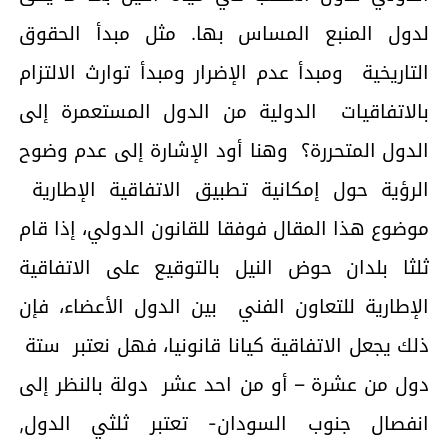
لدول المنبع المساس بها. مثل مبدأ الحقوق
التاريخية ومبدأ عدم الإضرار ومبدأ توارث الالتزام
بالاتفاقيات الدولية من الدول المستعمرة إلى
الدول المتحررة؟ وهنا أود الإشارة إلى عدم وضوح
الرؤية حول إمكانية تطبيق الاتفاقية الإطارية
موضوع هذا المقال فوفقا للقانون الدولي، إذا قام
ثلثا بلدان حوض النيل بالتوقيع على الاتفاقية
الإطارية للتعاون الفني بين الدول الأعضاء، فإن
ذلك يجعل الاتفاقية كيانا قانونيا، فهل نعتبر ستة
دول من عشرة – أو من احد عشر دولة بالنظر إلى
انفصال جنوب السودان- تعتبر ثلثي الدول,