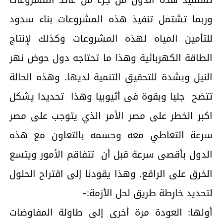
وربما تشتمل تنفيذ هذه المشروعات بناء سدود
للتأمين المياه لهذه المشروعات وكذلك لإنتاج
الطاقة الكهربائية وهذا ما تحتاجه دول حوض نهر
النيل وبشدة للتحقيق التنمية لديها. وهذه الحالة
تتضح جليا وبقوة فى أثيوبيا وهذا تحديدا يشكل
اكبر الخطر على مصر الأمر الذي يتوجب على مصر
سرعة التعاطي معه وحسمه بالتعاون مع هذه
الدول بأقصى سرعة قبل أن تتفاقم الأمور ويتسع
الخرق على الراقع. وهذا يقودنا إلى اقتراح الحلول
لتحديد خارطة طريق لحل الأزمة:-
أولها: العودة مرة أخرى إلى طاولة المفاوضات