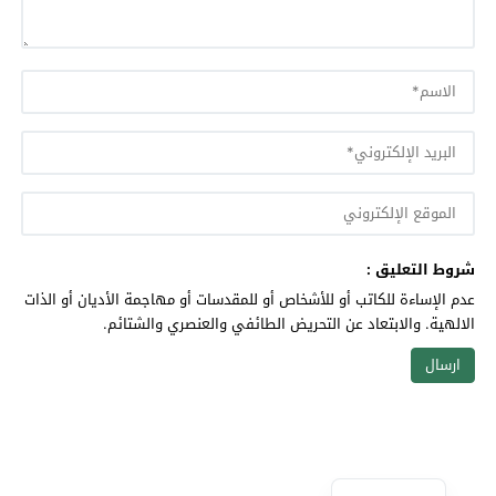
شروط التعليق :
عدم الإساءة للكاتب أو للأشخاص أو للمقدسات أو مهاجمة الأديان أو الذات
الالهية. والابتعاد عن التحريض الطائفي والعنصري والشتائم.