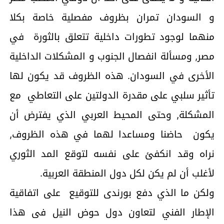
و السودان تمران بظروف مفصلية خاصة بكلا
منهما لوجود تطورات داخلية تتعلق بالثورة في
مصر, ومسألة انفصال الجنوب و المشكلات الداخلية
الأخرى في السودان. هذه الظروف قد يكون لها
تأثير سلبي على مقدرة الدولتين على التعاطي مع
المشكلة, وحتى المحيط العربي الذي يفترض أن
يكون حاضنا ومساعدا لهما في هذه الظروف,
نراه وقد انكفئ على نفسه لتوقع المد الثوري
لأغلب أن لم يكن لكل دول المنطقة العربية.
ولكن ما الذي دفع بورندى للتوقيع على اتفاقية
الإطار الفني لتعاون دول حوض النيل فى هذا