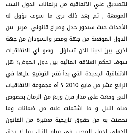
للتصديق علي الاتفاقية من برلمانات الدول الست
الموقعة , ثم بعد ذلك نرى ما سوف تؤول له
الأحداث حيث سيدور جدل وصراع قانوني مرير بين
الدول الموقعة من جهة ومصر والسودان من جهة
أخرى يبرز لدينا الآن تساؤل وهو أي الاتفاقيات
سوف تحكم العلاقة المائية بين دول الحوض؟ هل
الاتفاقية الجديدة التي بدأ فتح التوقيع عليها في
الرابع عشر من مايو 2010 ؟ أم مجموعة الاتفاقيات
التي وقعت على مدار قرن وربع من الزمان بخصوص
مياه النيل و ما اشتملت عليه من ضمانات وما
تحصنت به من حقوق تاريخية معتبرة من القانون
الدولي لدول المصب في مياه النيل بما لا يحق