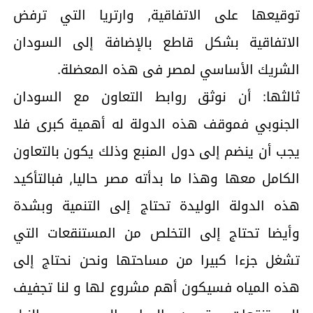
توقيعها على الاتفاقية, وارتريا التي ترفض
الاتفاقية بشكل قاطع بالإضافة إلى السودان
الشريك الأساسي لمصر فى هذه المعضلة.
ثالثها: أن نوثق روابط التعاون مع السودان
الجنوبي فموقف هذه الدولة له أهمية كبرى فلا
يجب أن ينضم إلى دول المنبع وذلك يكون بالتعاون
الكامل معها وهذا ما بدأته مصر حاليا, فبالتأكيد
هذه الدولة الوليدة تحتاج إلى التنمية وبشدة
وأيضا تحتاج إلى التخلص من المستنقعات التي
تشغل جزءا كبيرا من مساحتها ونحن نحتاج إلى
هذه المياه فسيكون أهم مشروع لها و لنا تجفيف