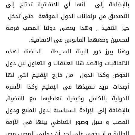
بالإضافة إلى أنها أي الاتفاقية تحتاج إلى
التصديق من برلمانات الدول الموقعة حتى تدخل
حيز التنفيذ , وهذا يعطى دولتا المصب فرصة
لتحسين وضعهما القانوني في الاتفاقية.
وهنا يبرز دور البيئة المحيطة الحاضنة لهذه
الاتفاقيات واقصد هنا العلاقات و التعاون بين دول
الحوض وكذا الدول من خارج الإقليم التي لها
أجندات تريد تنفيذها في الإقليم وكذا الأسرة
الدولية بالكامل وكيفية تعاطيها مع القضية,
بالإضافة إلى الإرادة السياسية لدول المنبع ودول
المصب و سبل وصور التعاطي بينها في الأزمة
الحالية و لا يخفى على احد أن دولتي المصب مصر