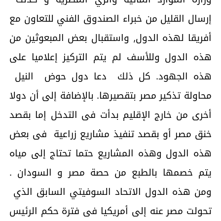
إرسال القليل من خبراء الصندوق الفني للتعاون مع
أفريقا لهذه الدول, واستقبال بعض المبعوثين من
هذه الدول وللأسف لم يتم التركيز إعلاميا على
هذه الجهود. كل ذلك دعا دول حوض النيل
محاولة تذكير مصر بتقصيرها. بالإضافة إلى أن دولا
أخرى من خارج الإقليم بدأت فى التدخل إما بقصد
خنق مصر أو بقصد تنفيذ مشاريع زراعية فى بعض
هذه الدول وهذه المشاريع حتما تحتاج إلى مياه
يتم خصمها بالطبع من حصة مصر و السودان .
ومن هذه الدول الاتحاد السوفيتي السابق الذي
تحولت مصر عنه إلى أمريكيا فى فترة حكم الرئيس