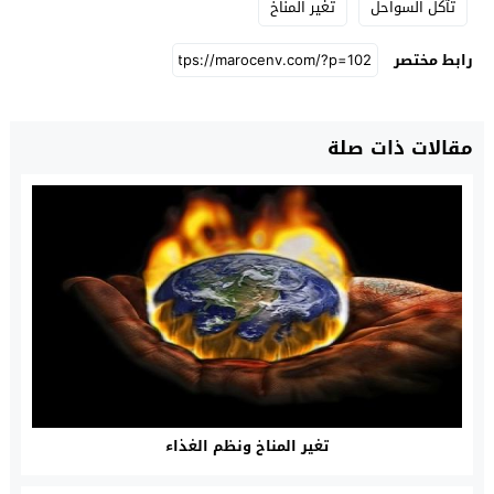
تآكل السواحل
تغير المناخ
رابط مختصر
مقالات ذات صلة
تغير المناخ ونظم الغذاء