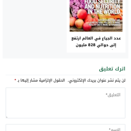
عدد الجياع في العالم ارتفع
إلى حوالي 828 مليون
شخص في عام 2021
اترك تعليق
لن يتم نشر عنوان بريدك الإلكتروني.
الحقول الإلزامية مشار إليها بـ
*