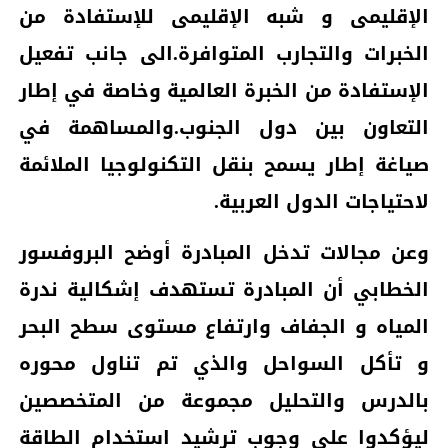
الإقليمى و شبه الإقليمى للإستفادة من
الخبرات والتجارب المتوافرة.الى جانب تفعيل
الإستفادة من الخبرة العالمية وخاصة في إطار
التعاون بين دول الجنوب.والمساهمة في
صياغة إطار يسمح بنقل التكنولوجيا الملائمة
لاحتياجات الدول العربية.
وعن مجالات تدخل المبادرة أوضح البروفسور
الخطابي أن المبادرة تستهدف إشكالية ندرة
المياه و الجفاف وارتفاع مستوى سطح البحر
و تأكل السواحل والذي تم تناول محوره
بالدرس والتحليل مجموعة من المتخصصين
ليؤكدوا على وجوب ترشيد استخدام الطاقة