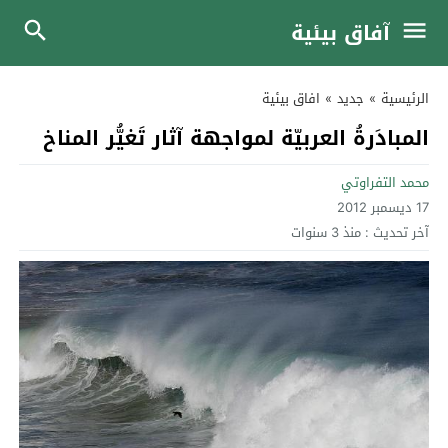
آفاق بيئية
الرئيسية
»
جديد
»
افاق بيئية
المبادَرةُ العربيّة لمواجهة آثار تَغيُّر المناخ
محمد التفراوتي
17 ديسمبر 2012
آخر تحديث :
منذ 3 سنوات