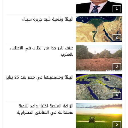
1
البيئة وتنمية شبه جزيرة سيناء
2
صنف نادر جدا من الذئاب في الأطلس
بالمغرب
3
البيئة ومستقبلها في مصر بعد 25 يناير
4
الزراعة الملحية اختيار واعد لتنمية
مستدامة في المناطق الصحراوية
5