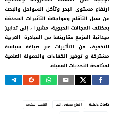
ارتفاع مستوى البحر وتآكل السواحل والبحث
عن سبل التأقلم ومواجهة التأثيرات المحدقة
بمختلف المجالات الحيوية، مشيرا ، إلى تدابيرَ
ميدانية المزمع مقاربتها من المبادرة
العربية
للتخفيف من التأثيرات عبر صياغة سياسة
مشتركة و توفير الكفاءات والحمولة العلمية
لمكافحة التحديات المقبلة.
كلمات دليلية
ارتفاع مستوى البحر
التنمية البشرية