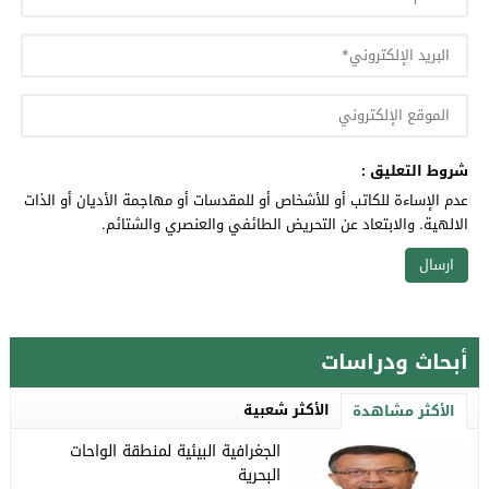
شروط التعليق :
عدم الإساءة للكاتب أو للأشخاص أو للمقدسات أو مهاجمة الأديان أو الذات
الالهية. والابتعاد عن التحريض الطائفي والعنصري والشتائم.
أبحاث ودراسات
الأكثر شعبية
الأكثر مشاهدة
الجغرافية البيئية لمنطقة الواحات
البحرية