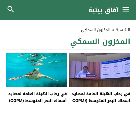
آفاق بيئية
الرئيسية
»
المخزون السمكي
المخزون السمكي
في رحاب الهيئة العامة لمصايد
في رحاب الهيئة العامة لمصايد
أسماك البحر المتوسط (CGPM)
أسماك البحر المتوسط (CGPM)
-2-