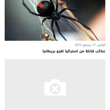
الإثنين, 17 ديسمبر 2012
عناكب قاتلة من استراليا تغزو بريطانيا