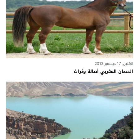
الإثنين, 17 ديسمبر 2012
الحصان المغربي أصالة وثراث