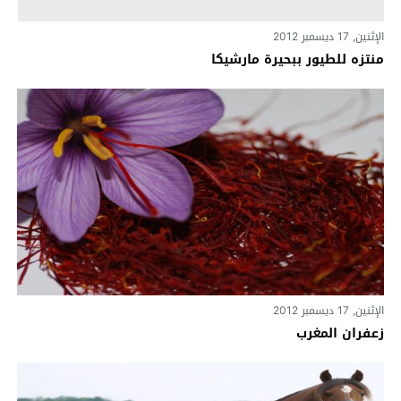
الإثنين, 17 ديسمبر 2012
منتزه للطيور ببحيرة مارشيكا
الإثنين, 17 ديسمبر 2012
زعفران المغرب