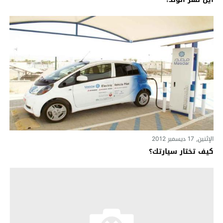
الإثنين, 17 ديسمبر 2012
كيف تختار سيارتك؟