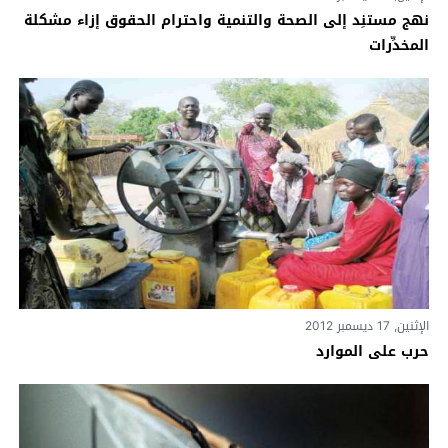
نهج مستنِد إلى الصحة والتنمية واحترام الحقوق إزاء مشكلة
المخدِّرات
الإثنين, 17 ديسمبر 2012
حرب على الموارد