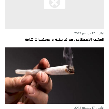
الإثنين, 17 ديسمبر 2012
العشب الاصطناعي فوائد بيئية و مستجدات هامة
الإثنين, 17 ديسمبر 2012