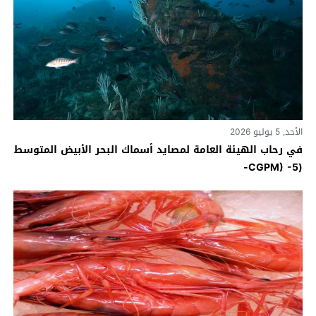
الأحد, 5 يوليو 2026
في رحاب الهيئة العامة لمصايد أسماك البحر الأبيض المتوسط
(CGPM) -5-