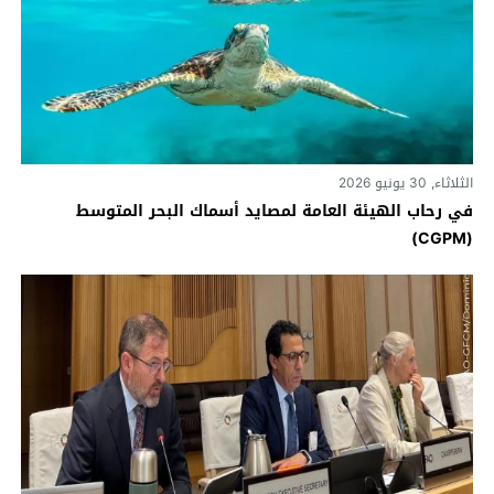
الثلاثاء, 30 يونيو 2026
في رحاب الهيئة العامة لمصايد أسماك البحر المتوسط
(CGPM)