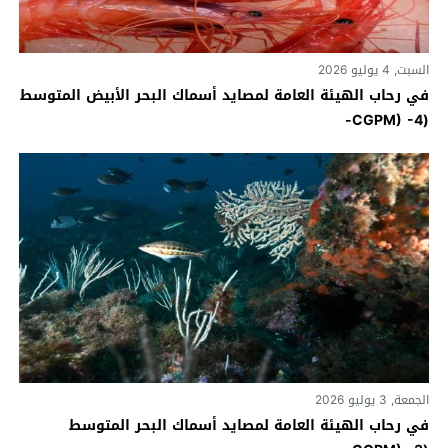
السبت, 4 يوليو 2026
في رحاب الهيئة العامة لمصايد أسماك البحر الأبيض المتوسط
(CGPM) -4-
الجمعة, 3 يوليو 2026
في رحاب الهيئة العامة لمصايد أسماك البحر المتوسط