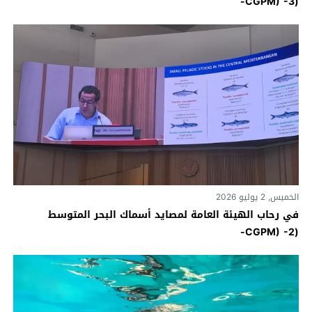
(CGPM) -3-
الخميس, 2 يوليو 2026
في رحاب الهيئة العامة لمصايد أسماك البحر المتوسط
(CGPM) -2-