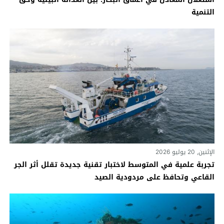
التنمية
الإثنين, 20 يوليو 2026
تجربة علمية في المتوسط لاختبار تقنية جديدة تقلل أثر الجر
القاعي وتحافظ على مردودية الصيد