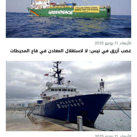
الأربعاء, 11 يونيو 2025
غضب أزرق في نيس: لا لاستغلال المعادن في قاع المحيطات
الأربعاء, 11 يونيو 2025