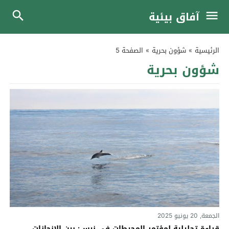
آفاق بيئية
الرئيسية
»
شؤون بحرية
»
الصفحة 5
شؤون بحرية
الجمعة, 20 يونيو 2025
قراءة تحليلية لمؤتمر المحيطات في نيس: بين الإنجازات