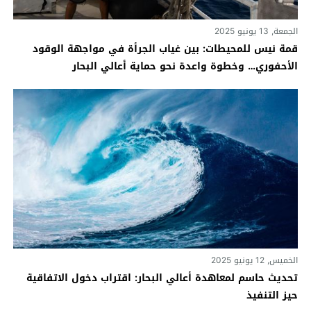
الجمعة, 13 يونيو 2025
قمة نيس للمحيطات: بين غياب الجرأة في مواجهة الوقود
الأحفوري… وخطوة واعدة نحو حماية أعالي البحار
الخميس, 12 يونيو 2025
تحديث حاسم لمعاهدة أعالي البحار: اقتراب دخول الاتفاقية
حيز التنفيذ