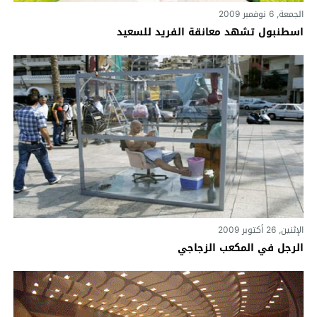
الجمعة, 6 نوفمبر 2009
اسطنبول تشهد معانقة الفريد للسعيد
الإثنين, 26 أكتوبر 2009
الرجل في المكعب الزجاجي