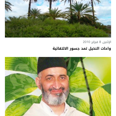
الإثنين, 8 فبراير 2010
واحات النخيل تمد جسور الالتقائية