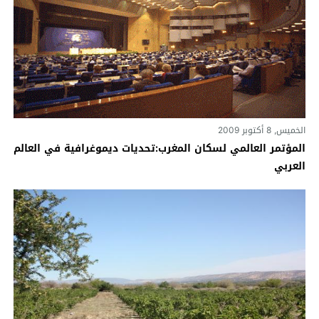
الخميس, 8 أكتوبر 2009
المؤتمر العالمي لسكان المغرب:تحديات ديموغرافية في العالم
العربي