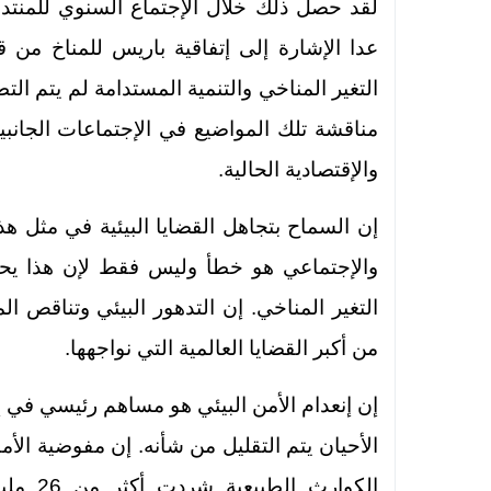
لقد حصل ذلك خلال الإجتماع السنوي للمنت
عدا الإشارة إلى إتفاقية باريس للمناخ من
التغير المناخي والتنمية المستدامة لم يتم ال
مناقشة تلك المواضيع في الإجتماعات الجانبية
والإقتصادية الحالية.
إن السماح بتجاهل القضايا البيئية في مثل هذ
والإجتماعي هو خطأ وليس فقط لإن هذا ي
التغير المناخي. إن التدهور البيئي وتناقص ا
من أكبر القضايا العالمية التي نواجهها.
إن إنعدام الأمن البيئي هو مساهم رئيسي في إن
الأحيان يتم التقليل من شأنه. إن مفوضية الأم