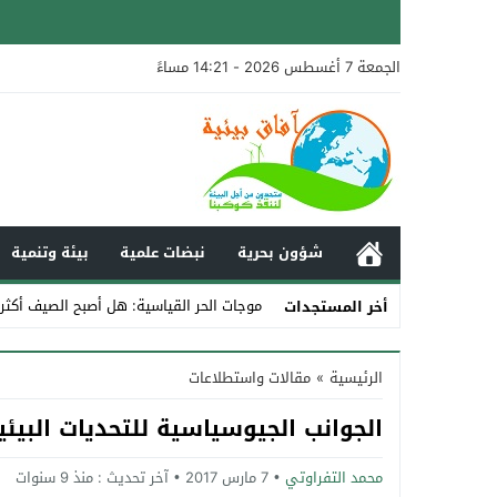
الجمعة 7 أغسطس 2026 - 14:21 مساءً
شؤون بحرية
نبضات علمية
بيئة وتنمية
موجات الحر القياسية: هل أصبح الصيف أكثر
أخر المستجدات
Stop
الرئيسية
»
مقالات واستطلاعات
Previous
الجوانب الجيوسياسية للتحديات البيئي
Next
محمد التفراوتي
7 مارس 2017
آخر تحديث :
منذ 9 سنوات