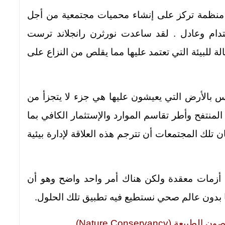
 منظمة تركز على إنشاء محميات مجتمعية من أجل
دام وعادل . لقد ساعدت نورثرن رانجلاند ترست
لة للبيئة التي تعتمد عليها مما يقلص من النزاع على
اس بالأرض التي يعيشون عليها هي جزء لا يتجزأ من
المنتفح وأطر تقاسم الموارد والإستثمار الكافي بما
تلك المجتمعات أن تترجم هذه العلاقة لإدارة بيئية
 أزمات معقدة ولكن هناك أمر واحد واضح وهو أن
ئا بدون عالم صحي نستطيع فيه تطبيق تلك الحلول.
Nature Conservanc)