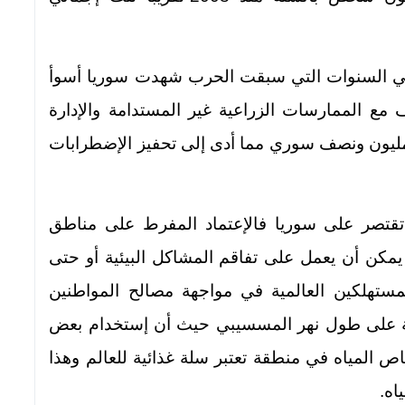
ي ففي السنوات التي سبقت الحرب شهدت سوريا أسوأ
مع الممارسات الزراعية غير المستدامة والإدارة
مليون ونصف سوري مما أدى إلى تحفيز الإضطرابات
ا تقتصر على سوريا فالإعتماد المفرط على مناطق
 يمكن أن يعمل على تفاقم المشاكل البيئية أو حتى
تهلكين العالمية في مواجهة مصالح المواطنين
يلة على طول نهر المسسيبي حيث أن إستخدام بعض
ص المياه في منطقة تعتبر سلة غذائية للعالم وهذا
اه.