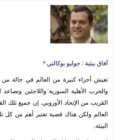
آفاق بيئية : جوليو بوكالتي *
تعيش أجزاء كبيرة من العالم في حالة من ال
والحرب الأهلية السورية واللاجئين وتصاعد الش
القريب من الإتحاد الأوروبي. إن جميع تلك ال
العالم ولكن هناك قضية تعتبر أهم من كل ت
البيئة.