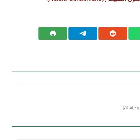
 ودراسات)