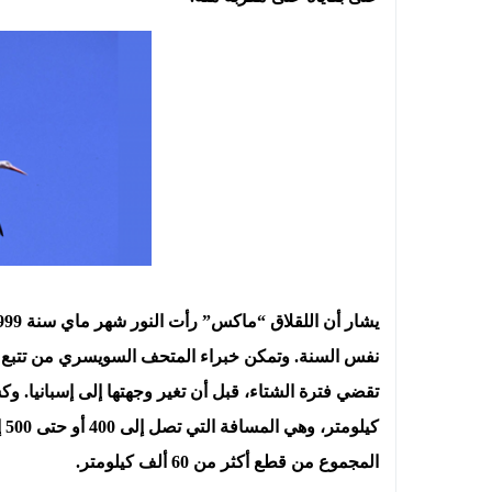
نفس السنة. وتمكن خبراء المتحف السويسري من تتبع 
كي
المجموع من قطع أكثر من 60 ألف كيلومتر.