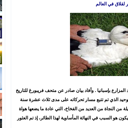
لقلاق في العالم
المزارع بإسبانيا . وأفاد بيان صادر عن متحف فريبورغ للتاريخ
الوحيد الذي تم تتبع مسار تحركاته على مدى ثلاث عشرة سنة
من النجاة من العديد من الفخاخ، التي عادة ما يضعها هواة
ون هو السبب في النهائة المأساوية لهذا الطائر، إذ تم العثور