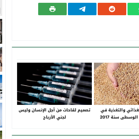
لغذائي والتغذية في
تصميم لقاحات من أجل الإنسان وليس
الوسطى سنة 2017
لجني الأرباح