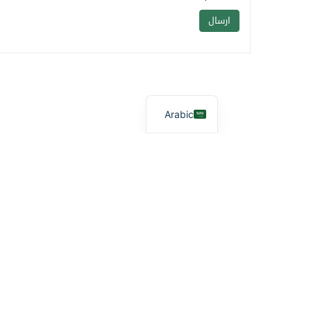
Arabic