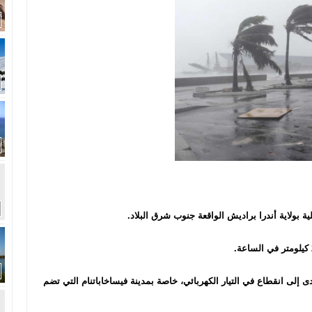
ة بولاية أندرا براديش الواقعة جنوب شرق البلاد.
 إلى انقطاع في التيار الكهربائي، خاصة بمدينة فيساخاباتنام التي تضم