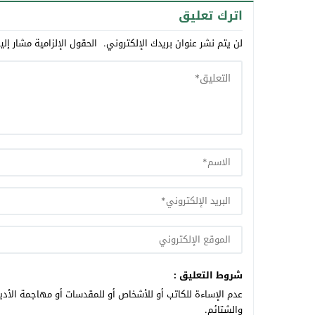
اترك تعليق
لن يتم نشر عنوان بريدك الإلكتروني.
الحقول الإلزامية مشار إلي
شروط التعليق :
عدم الإساءة للكاتب أو للأشخاص أو للمقدسات أو مهاجمة الأديا
والشتائم.