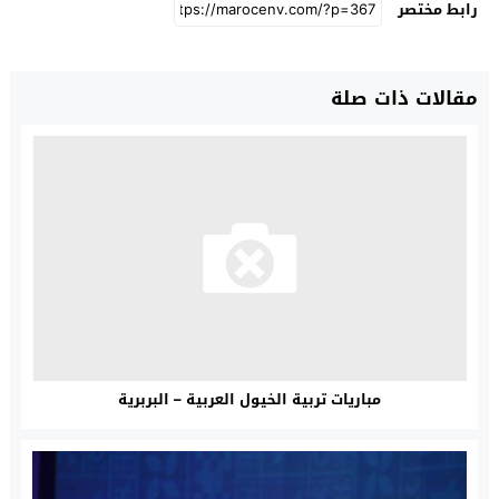
رابط مختصر
مقالات ذات صلة
مباريات تربية الخيول العربية – البربرية