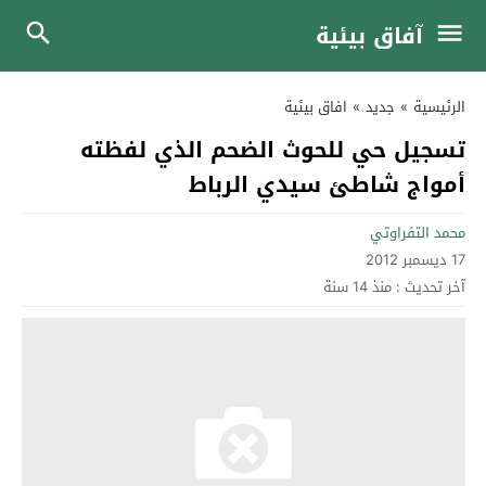
آفاق بيئية
الرئيسية
»
جديد
»
افاق بيئية
تسجيل حي للحوث الضحم الذي لفظته
أمواج شاطئ سيدي الرباط
محمد التفراوتي
17 ديسمبر 2012
آخر تحديث :
منذ 14 سنة