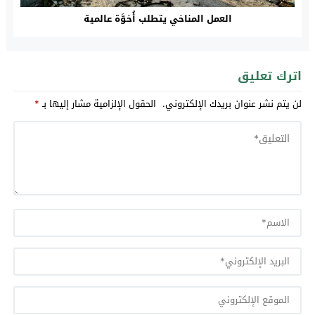
العمل المناخي يتطلب أُخوَّة عالمية
اترك تعليق
لن يتم نشر عنوان بريدك الإلكتروني.
الحقول الإلزامية مشار إليها بـ
*