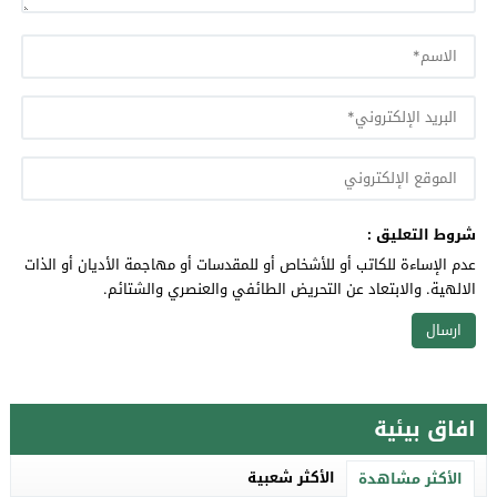
شروط التعليق :
عدم الإساءة للكاتب أو للأشخاص أو للمقدسات أو مهاجمة الأديان أو الذات
الالهية. والابتعاد عن التحريض الطائفي والعنصري والشتائم.
افاق بيئية
الأكثر شعبية
الأكثر مشاهدة