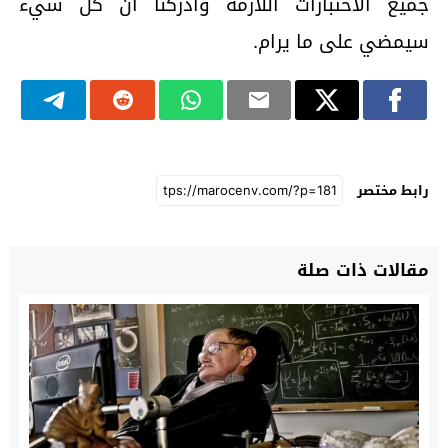
جميع الاختبارات اللازمة وأدركنا أن كل شيء
سيمضي على ما يرام.
رابط مختصر
مقالات ذات صلة