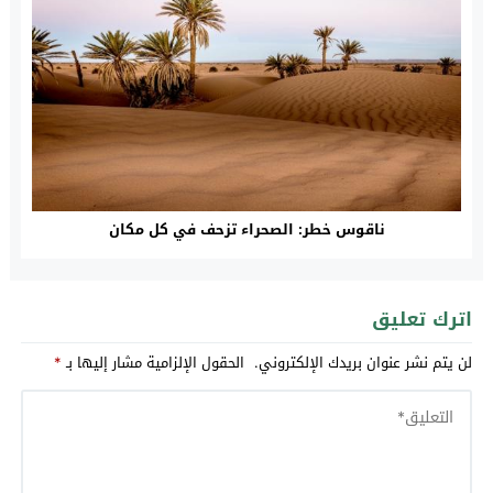
ناقوس خطر: الصحراء تزحف في كل مكان
اترك تعليق
لن يتم نشر عنوان بريدك الإلكتروني.
الحقول الإلزامية مشار إليها بـ
*