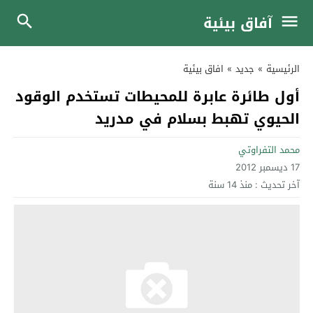
آفاق بيئية
الرئيسية
»
جديد
»
افاق بيئية
أول طائرة عابرة للمحيطات تستخدم الوقود
الحيوي تهبط بسلام في مدريد
محمد التفراوتي
17 ديسمبر 2012
آخر تحديث :
منذ 14 سنة