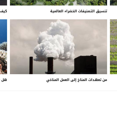
تنسيق التصنيفات الخضراء العالمية
كيف 
من تعهدات المناخ إلى العمل المناخي
هل ي