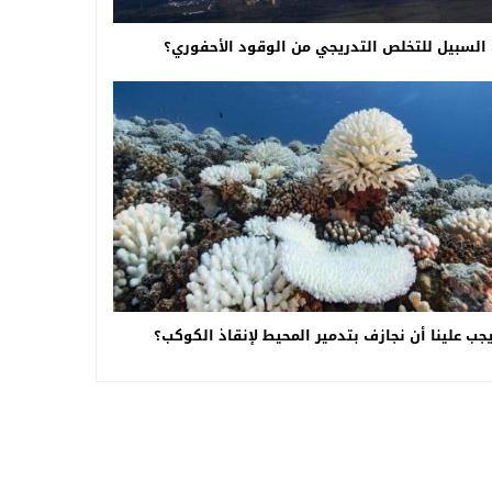
السبيل للتخلص التدريجي من الوقود الأحفوري؟
جب علينا أن نجازف بتدمير المحيط لإنقاذ الكوكب؟