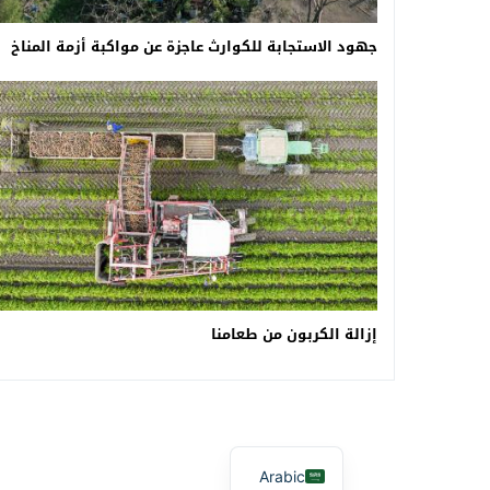
جهود الاستجابة للكوارث عاجزة عن مواكبة أزمة المناخ
إزالة الكربون من طعامنا
Arabic