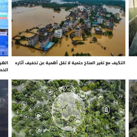
التكيف مع تغير المناخ حتمية لا تقل أهمية عن تخفيف آثاره
الهيئ
الخط