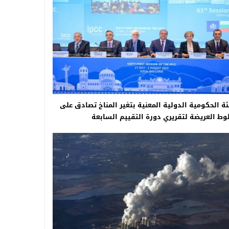
ة الحكومية الدولية المعنية بتغير المناخ تصادق على
وط العريضة لتقريري دورة التقييم السابعة